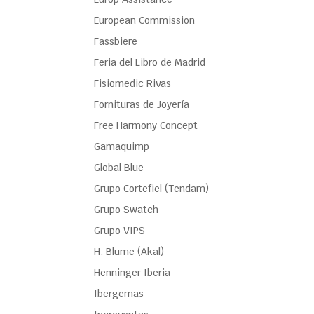
European Commission
Fassbiere
Feria del Libro de Madrid
Fisiomedic Rivas
Fornituras de Joyería
Free Harmony Concept
Gamaquimp
Global Blue
Grupo Cortefiel (Tendam)
Grupo Swatch
Grupo VIPS
H. Blume (Akal)
Henninger Iberia
Ibergemas