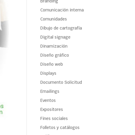
Branding
Comunicación interna
Comunidades
Dibujo de cartografía
Digital signage
Dinamización
Diseño gráfico
Diseño web
Displays
Documento Solicitud
Emailings
Eventos
Expositores
Fines sociales
Folletos y catálogos