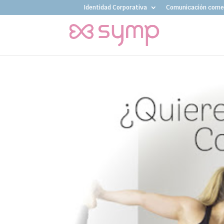
Identidad Corporativa
Comunicación comer