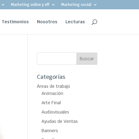
Marketing online y off
Marketing social
Testimonios
Nosotros
Lecturas
Categorías
Áreas de trabajo
Animación
Arte Final
Audiovisuales
Ayudas de Ventas
Banners