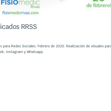
nicados RRSS
 para Redes Sociales. Febrero de 2020. Realización de visuales par
ook, Instagram y Whatsapp.