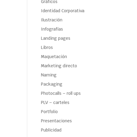
Gráficos
Identidad Corporativa
Ilustración
Infografías
Landing pages
Libros
Maquetación
Marketing directo
Naming
Packaging
Photocalls – roll ups
PLV – carteles
Portfolio
Presentaciones
Publicidad