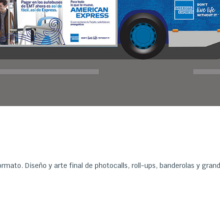
ormato. Diseño y arte final de photocalls, roll-ups, banderolas y gran