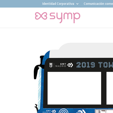
Identidad Corporativa
Comunicación comer