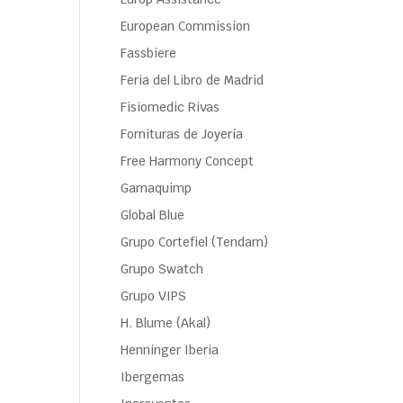
European Commission
Fassbiere
Feria del Libro de Madrid
Fisiomedic Rivas
Fornituras de Joyería
Free Harmony Concept
Gamaquimp
Global Blue
Grupo Cortefiel (Tendam)
Grupo Swatch
Grupo VIPS
H. Blume (Akal)
Henninger Iberia
Ibergemas