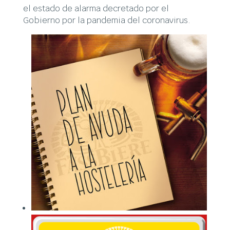
el estado de alarma decretado por el
Gobierno por la pandemia del coronavirus.