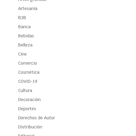
Artesanía
B2B
Banca
Bebidas
Belleza
Cine
Comercio
Cosmética
COVID-19
Cultura
Decoración
Deportes
Derechos de Autor
Distribución
Editorial