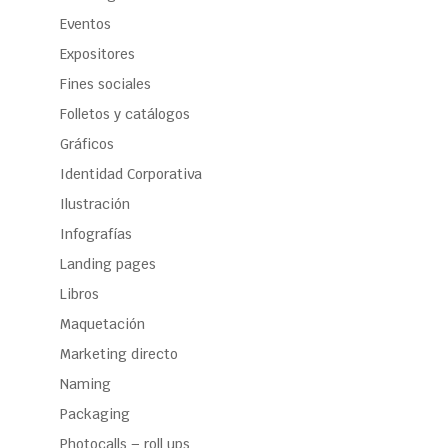
Eventos
Expositores
Fines sociales
Folletos y catálogos
Gráficos
Identidad Corporativa
Ilustración
Infografías
Landing pages
Libros
Maquetación
Marketing directo
Naming
Packaging
Photocalls – roll ups