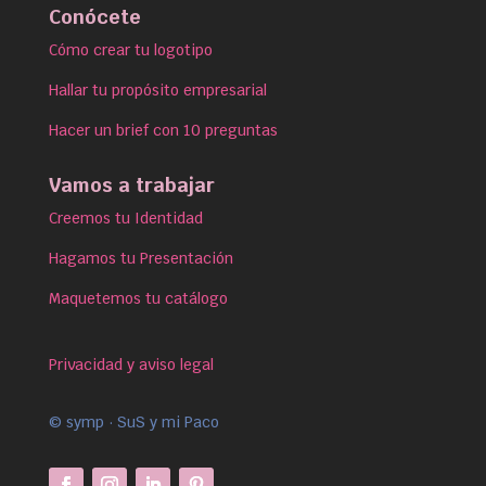
Conócete
Cómo crear tu logotipo
Hallar tu propósito empresarial
Hacer un brief con 10 preguntas
Vamos a trabajar
Creemos tu Identidad
Hagamos tu Presentación
Maquetemos tu catálogo
Privacidad y aviso legal
© symp · SuS y mi Paco