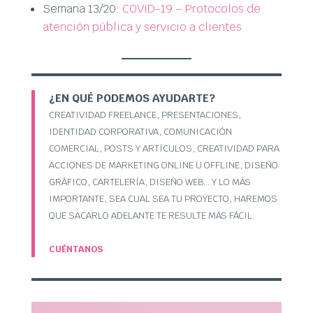
Semana 13/20:
COVID-19 – Protocolos de
atención pú
blica y servicio a clientes
¿EN QUÉ PODEMOS AYUDARTE?
CREATIVIDAD FREELANCE, PRESENTACIONES,
IDENTIDAD CORPORATIVA, COMUNICACIÓN
COMERCIAL, POSTS Y ARTÍCULOS, CREATIVIDAD PARA
ACCIONES DE MARKETING ONLINE U OFFLINE, DISEÑO
GRÁFICO, CARTELERÍA, DISEÑO WEB… Y LO MÁS
IMPORTANTE, SEA CUAL SEA TU PROYECTO, HAREMOS
QUE SACARLO ADELANTE TE RESULTE MÁS FÁCIL.
CUÉNTANOS