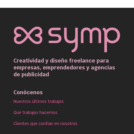
Creatividad y diseño freelance para
empresas, emprendedores y agencias
de publicidad
Conócenos
Nuestros últimos trabajos
Qué trabajos hacemos
Clientes que confían en nosotros