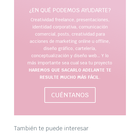
¿EN QUÉ PODEMOS AYUDARTE?
Creatividad freelance, presentaciones,
identidad corporativa, comunicación
comercial, posts, creatividad para
acciones de marketing online u offline,
diseño gráfico, cartelería,
conceptualización y diseño web… Y lo
más importante sea cual sea tu proyecto
HAREMOS QUE SACARLO ADELANTE TE
RESULTE MUCHO MÁS FÁCIL
.
CUÉNTANOS
También te puede interesar