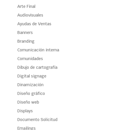
Arte Final
Audiovisuales
Ayudas de Ventas
Banners
Branding
Comunicación interna
Comunidades
Dibujo de cartografía
Digital signage
Dinamización
Diseño gráfico
Diseño web
Displays
Documento Solicitud
Emailings