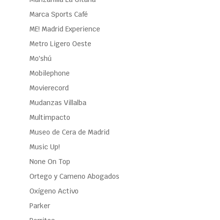
Marca Sports Café
ME! Madrid Experience
Metro Ligero Oeste
Mo'shú
Mobilephone
Movierecord
Mudanzas Villalba
Multimpacto
Museo de Cera de Madrid
Music Up!
None On Top
Ortego y Cameno Abogados
Oxígeno Activo
Parker