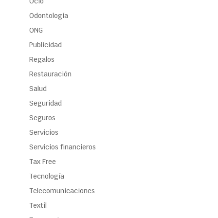
Ocio
Odontología
ONG
Publicidad
Regalos
Restauración
Salud
Seguridad
Seguros
Servicios
Servicios financieros
Tax Free
Tecnología
Telecomunicaciones
Textil