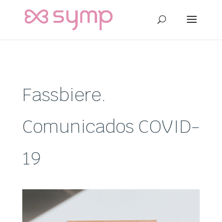
Fassbiere.
Comunicados COVID-
19