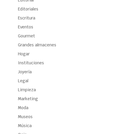
Editoriales
Escritura
Eventos
Gourmet
Grandes almacenes
Hogar
Instituciones
Joyería
Legal
Limpieza
Marketing
Moda
Museos
Música