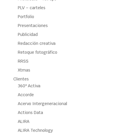
PLV – carteles
Portfolio
Presentaciones
Publicidad
Redacción creativa
Retoque fotográfico
RRSS
Xtmas
Clientes
360º Activa
Accorde
Acervo Intergeneracional
Actions Data
ALIRA
ALIRA Technology