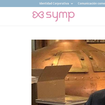
Identidad Corporativa
Comunicación comer