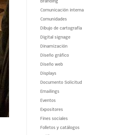
Branding
Comunicación interna
Comunidades
Dibujo de cartografía
Digital signage
Dinamización
Diseño gráfico
Diseño web
Displays
Documento Solicitud
Emailings
Eventos
Expositores
Fines sociales
Folletos y catálogos