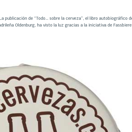
 publicación de “Todo… sobre la cerveza”, el libro autobiográfico d
rileña Oldenburg, ha visto la luz gracias a la iniciativa de Fassbiere