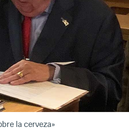
obre la cerveza»