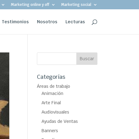
Marketing online y off
Marketing social
Testimonios
Nosotros
Lecturas
Categorías
Áreas de trabajo
Animación
Arte Final
Audiovisuales
Ayudas de Ventas
Banners