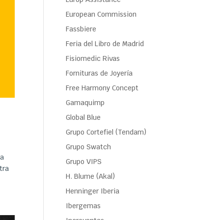
European Commission
Fassbiere
Feria del Libro de Madrid
Fisiomedic Rivas
Fornituras de Joyería
Free Harmony Concept
Gamaquimp
Global Blue
Grupo Cortefiel (Tendam)
Grupo Swatch
 a
Grupo VIPS
tra
H. Blume (Akal)
Henninger Iberia
Ibergemas