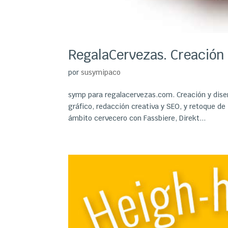
RegalaCervezas. Creación
por
susymipaco
symp para regalacervezas.com. Creación y dise
gráfico, redacción creativa y SEO, y retoque 
ámbito cervecero con Fassbiere, Direkt...