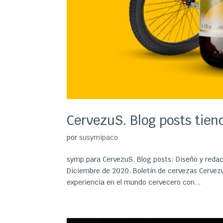
CervezuS. Blog posts tien
por
susymipaco
symp para CervezuS. Blog posts: Diseño y redac
Diciembre de 2020. Boletín de cervezas Cervez
experiencia en el mundo cervecero con...