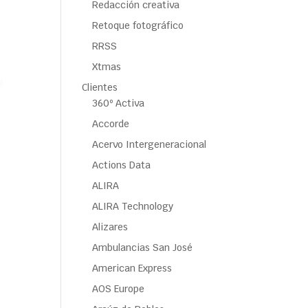
Redacción creativa
Retoque fotográfico
RRSS
Xtmas
Clientes
360º Activa
Accorde
Acervo Intergeneracional
Actions Data
ALIRA
ALIRA Technology
Alizares
Ambulancias San José
American Express
AOS Europe