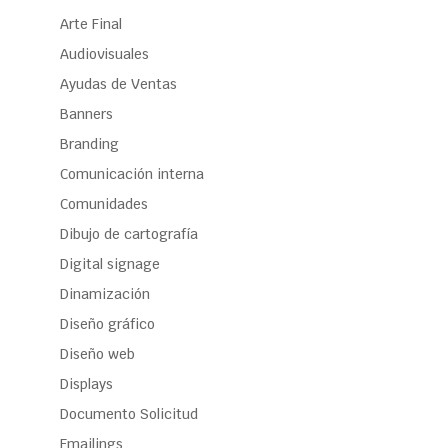
Arte Final
Audiovisuales
Ayudas de Ventas
Banners
Branding
Comunicación interna
Comunidades
Dibujo de cartografía
Digital signage
Dinamización
Diseño gráfico
Diseño web
Displays
Documento Solicitud
Emailings