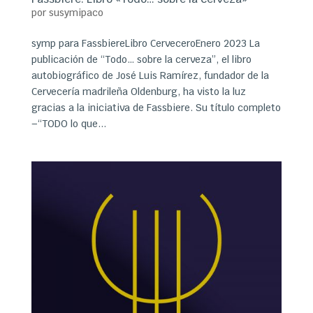
por
susymipaco
symp para FassbiereLibro CerveceroEnero 2023 La
publicación de “Todo… sobre la cerveza”, el libro
autobiográfico de José Luis Ramírez, fundador de la
Cervecería madrileña Oldenburg, ha visto la luz
gracias a la iniciativa de Fassbiere. Su título completo
–“TODO lo que...