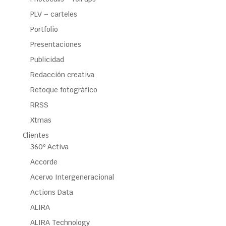
PLV – carteles
Portfolio
Presentaciones
Publicidad
Redacción creativa
Retoque fotográfico
RRSS
Xtmas
Clientes
360º Activa
Accorde
Acervo Intergeneracional
Actions Data
ALIRA
ALIRA Technology