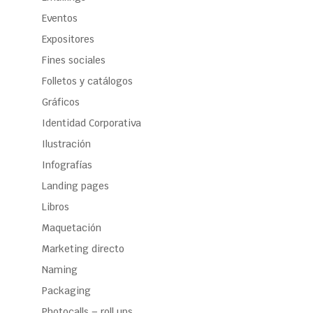
Eventos
Expositores
Fines sociales
Folletos y catálogos
Gráficos
Identidad Corporativa
Ilustración
Infografías
Landing pages
Libros
Maquetación
Marketing directo
Naming
Packaging
Photocalls – roll ups