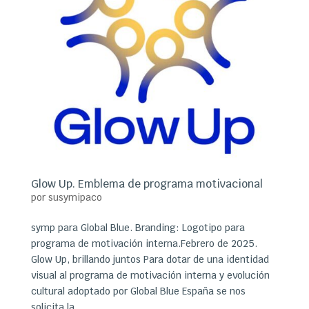
Glow Up. Emblema de programa motivacional
por
susymipaco
symp para Global Blue. Branding: Logotipo para
programa de motivación interna.Febrero de 2025.
Glow Up, brillando juntos Para dotar de una identidad
visual al programa de motivación interna y evolución
cultural adoptado por Global Blue España se nos
solicita la...