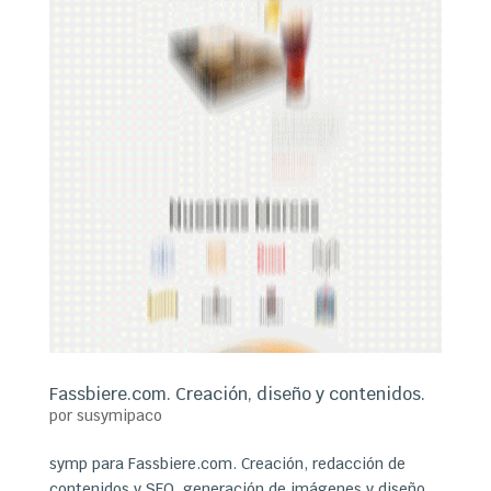
Fassbiere.com. Creación, diseño y contenidos.
por
susymipaco
symp para Fassbiere.com. Creación, redacción de
contenidos y SEO, generación de imágenes y diseño