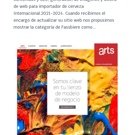
de web para importador de cerveza
Internacional.2021-2024. Cuando recibimos el
encargo de actualizar su sitio web nos propusimos
mostrar la categoría de Fassbiere como...