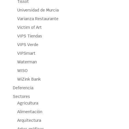
Tissot
Universidad de Murcia
Varianza Restaurante
Victim of Art
VIPS Tiendas
VIPS Verde
VIPSmart
Waterman
WISO
WiZink Bank
Deferencia
Sectores
Agricultura
Alimentación
Arquitectura