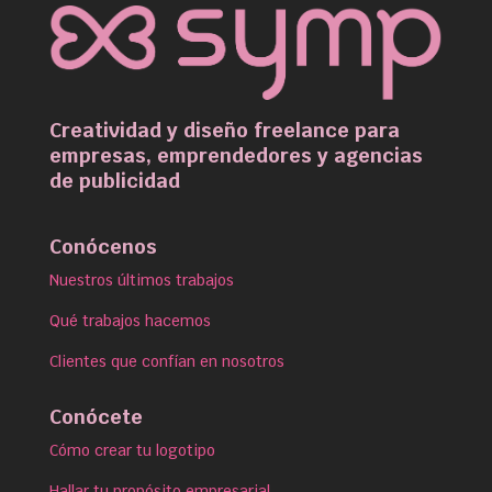
Creatividad y diseño freelance para
empresas, emprendedores y agencias
de publicidad
Conócenos
Nuestros últimos trabajos
Qué trabajos hacemos
Clientes que confían en nosotros
Conócete
Cómo crear tu logotipo
Hallar tu propósito empresarial