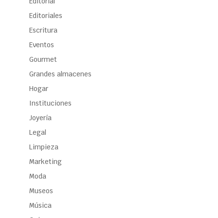
Editorial
Editoriales
Escritura
Eventos
Gourmet
Grandes almacenes
Hogar
Instituciones
Joyería
Legal
Limpieza
Marketing
Moda
Museos
Música