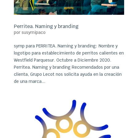
Perritea. Naming y branding
por
susymipaco
symp para PERRITEA. Naming y branding: Nombre y
logotipo para establecimiento de perritos calientes en
Westfield Parquesur. Octubre a Diciembre 2020.
Perritea. Naming y branding Recomendados por una
clienta, Grupo Lecot nos solicita ayuda en la creación
de una marca...