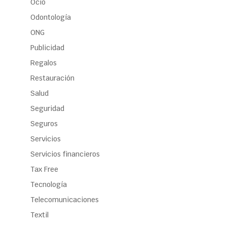
Ocio
Odontología
ONG
Publicidad
Regalos
Restauración
Salud
Seguridad
Seguros
Servicios
Servicios financieros
Tax Free
Tecnología
Telecomunicaciones
Textil