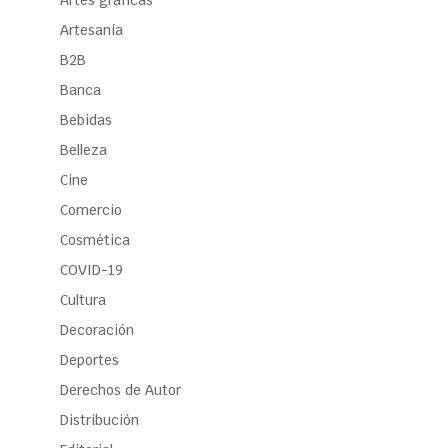
Artes gráficas
Artesanía
B2B
Banca
Bebidas
Belleza
Cine
Comercio
Cosmética
COVID-19
Cultura
Decoración
Deportes
Derechos de Autor
Distribución