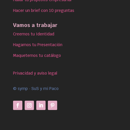
Hacer un brief con 10 preguntas
Vamos a trabajar
Creemos tu Identidad
Hagamos tu Presentación
Maquetemos tu catálogo
Privacidad y aviso legal
© symp · SuS y mi Paco