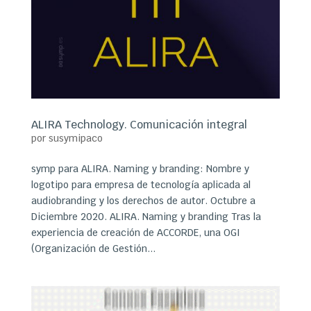
ALIRA Technology. Comunicación integral
por
susymipaco
symp para ALIRA. Naming y branding: Nombre y
logotipo para empresa de tecnología aplicada al
audiobranding y los derechos de autor. Octubre a
Diciembre 2020. ALIRA. Naming y branding Tras la
experiencia de creación de ACCORDE, una OGI
(Organización de Gestión...