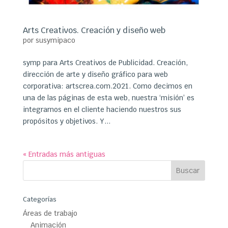
Arts Creativos. Creación y diseño web
por
susymipaco
symp para Arts Creativos de Publicidad. Creación,
dirección de arte y diseño gráfico para web
corporativa: artscrea.com.2021. Como decimos en
una de las páginas de esta web, nuestra ‘misión’ es
integrarnos en el cliente haciendo nuestros sus
propósitos y objetivos. Y...
« Entradas más antiguas
Categorías
Áreas de trabajo
Animación