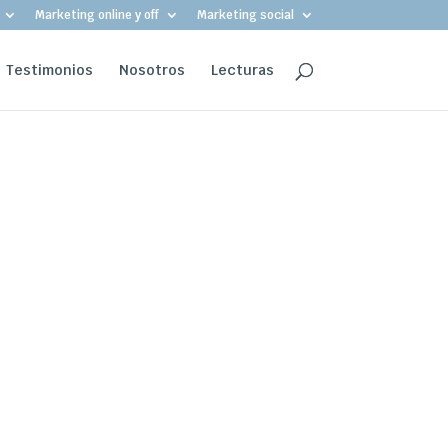
Marketing online y off
Marketing social
Testimonios
Nosotros
Lecturas