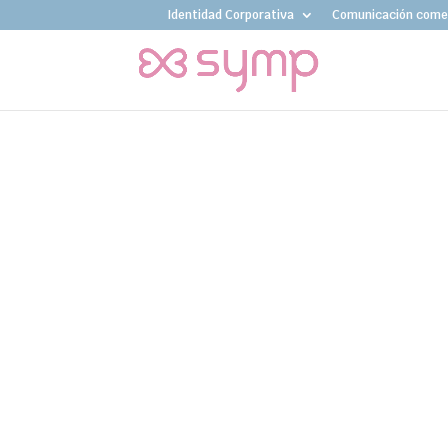
Identidad Corporativa
Comunicación comer