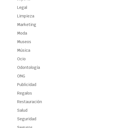
Legal
Limpieza
Marketing
Moda
Museos
Música
Ocio
Odontología
ONG
Publicidad
Regalos
Restauración
Salud
Seguridad
Seguros