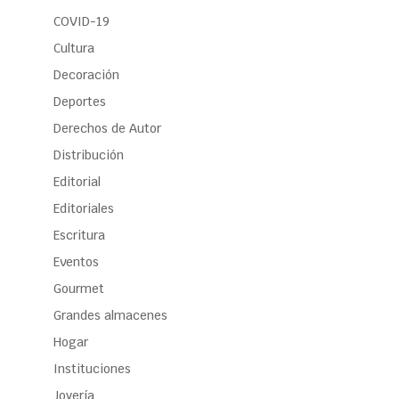
COVID-19
Cultura
Decoración
Deportes
Derechos de Autor
Distribución
Editorial
Editoriales
Escritura
Eventos
Gourmet
Grandes almacenes
Hogar
Instituciones
Joyería