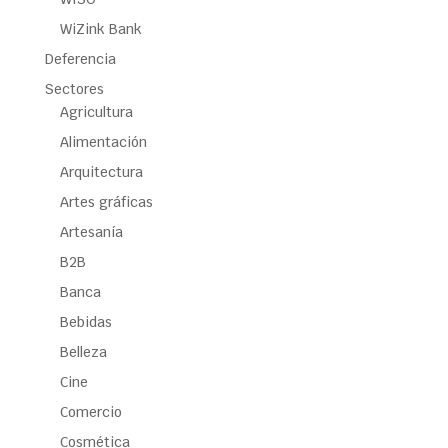
WiZink Bank
Deferencia
Sectores
Agricultura
Alimentación
Arquitectura
Artes gráficas
Artesanía
B2B
Banca
Bebidas
Belleza
Cine
Comercio
Cosmética