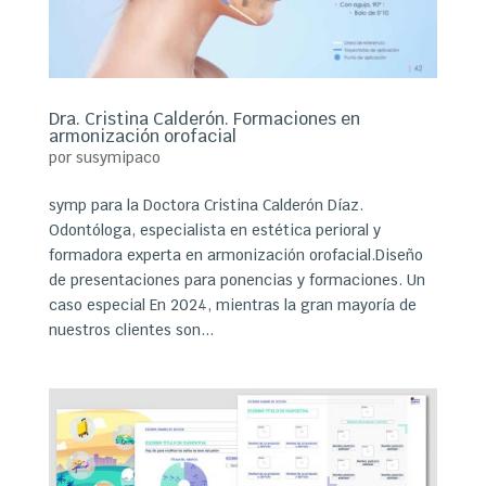
Dra. Cristina Calderón. Formaciones en
armonización orofacial
por
susymipaco
symp para la Doctora Cristina Calderón Díaz.
Odontóloga, especialista en estética perioral y
formadora experta en armonización orofacial.Diseño
de presentaciones para ponencias y formaciones. Un
caso especial En 2024, mientras la gran mayoría de
nuestros clientes son...