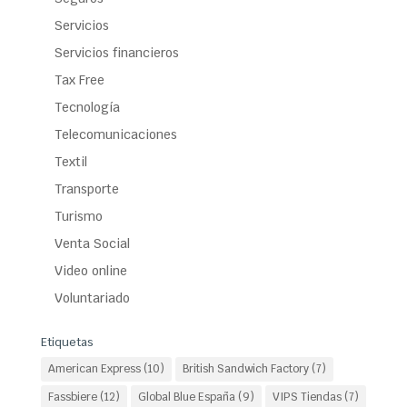
Servicios
Servicios financieros
Tax Free
Tecnología
Telecomunicaciones
Textil
Transporte
Turismo
Venta Social
Video online
Voluntariado
Etiquetas
American Express
(10)
British Sandwich Factory
(7)
Fassbiere
(12)
Global Blue España
(9)
VIPS Tiendas
(7)