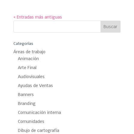
« Entradas más antiguas
Categorías
Áreas de trabajo
Animación
Arte Final
Audiovisuales
Ayudas de Ventas
Banners
Branding
Comunicación interna
Comunidades
Dibujo de cartografía