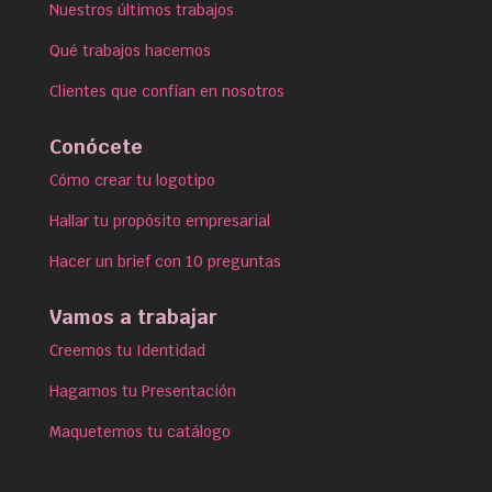
Nuestros últimos trabajos
Qué trabajos hacemos
Clientes que confían en nosotros
Conócete
Cómo crear tu logotipo
Hallar tu propósito empresarial
Hacer un brief con 10 preguntas
Vamos a trabajar
Creemos tu Identidad
Hagamos tu Presentación
Maquetemos tu catálogo