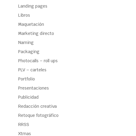
Landing pages
Libros
Maquetación
Marketing directo
Naming
Packaging
Photocalls – roll ups
PLV – carteles
Portfolio
Presentaciones
Publicidad
Redacción creativa
Retoque fotográfico
RRSS
Xtmas