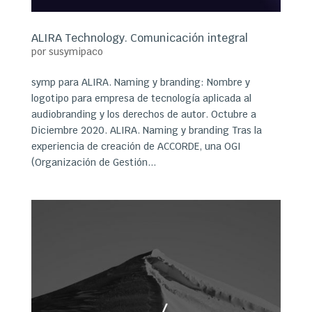
ALIRA Technology. Comunicación integral
por
susymipaco
symp para ALIRA. Naming y branding: Nombre y
logotipo para empresa de tecnología aplicada al
audiobranding y los derechos de autor. Octubre a
Diciembre 2020. ALIRA. Naming y branding Tras la
experiencia de creación de ACCORDE, una OGI
(Organización de Gestión...