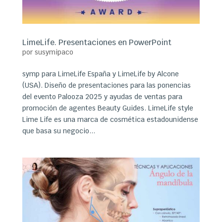
LimeLife. Presentaciones en PowerPoint
por
susymipaco
symp para LimeLife España y LimeLife by Alcone
(USA). Diseño de presentaciones para las ponencias
del evento Palooza 2025 y ayudas de ventas para
promoción de agentes Beauty Guides. LimeLife style
Lime Life es una marca de cosmética estadounidense
que basa su negocio...