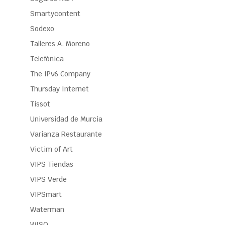
Smartycontent
Sodexo
Talleres A. Moreno
Telefónica
The IPv6 Company
Thursday Internet
Tissot
Universidad de Murcia
Varianza Restaurante
Victim of Art
VIPS Tiendas
VIPS Verde
VIPSmart
Waterman
WISO