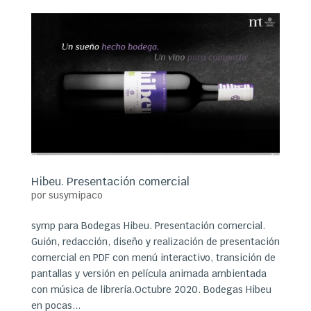
Hibeu. Presentación comercial
por
susymipaco
symp para Bodegas Hibeu. Presentación comercial.
Guión, redacción, diseño y realización de presentación
comercial en PDF con menú interactivo, transición de
pantallas y versión en película animada ambientada
con música de librería.Octubre 2020. Bodegas Hibeu
en pocas...