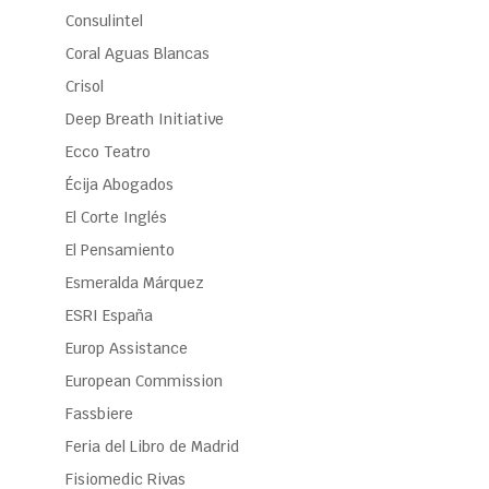
Consulintel
Coral Aguas Blancas
Crisol
Deep Breath Initiative
Ecco Teatro
Écija Abogados
El Corte Inglés
El Pensamiento
Esmeralda Márquez
ESRI España
Europ Assistance
European Commission
Fassbiere
Feria del Libro de Madrid
Fisiomedic Rivas