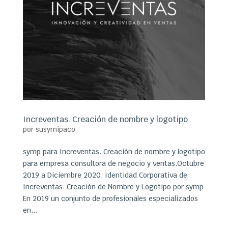
Increventas. Creación de nombre y logotipo
por
susymipaco
symp para Increventas. Creación de nombre y logotipo
para empresa consultora de negocio y ventas.Octubre
2019 a Diciembre 2020. Identidad Corporativa de
Increventas. Creación de Nombre y Logotipo por symp
En 2019 un conjunto de profesionales especializados
en...