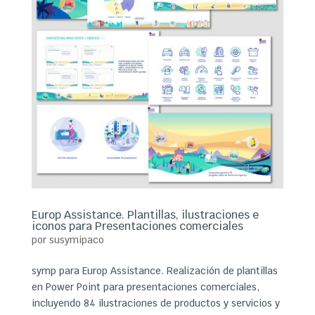
Europ Assistance. Plantillas, ilustraciones e
iconos para Presentaciones comerciales
por
susymipaco
symp para Europ Assistance. Realización de plantillas
en Power Point para presentaciones comerciales,
incluyendo 84 ilustraciones de productos y servicios y