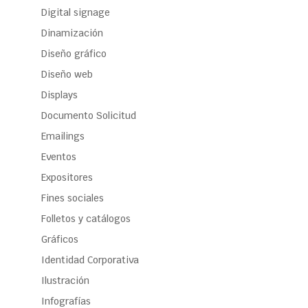
Digital signage
Dinamización
Diseño gráfico
Diseño web
Displays
Documento Solicitud
Emailings
Eventos
Expositores
Fines sociales
Folletos y catálogos
Gráficos
Identidad Corporativa
Ilustración
Infografías