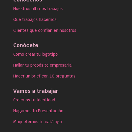
Nuestros últimos trabajos
Qué trabajos hacemos
Clientes que confían en nosotros
Conócete
Cómo crear tu logotipo
Hallar tu propósito empresarial
Hacer un brief con 10 preguntas
Vamos a trabajar
Creemos tu Identidad
Hagamos tu Presentación
Maquetemos tu catálogo