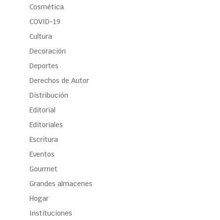
Cosmética
COVID-19
Cultura
Decoración
Deportes
Derechos de Autor
Distribución
Editorial
Editoriales
Escritura
Eventos
Gourmet
Grandes almacenes
Hogar
Instituciones