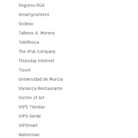
Seguros RGA
Smartycontent
Sodexo
Talleres A. Moreno
Telefónica
The IPv6 Company
Thursday Internet
Tissot
Universidad de Murcia
Varianza Restaurante
Victim of Art
VIPS Tiendas
VIPS Verde
VIPSmart
Waterman