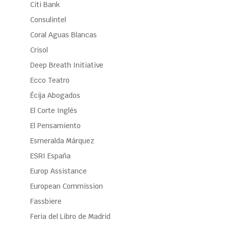
Citi Bank
Consulintel
Coral Aguas Blancas
Crisol
Deep Breath Initiative
Ecco Teatro
Écija Abogados
El Corte Inglés
El Pensamiento
Esmeralda Márquez
ESRI España
Europ Assistance
European Commission
Fassbiere
Feria del Libro de Madrid