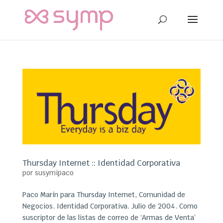
Thursday Internet :: Identidad Corporativa
por
susymipaco
Paco Marín para Thursday Internet, Comunidad de
Negocios. Identidad Corporativa. Julio de 2004. Como
suscriptor de las listas de correo de ‘Armas de Venta’