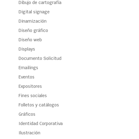
Dibujo de cartografía
Digital signage
Dinamización
Diseño gráfico
Diseño web
Displays
Documento Solicitud
Emailings
Eventos
Expositores
Fines sociales
Folletos y catálogos
Gráficos
Identidad Corporativa
Ilustración