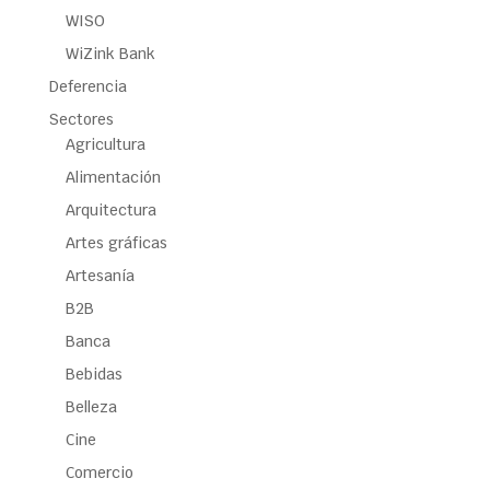
WISO
WiZink Bank
Deferencia
Sectores
Agricultura
Alimentación
Arquitectura
Artes gráficas
Artesanía
B2B
Banca
Bebidas
Belleza
Cine
Comercio