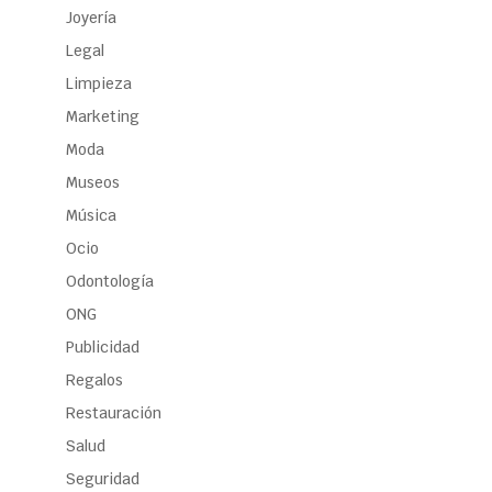
Joyería
Legal
Limpieza
Marketing
Moda
Museos
Música
Ocio
Odontología
ONG
Publicidad
Regalos
Restauración
Salud
Seguridad