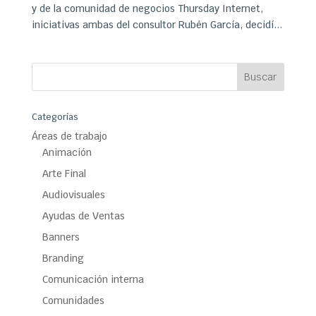
y de la comunidad de negocios Thursday Internet,
iniciativas ambas del consultor Rubén García, decidí...
Categorías
Áreas de trabajo
Animación
Arte Final
Audiovisuales
Ayudas de Ventas
Banners
Branding
Comunicación interna
Comunidades