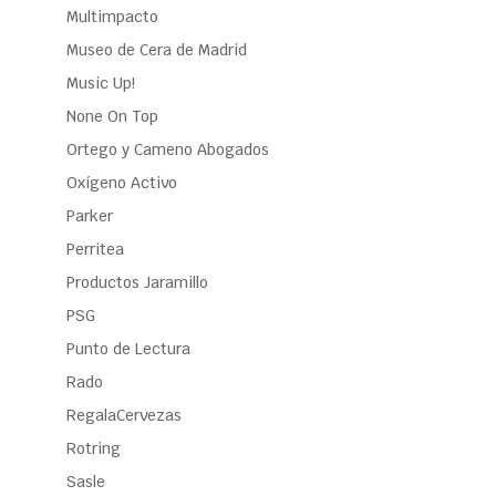
Multimpacto
Museo de Cera de Madrid
Music Up!
None On Top
Ortego y Cameno Abogados
Oxígeno Activo
Parker
Perritea
Productos Jaramillo
PSG
Punto de Lectura
Rado
RegalaCervezas
Rotring
Sasle