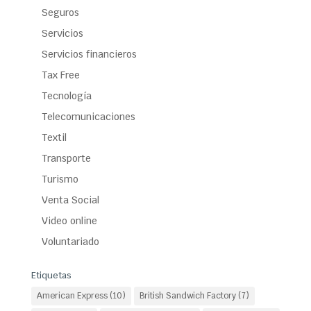
Seguros
Servicios
Servicios financieros
Tax Free
Tecnología
Telecomunicaciones
Textil
Transporte
Turismo
Venta Social
Video online
Voluntariado
Etiquetas
American Express
(10)
British Sandwich Factory
(7)