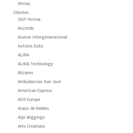
Xtmas
Clientes
360º Activa
Accorde
Acervo Intergeneracional
Actions Data
ALIRA
ALIRA Technology
Alizares
Ambulancias San José
American Express
AOS Europe
Araúz de Robles
Arjo Wiggings
Arts Creativos