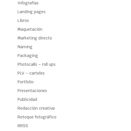
Infografías
Landing pages
Libros
Maquetación
Marketing directo
Naming
Packaging
Photocalls – roll ups
PLV – carteles
Portfolio
Presentaciones
Publicidad
Redacción creativa
Retoque fotográfico
RRSS