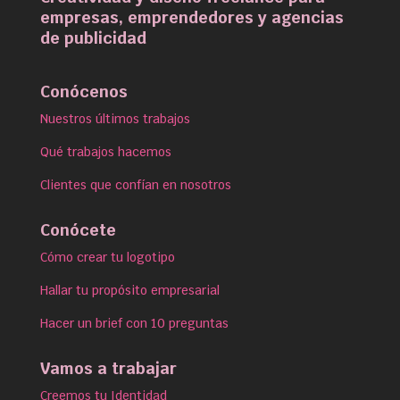
empresas, emprendedores y agencias
de publicidad
Conócenos
Nuestros últimos trabajos
Qué trabajos hacemos
Clientes que confían en nosotros
Conócete
Cómo crear tu logotipo
Hallar tu propósito empresarial
Hacer un brief con 10 preguntas
Vamos a trabajar
Creemos tu Identidad