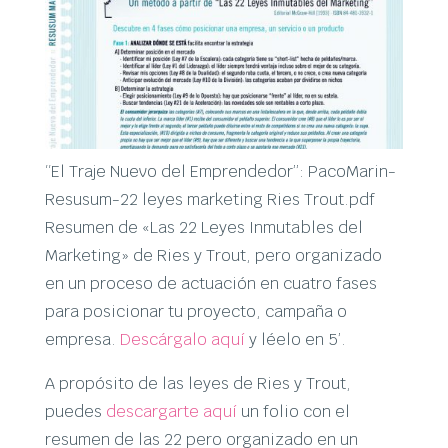
“El Traje Nuevo del Emprendedor”: PacoMarin-
Resusum-22 leyes marketing Ries Trout.pdf
Resumen de «Las 22 Leyes Inmutables del
Marketing» de Ries y Trout, pero organizado
en un proceso de actuación en cuatro fases
para posicionar tu proyecto, campaña o
empresa.
Descárgalo aquí
y léelo en 5’.
A propósito de las leyes de Ries y Trout,
puedes
descargarte aquí
un folio con el
resumen de las 22 pero organizado en un