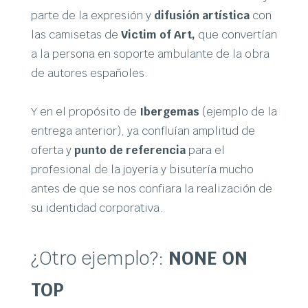
parte de la expresión y
difusión artística
con
las camisetas de
Victim of Art,
que convertían
a la persona en soporte ambulante de la obra
de autores españoles.
Y en el propósito de
Ibergemas
(ejemplo de la
entrega anterior), ya confluían amplitud de
oferta y
punto de referencia
para el
profesional de la joyería y bisutería mucho
antes de que se nos confiara la realización de
su identidad corporativa.
¿Otro ejemplo?:
NONE ON
TOP