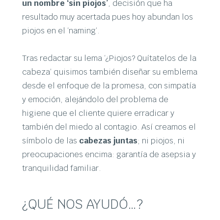
un nombre ‘sin piojos’
, decisión que ha
resultado muy acertada pues hoy abundan los
piojos en el ‘naming’.
Tras redactar su lema ‘¿Piojos? Quítatelos de la
cabeza’ quisimos también diseñar su emblema
desde el enfoque de la promesa, con simpatía
y emoción, alejándolo del problema de
higiene que el cliente quiere erradicar y
también del miedo al contagio. Así creamos el
símbolo de las
cabezas juntas
; ni piojos, ni
preocupaciones encima: garantía de asepsia y
tranquilidad familiar.
¿QUÉ NOS AYUDÓ…?