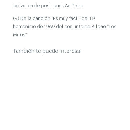
británica de post-punk Au Pairs.
(4) De la canción “Es muy fácil” del LP
homónimo de 1969 del conjunto de Bilbao “Los
Mitos”
También te puede interesar