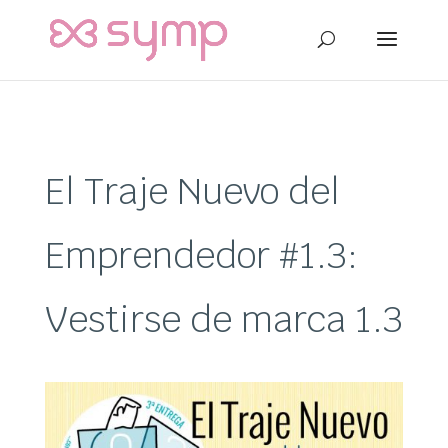
El Traje Nuevo del
Emprendedor #1.3:
Vestirse de marca 1.3