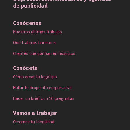
de publicidad
Conócenos
Nuestros últimos trabajos
Qué trabajos hacemos
Clientes que confían en nosotros
Conócete
Cómo crear tu logotipo
Hallar tu propósito empresarial
Hacer un brief con 10 preguntas
Vamos a trabajar
Creemos tu Identidad