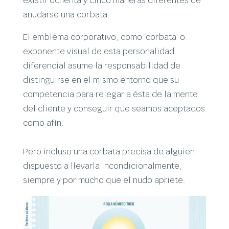
existir ochenta y cinco maneras diferentes de
anudarse una corbata.
El emblema corporativo, como ‘corbata’ o
exponente visual de esta personalidad
diferencial asume la responsabilidad de
distinguirse en el mismo entorno que su
competencia para relegar a ésta de la mente
del cliente y conseguir que seamos aceptados
como afín.
Pero incluso una corbata precisa de alguien
dispuesto a llevarla incondicionalmente,
siempre y por mucho que el nudo apriete.