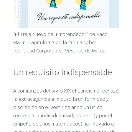
“El Traje Nuevo del Emprendedor” de Paco
Marín. Capítulo 1.3 de la fábula sobre
Identidad Corporativa: Vestirse de Marca.
Un requisito indispensable
A comienzos del siglo XIX el dandismo rechazó
la extravagancia e impuso la uniformidad y
discreción en el vestir dejando un único
recurso a la individualidad; por eso (y por el
empeño de unos matemáticos) han llegado a