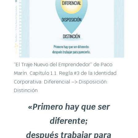
“El Traje Nuevo del Emprendedor” de Paco
Marín. Capítulo 1.1. Regla #3 de la Identidad
Corporativa: Diferencial –> Disposición:
Distinción
«Primero hay que ser
diferente;
después trabajar para