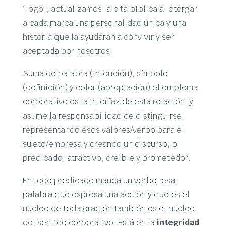
“logo”, actualizamos la cita bíblica al otorgar
a cada marca una personalidad única y una
historia que la ayudarán a convivir y ser
aceptada por nosotros.
Suma de palabra (intención), símbolo
(definición) y color (apropiación) el emblema
corporativo es la interfaz de esta relación, y
asume la responsabilidad de distinguirse,
representando esos valores/verbo para el
sujeto/empresa y creando un discurso, o
predicado, atractivo, creíble y prometedor.
En todo predicado manda un verbo; esa
palabra que expresa una acción y que es el
núcleo de toda oración también es el núcleo
del sentido corporativo. Está en la
integridad