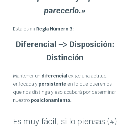
parecerlo.»
Esta es mi
Regla Número 3
:
Diferencial –> Disposición:
Distinción
Mantener un
diferencial
exige una actitud
enfocada y
persistente
en lo que queremos
que nos distinga y eso acabará por determinar
nuestro
posicionamiento.
Es muy fácil, si lo piensas (4)