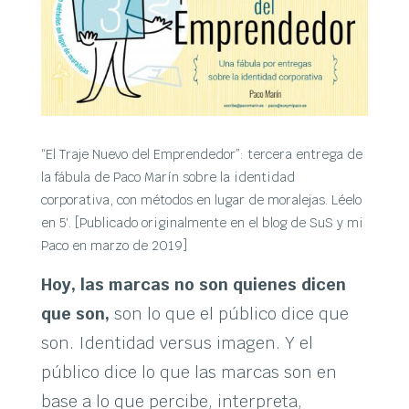
“El Traje Nuevo del Emprendedor”: tercera entrega de
la fábula de Paco Marín sobre la identidad
corporativa, con métodos en lugar de moralejas. Léelo
en 5′. [Publicado originalmente en el blog de SuS y mi
Paco en marzo de 2019]
Hoy, las marcas no son quienes dicen
que son,
son lo que el público dice que
son. Identidad versus imagen. Y el
público dice lo que las marcas son en
base a lo que percibe, interpreta,