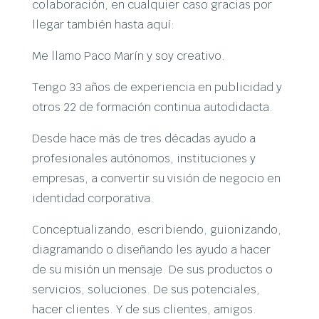
colaboración, en cualquier caso gracias por
llegar también hasta aquí:
Me llamo Paco Marín y soy creativo.
Tengo 33 años de experiencia en publicidad y
otros 22 de formación continua autodidacta.
Desde hace más de tres décadas ayudo a
profesionales autónomos, instituciones y
empresas, a convertir su visión de negocio en
identidad corporativa.
Conceptualizando, escribiendo, guionizando,
diagramando o diseñando les ayudo a hacer
de su misión un mensaje. De sus productos o
servicios, soluciones. De sus potenciales,
hacer clientes. Y de sus clientes, amigos.