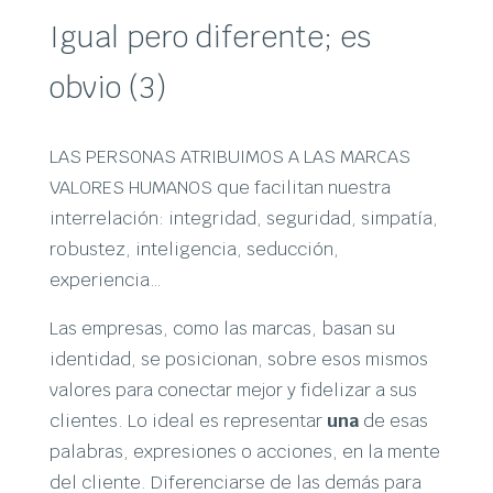
Igual pero diferente; es
obvio (3)
LAS PERSONAS ATRIBUIMOS A LAS MARCAS
VALORES HUMANOS que facilitan nuestra
interrelación: integridad, seguridad, simpatía,
robustez, inteligencia, seducción,
experiencia…
Las empresas, como las marcas, basan su
identidad, se posicionan, sobre esos mismos
valores para conectar mejor y fidelizar a sus
clientes. Lo ideal es representar
una
de esas
palabras, expresiones o acciones, en la mente
del cliente. Diferenciarse de las demás para