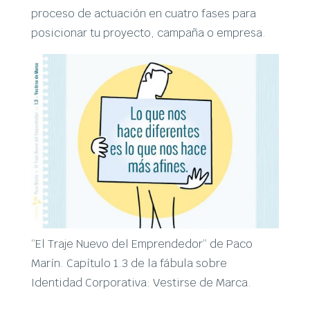
proceso de actuación en cuatro fases para
posicionar tu proyecto, campaña o empresa.
“El Traje Nuevo del Emprendedor” de Paco
Marín. Capítulo 1.3 de la fábula sobre
Identidad Corporativa: Vestirse de Marca.