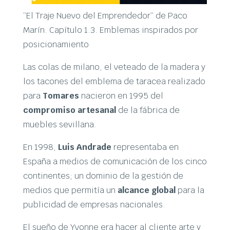
“El Traje Nuevo del Emprendedor” de Paco
Marín. Capítulo 1.3. Emblemas inspirados por
posicionamiento
Las colas de milano, el veteado de la madera y
los tacones del emblema de taracea realizado
para
Tomares
nacieron en 1995 del
compromiso artesanal
de la fábrica de
muebles sevillana.
En 1998,
Luis Andrade
representaba en
España a medios de comunicación de los cinco
continentes; un dominio de la gestión de
medios que permitía un
alcance global
para la
publicidad de empresas nacionales.
El sueño de Yvonne era hacer al cliente arte y