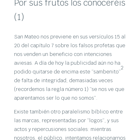
Por sus frutos los conoceréis
(1)
San Mateo nos previene en sus versículos 15 al
20 del capítulo 7 sobre los falsos profetas que
nos venden un beneficio con intenciones
aviesas. A día de hoy la publicidad aún no ha
2
podido quitarse de encima este “sambenito”
de falta de integridad; demasiadas veces
(recordemos la regla número 1) “se nos ve que
aparentamos ser lo que no somos”.
Existe también otro paralelismo bíblico entre
las marcas, representadas por “logos”, y sus
actos y repercusiones sociales: mientras
nosotros, el público, intentamos relacionarnos