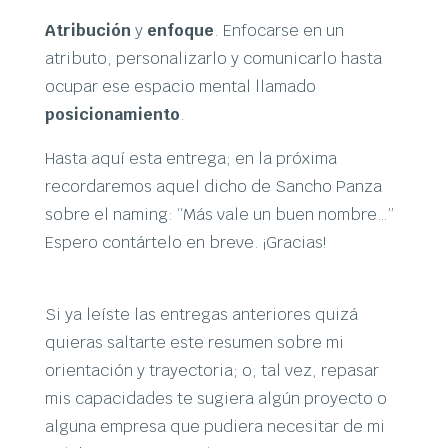
Atribución
y
enfoque
. Enfocarse en un
atributo, personalizarlo y comunicarlo hasta
ocupar ese espacio mental llamado
posicionamiento
.
Hasta aquí esta entrega; en la próxima
recordaremos aquel dicho de Sancho Panza
sobre el naming: “Más vale un buen nombre…”
Espero contártelo en breve. ¡Gracias!
Si ya leíste las entregas anteriores quizá
quieras saltarte este resumen sobre mi
orientación y trayectoria; o, tal vez, repasar
mis capacidades te sugiera algún proyecto o
alguna empresa que pudiera necesitar de mi