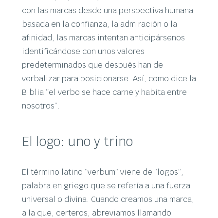
con las marcas desde una perspectiva humana
basada en la confianza, la admiración o la
afinidad, las marcas intentan anticipársenos
identificándose con unos valores
predeterminados que después han de
verbalizar para posicionarse. Así, como dice la
Biblia “el verbo se hace carne y habita entre
nosotros”.
El logo: uno y trino
El término latino “verbum” viene de “logos”,
palabra en griego que se refería a una fuerza
universal o divina. Cuando creamos una marca,
a la que, certeros, abreviamos llamando