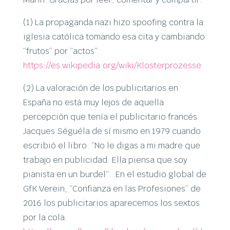
(1) La propaganda nazi hizo spoofing contra la
iglesia católica tomando esa cita y cambiando
“frutos” por “actos”.
https://es.wikipedia.org/wiki/Klosterprozesse
(2) La valoración de los publicitarios en
España no está muy lejos de aquella
percepción que tenía el publicitario francés
Jacques Séguéla de sí mismo en 1979 cuando
escribió el libro: “No le digas a mi madre que
trabajo en publicidad. Ella piensa que soy
pianista en un burdel”. En el estudio global de
GfK Verein, “Confianza en las Profesiones” de
2016 los publicitarios aparecemos los sextos
por la cola.