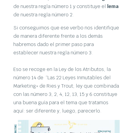
de nuestra regla número 1 y constituye el
lema
de nuestra regla número 2.
Si conseguimos que ese verbo nos identifique
de manera diferente frente a los demás
habremos dado el primer paso para
establecer nuestra regla número 3.
Eso se recoge en la Ley de los Atributos, la
número 14 de “Las 22 Leyes Inmutables del
Marketing» de Ries y Trout; ley que combinada
con las número 3, 2, 4, 12, 13, 15 y 6 constituye
una buena guía para el tema que tratamos
aquí: ser diferente y, luego, parecerlo.