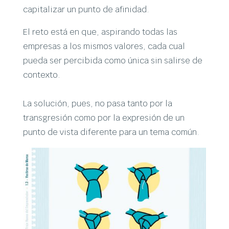
capitalizar un punto de afinidad.
El reto está en que, aspirando todas las
empresas a los mismos valores, cada cual
pueda ser percibida como única sin salirse de
contexto.
La solución, pues, no pasa tanto por la
transgresión como por la expresión de un
punto de vista diferente para un tema común.