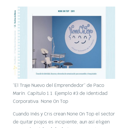
“El Traje Nuevo del Emprendedor” de Paco
Marín. Capítulo 1.1. Ejemplo #3 de Identidad
Corporativa: None On Top
Cuando Inés y Cris crean None On Top el sector
de quitar piojos es incipiente; aun así eligen