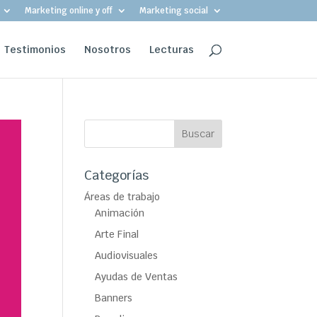
Marketing online y off
Marketing social
Testimonios
Nosotros
Lecturas
Categorías
Áreas de trabajo
Animación
Arte Final
Audiovisuales
Ayudas de Ventas
Banners