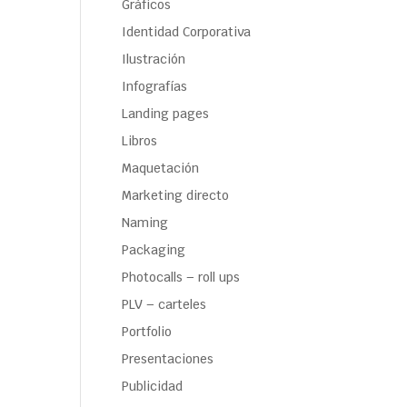
Gráficos
Identidad Corporativa
Ilustración
Infografías
Landing pages
Libros
Maquetación
Marketing directo
Naming
Packaging
Photocalls – roll ups
PLV – carteles
Portfolio
Presentaciones
Publicidad