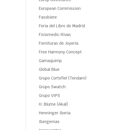
European Commission
Fassbiere
Feria del Libro de Madrid
Fisiomedic Rivas
Fornituras de Joyería
Free Harmony Concept
Gamaquimp
Global Blue
Grupo Cortefiel (Tendam)
Grupo Swatch
Grupo VIPS
H. Blume (Akal)
Henninger Iberia
Ibergemas