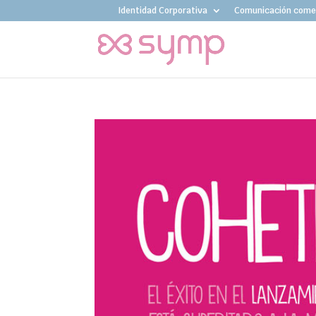
Identidad Corporativa
Comunicación comer