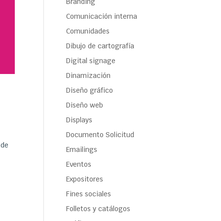
Branding
Comunicación interna
Comunidades
Dibujo de cartografía
Digital signage
Dinamización
Diseño gráfico
Diseño web
Displays
Documento Solicitud
 de
Emailings
Eventos
Expositores
Fines sociales
Folletos y catálogos