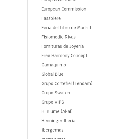
European Commission
Fassbiere
Feria del Libro de Madrid
Fisiomedic Rivas
Fornituras de Joyería
Free Harmony Concept
Gamaquimp
Global Blue
Grupo Cortefiel (Tendam)
Grupo Swatch
Grupo VIPS
H. Blume (Akal)
Henninger Iberia
Ibergemas