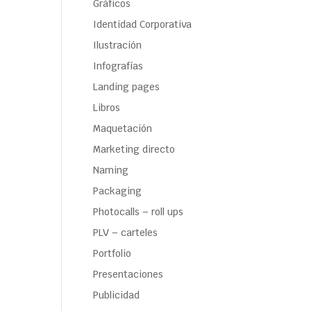
Gráficos
Identidad Corporativa
Ilustración
Infografías
Landing pages
Libros
Maquetación
Marketing directo
Naming
Packaging
Photocalls – roll ups
PLV – carteles
Portfolio
Presentaciones
Publicidad