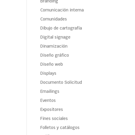
Branding
Comunicación interna
Comunidades
Dibujo de cartografía
Digital signage
Dinamización
Diseño gráfico
Diseño web
Displays
Documento Solicitud
Emailings
Eventos
Expositores
Fines sociales
Folletos y catálogos