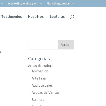
Marketing online y off
Marketing social
Testimonios
Nosotros
Lecturas
a
Categorías
Áreas de trabajo
Animación
Arte Final
Audiovisuales
Ayudas de Ventas
Banners