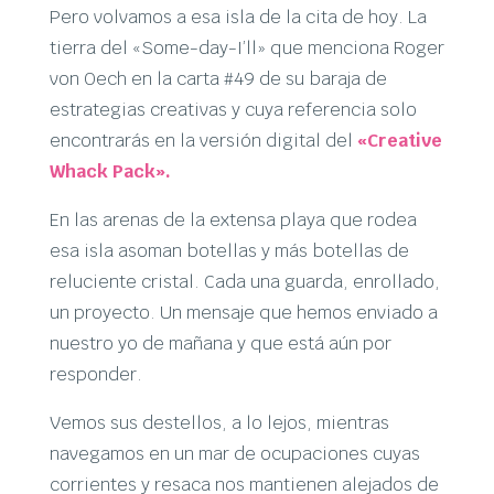
Pero volvamos a esa isla de la cita de hoy. La
tierra del «Some-day-I’ll» que menciona Roger
von Oech en la carta #49 de su baraja de
estrategias creativas y cuya referencia solo
encontrarás en la versión digital del
«Creative
Whack Pack».
En las arenas de la extensa playa que rodea
esa isla asoman botellas y más botellas de
reluciente cristal. Cada una guarda, enrollado,
un proyecto. Un mensaje que hemos enviado a
nuestro yo de mañana y que está aún por
responder.
Vemos sus destellos, a lo lejos, mientras
navegamos en un mar de ocupaciones cuyas
corrientes y resaca nos mantienen alejados de