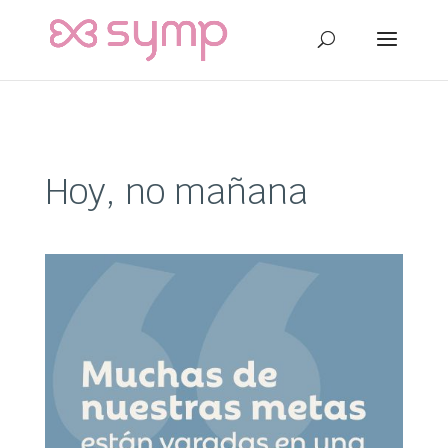
Hoy, no mañana