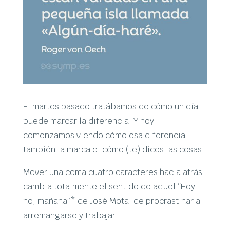
El martes pasado tratábamos de cómo un día
puede marcar la diferencia. Y hoy
comenzamos viendo cómo esa diferencia
también la marca el cómo (te) dices las cosas.
Mover una coma cuatro caracteres hacia atrás
cambia totalmente el sentido de aquel “Hoy
no, mañana”* de José Mota: de procrastinar a
arremangarse y trabajar.