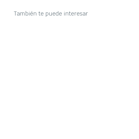
También te puede interesar