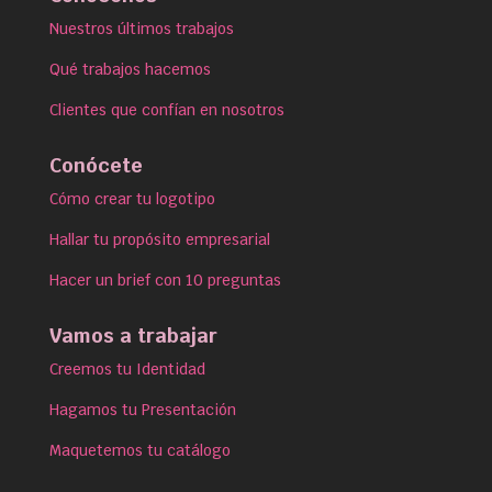
Nuestros últimos trabajos
Qué trabajos hacemos
Clientes que confían en nosotros
Conócete
Cómo crear tu logotipo
Hallar tu propósito empresarial
Hacer un brief con 10 preguntas
Vamos a trabajar
Creemos tu Identidad
Hagamos tu Presentación
Maquetemos tu catálogo