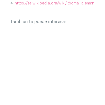
https://es.wikipedia.org/wiki/Idioma_alemán
También te puede interesar