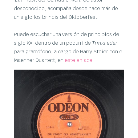
desconocido, acompaña desde hace más de
un siglo los brindis del Oktoberfest.
Puede escuchar una versión de principios del
siglo XX, dentro de un popurrí de
Trinklieder
para gramófono, a cargo de Harry Steier con el
Maenner Quartett, en
este enlace
.