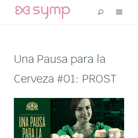
Una Pausa para la
Cerveza #01: PROST