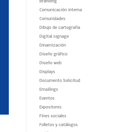
Branding
Comunicación interna
Comunidades
Dibujo de cartografía
Digital signage
Dinamización
Diseño gráfico
Diseño web
Displays
Documento Solicitud
Emailings
Eventos
Expositores
Fines sociales
Folletos y catálogos