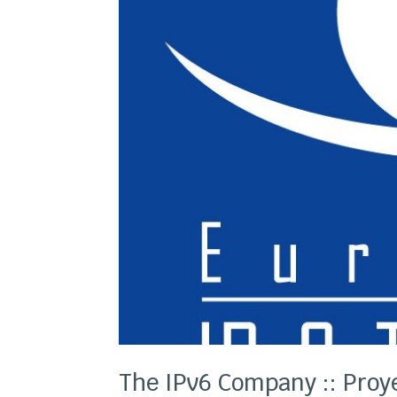
The IPv6 Company :: Proy