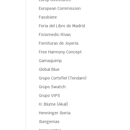
European Commission
Fassbiere
Feria del Libro de Madrid
Fisiomedic Rivas
Fornituras de Joyería
Free Harmony Concept
Gamaquimp
Global Blue
Grupo Cortefiel (Tendam)
Grupo Swatch
Grupo VIPS
H. Blume (Akal)
Henninger Iberia
Ibergemas