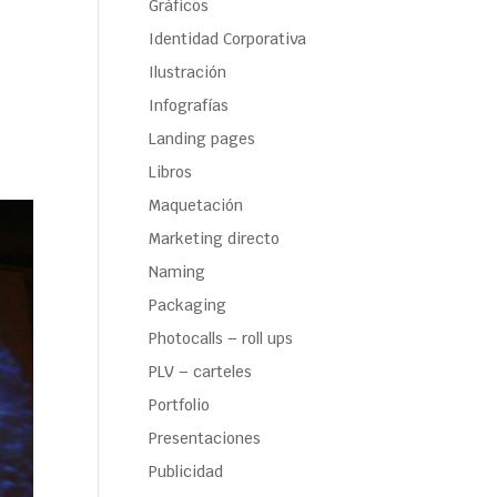
Gráficos
Identidad Corporativa
Ilustración
Infografías
Landing pages
Libros
Maquetación
Marketing directo
Naming
Packaging
Photocalls – roll ups
PLV – carteles
Portfolio
Presentaciones
Publicidad