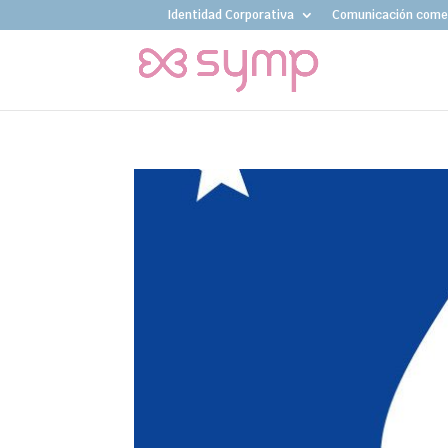
Identidad Corporativa
Comunicación comer