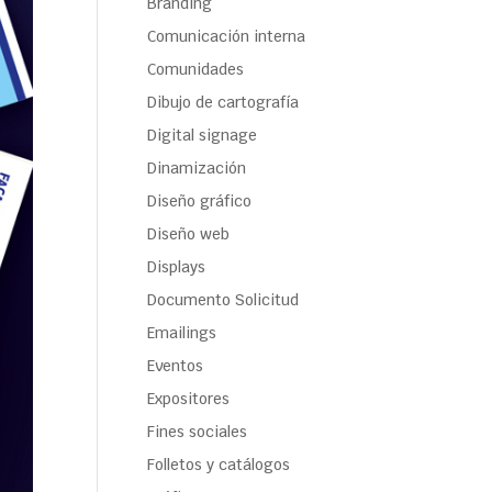
Branding
Comunicación interna
Comunidades
Dibujo de cartografía
Digital signage
Dinamización
Diseño gráfico
Diseño web
Displays
Documento Solicitud
Emailings
Eventos
Expositores
Fines sociales
Folletos y catálogos