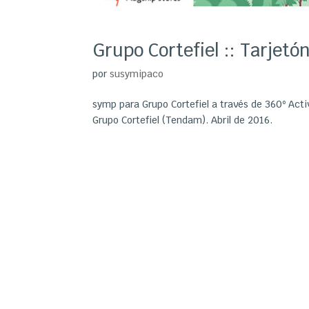
Grupo Cortefiel :: Tarje
por
susymipaco
symp para Grupo Cortefiel a través de 360º Acti
Grupo Cortefiel (Tendam). Abril de 2016.