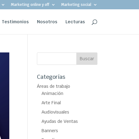
Marketing online y off
Marketing social
Testimonios
Nosotros
Lecturas
Categorías
Áreas de trabajo
Animación
Arte Final
Audiovisuales
Ayudas de Ventas
Banners