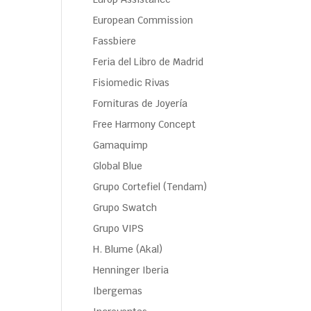
European Commission
Fassbiere
Feria del Libro de Madrid
Fisiomedic Rivas
Fornituras de Joyería
Free Harmony Concept
Gamaquimp
Global Blue
Grupo Cortefiel (Tendam)
Grupo Swatch
Grupo VIPS
H. Blume (Akal)
Henninger Iberia
Ibergemas