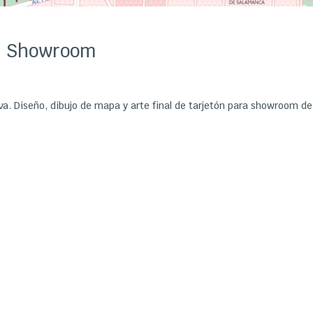
tón Showroom
va. Diseño, dibujo de mapa y arte final de tarjetón para showroom de