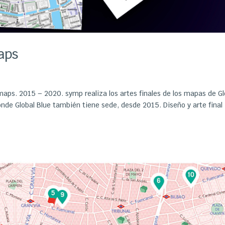
aps
aps. 2015 – 2020. symp realiza los artes finales de los mapas de Gl
nde Global Blue también tiene sede, desde 2015. Diseño y arte final