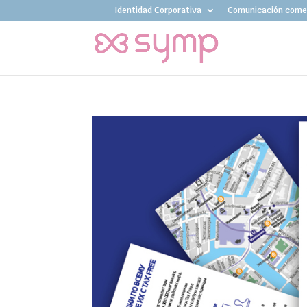
Identidad Corporativa
Comunicación comer