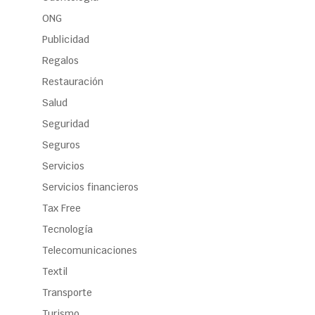
ONG
Publicidad
Regalos
Restauración
Salud
Seguridad
Seguros
Servicios
Servicios financieros
Tax Free
Tecnología
Telecomunicaciones
Textil
Transporte
Turismo