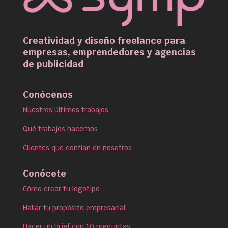
Creatividad y diseño freelance para
empresas, emprendedores y agencias
de publicidad
Conócenos
Nuestros últimos trabajos
Qué trabajos hacemos
Clientes que confían en nosotros
Conócete
Cómo crear tu logotipo
Hallar tu propósito empresarial
Hacer un brief con 10 preguntas