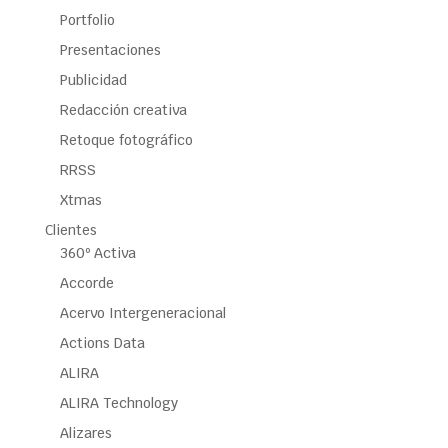
Portfolio
Presentaciones
Publicidad
Redacción creativa
Retoque fotográfico
RRSS
Xtmas
Clientes
360º Activa
Accorde
Acervo Intergeneracional
Actions Data
ALIRA
ALIRA Technology
Alizares