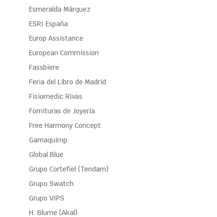
Esmeralda Márquez
ESRI España
Europ Assistance
European Commission
Fassbiere
Feria del Libro de Madrid
Fisiomedic Rivas
Fornituras de Joyería
Free Harmony Concept
Gamaquimp
Global Blue
Grupo Cortefiel (Tendam)
Grupo Swatch
Grupo VIPS
H. Blume (Akal)