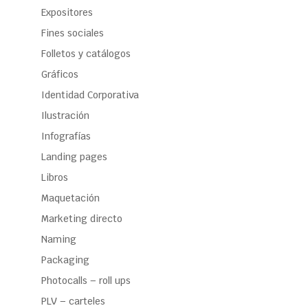
Expositores
Fines sociales
Folletos y catálogos
Gráficos
Identidad Corporativa
Ilustración
Infografías
Landing pages
Libros
Maquetación
Marketing directo
Naming
Packaging
Photocalls – roll ups
PLV – carteles