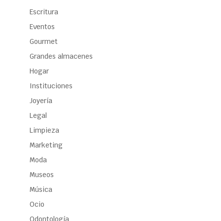
Escritura
Eventos
Gourmet
Grandes almacenes
Hogar
Instituciones
Joyería
Legal
Limpieza
Marketing
Moda
Museos
Música
Ocio
Odontología