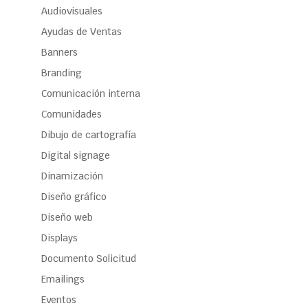
Audiovisuales
Ayudas de Ventas
Banners
Branding
Comunicación interna
Comunidades
Dibujo de cartografía
Digital signage
Dinamización
Diseño gráfico
Diseño web
Displays
Documento Solicitud
Emailings
Eventos