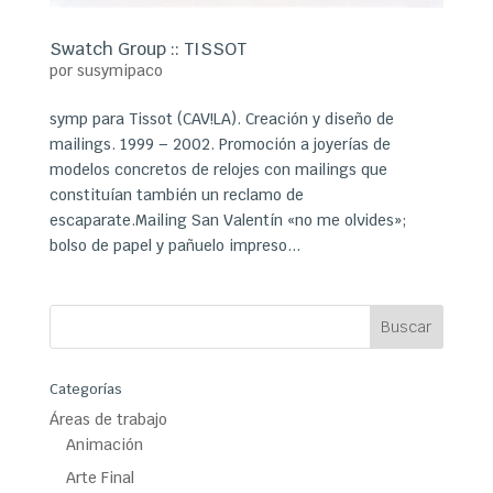
Swatch Group :: TISSOT
por
susymipaco
symp para Tissot (CAV!LA). Creación y diseño de
mailings. 1999 – 2002. Promoción a joyerías de
modelos concretos de relojes con mailings que
constituían también un reclamo de
escaparate.Mailing San Valentín «no me olvides»;
bolso de papel y pañuelo impreso...
Categorías
Áreas de trabajo
Animación
Arte Final