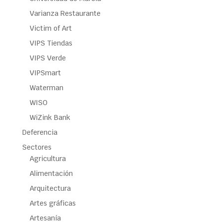
Varianza Restaurante
Victim of Art
VIPS Tiendas
VIPS Verde
VIPSmart
Waterman
WISO
WiZink Bank
Deferencia
Sectores
Agricultura
Alimentación
Arquitectura
Artes gráficas
Artesanía