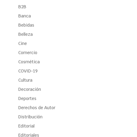
B2B
Banca
Bebidas
Belleza
Cine
Comercio
Cosmética
COVID-19
Cultura
Decoración
Deportes
Derechos de Autor
Distribución
Editorial
Editoriales