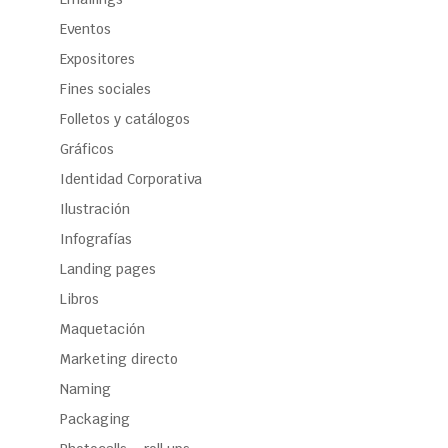
Eventos
Expositores
Fines sociales
Folletos y catálogos
Gráficos
Identidad Corporativa
Ilustración
Infografías
Landing pages
Libros
Maquetación
Marketing directo
Naming
Packaging