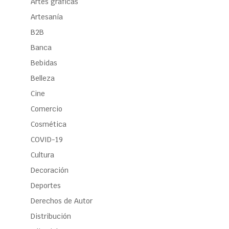
Artes gráficas
Artesanía
B2B
Banca
Bebidas
Belleza
Cine
Comercio
Cosmética
COVID-19
Cultura
Decoración
Deportes
Derechos de Autor
Distribución