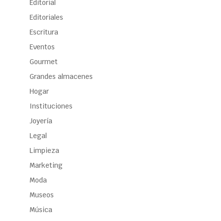
Editorial
Editoriales
Escritura
Eventos
Gourmet
Grandes almacenes
Hogar
Instituciones
Joyería
Legal
Limpieza
Marketing
Moda
Museos
Música