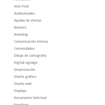
Arte Final
Audiovisuales
Ayudas de Ventas
Banners
Branding
Comunicación interna
Comunidades
Dibujo de cartografía
Digital signage
Dinamización
Diseño gráfico
Diseño web
Displays
Documento Solicitud
Emailings