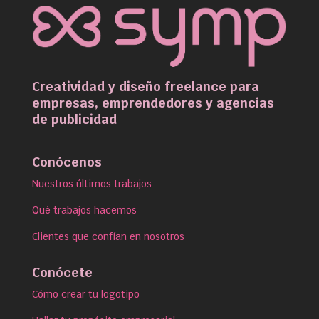
Creatividad y diseño freelance para
empresas, emprendedores y agencias
de publicidad
Conócenos
Nuestros últimos trabajos
Qué trabajos hacemos
Clientes que confían en nosotros
Conócete
Cómo crear tu logotipo