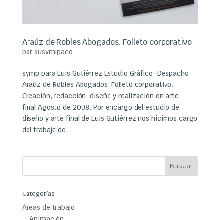
Araúz de Robles Abogados. Folleto corporativo
por
susymipaco
symp para Luis Gutiérrez Estudio Gráfico: Despacho
Araúz de Robles Abogados. Folleto corporativo.
Creación, redacción, diseño y realización en arte
final.Agosto de 2008. Por encargo del estudio de
diseño y arte final de Luis Gutiérrez nos hicimos cargo
del trabajo de...
Categorías
Áreas de trabajo
Animación