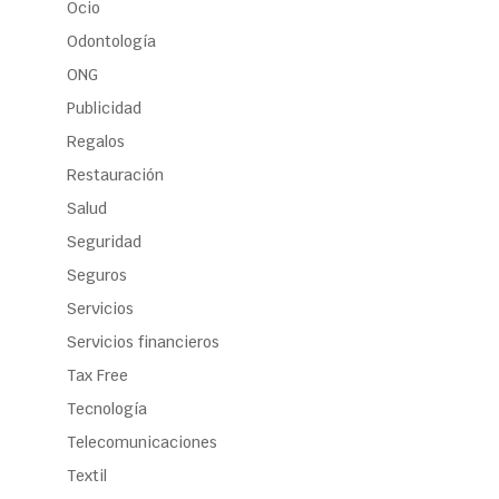
Ocio
Odontología
ONG
Publicidad
Regalos
Restauración
Salud
Seguridad
Seguros
Servicios
Servicios financieros
Tax Free
Tecnología
Telecomunicaciones
Textil