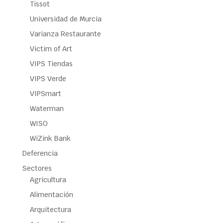
Tissot
Universidad de Murcia
Varianza Restaurante
Victim of Art
VIPS Tiendas
VIPS Verde
VIPSmart
Waterman
WISO
WiZink Bank
Deferencia
Sectores
Agricultura
Alimentación
Arquitectura