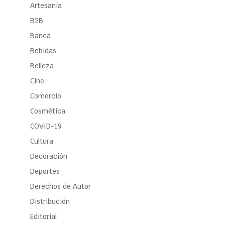
Artesanía
B2B
Banca
Bebidas
Belleza
Cine
Comercio
Cosmética
COVID-19
Cultura
Decoración
Deportes
Derechos de Autor
Distribución
Editorial