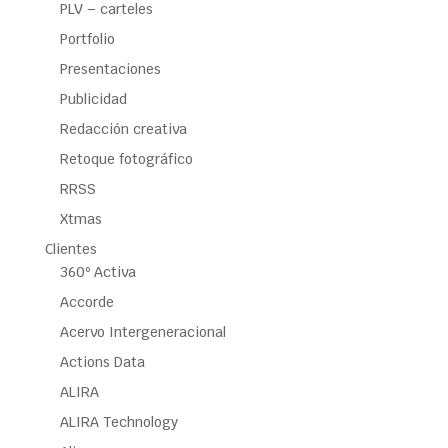
PLV – carteles
Portfolio
Presentaciones
Publicidad
Redacción creativa
Retoque fotográfico
RRSS
Xtmas
Clientes
360º Activa
Accorde
Acervo Intergeneracional
Actions Data
ALIRA
ALIRA Technology