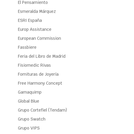
El Pensamiento
Esmeralda Márquez
ESRI España
Europ Assistance
European Commission
Fassbiere
Feria del Libro de Madrid
Fisiomedic Rivas
Fornituras de Joyería
Free Harmony Concept
Gamaquimp
Global Blue
Grupo Cortefiel (Tendam)
Grupo Swatch
Grupo VIPS