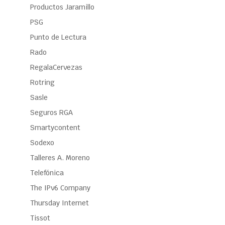
Productos Jaramillo
PSG
Punto de Lectura
Rado
RegalaCervezas
Rotring
Sasle
Seguros RGA
Smartycontent
Sodexo
Talleres A. Moreno
Telefónica
The IPv6 Company
Thursday Internet
Tissot