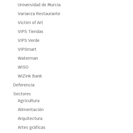
Universidad de Murcia
Varianza Restaurante
Victim of Art
VIPS Tiendas
VIPS Verde
VIPSmart
Waterman
WISO
WiZink Bank
Deferencia
Sectores
Agricultura
Alimentación
Arquitectura
Artes gráficas