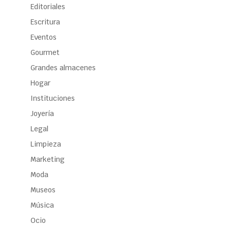
Editoriales
Escritura
Eventos
Gourmet
Grandes almacenes
Hogar
Instituciones
Joyería
Legal
Limpieza
Marketing
Moda
Museos
Música
Ocio