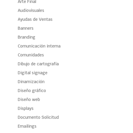
Arte Final
Audiovisuales
Ayudas de Ventas
Banners
Branding
Comunicación interna
Comunidades
Dibujo de cartografía
Digital signage
Dinamización
Diseño gráfico
Diseño web
Displays
Documento Solicitud
Emailings