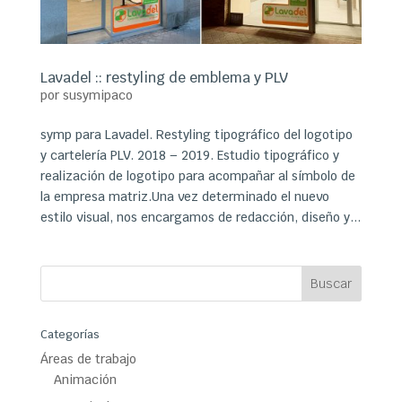
Lavadel :: restyling de emblema y PLV
por
susymipaco
symp para Lavadel. Restyling tipográfico del logotipo
y cartelería PLV. 2018 – 2019. Estudio tipográfico y
realización de logotipo para acompañar al símbolo de
la empresa matriz.Una vez determinado el nuevo
estilo visual, nos encargamos de redacción, diseño y...
Categorías
Áreas de trabajo
Animación