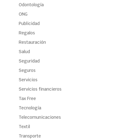
Odontología
ONG
Publicidad
Regalos
Restauración
Salud
Seguridad
Seguros
Servicios
Servicios financieros
Tax Free
Tecnología
Telecomunicaciones
Textil
Transporte