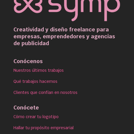
Creatividad y diseño freelance para
empresas, emprendedores y agencias
de publicidad
Conócenos
Nuestros últimos trabajos
Qué trabajos hacemos
Clientes que confían en nosotros
Conócete
Cómo crear tu logotipo
Hallar tu propósito empresarial