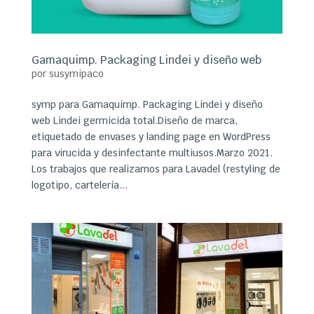
Gamaquimp. Packaging Lindei y diseño web
por
susymipaco
symp para Gamaquimp. Packaging Lindei y diseño
web Lindei germicida total.Diseño de marca,
etiquetado de envases y landing page en WordPress
para virucida y desinfectante multiusos.Marzo 2021.
Los trabajos que realizamos para Lavadel (restyling de
logotipo, cartelería...