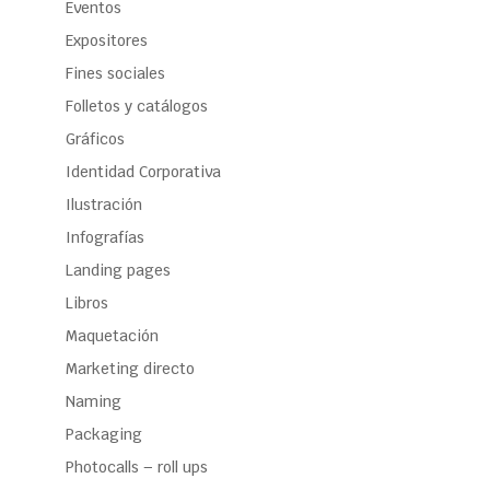
Eventos
Expositores
Fines sociales
Folletos y catálogos
Gráficos
Identidad Corporativa
Ilustración
Infografías
Landing pages
Libros
Maquetación
Marketing directo
Naming
Packaging
Photocalls – roll ups