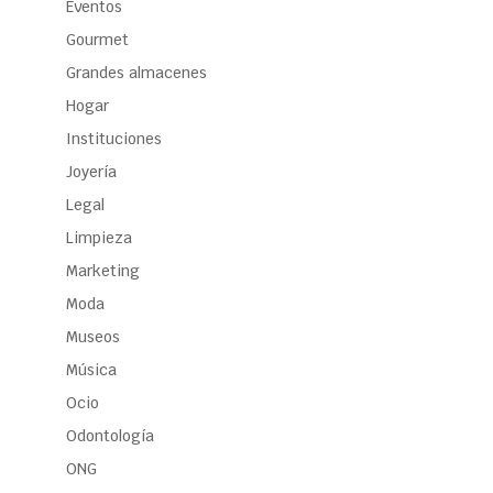
Eventos
Gourmet
Grandes almacenes
Hogar
Instituciones
Joyería
Legal
Limpieza
Marketing
Moda
Museos
Música
Ocio
Odontología
ONG