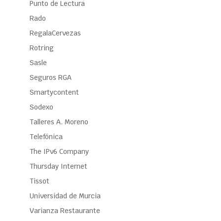
Punto de Lectura
Rado
RegalaCervezas
Rotring
Sasle
Seguros RGA
Smartycontent
Sodexo
Talleres A. Moreno
Telefónica
The IPv6 Company
Thursday Internet
Tissot
Universidad de Murcia
Varianza Restaurante