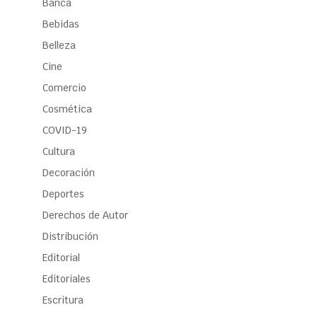
Banca
Bebidas
Belleza
Cine
Comercio
Cosmética
COVID-19
Cultura
Decoración
Deportes
Derechos de Autor
Distribución
Editorial
Editoriales
Escritura