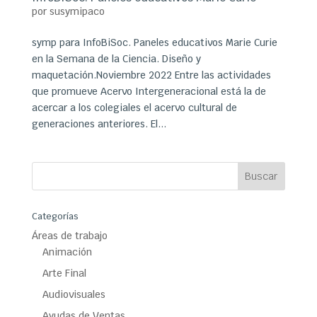
por
susymipaco
symp para InfoBiSoc. Paneles educativos Marie Curie
en la Semana de la Ciencia. Diseño y
maquetación.Noviembre 2022 Entre las actividades
que promueve Acervo Intergeneracional está la de
acercar a los colegiales el acervo cultural de
generaciones anteriores. El...
Categorías
Áreas de trabajo
Animación
Arte Final
Audiovisuales
Ayudas de Ventas