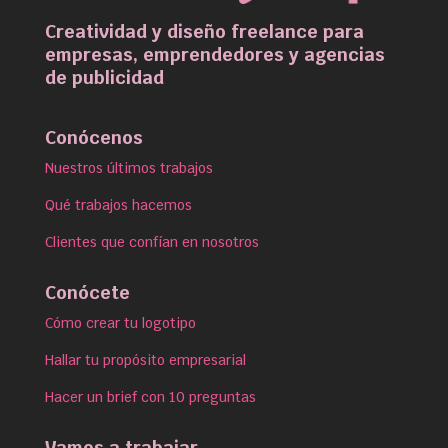
Creatividad y diseño freelance para
empresas, emprendedores y agencias
de publicidad
Conócenos
Nuestros últimos trabajos
Qué trabajos hacemos
Clientes que confían en nosotros
Conócete
Cómo crear tu logotipo
Hallar tu propósito empresarial
Hacer un brief con 10 preguntas
Vamos a trabajar