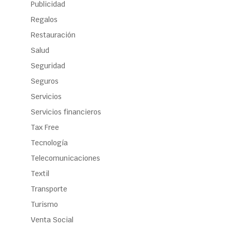
Publicidad
Regalos
Restauración
Salud
Seguridad
Seguros
Servicios
Servicios financieros
Tax Free
Tecnología
Telecomunicaciones
Textil
Transporte
Turismo
Venta Social