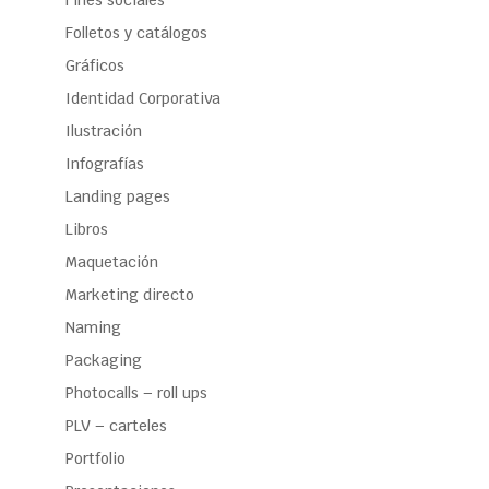
Folletos y catálogos
Gráficos
Identidad Corporativa
Ilustración
Infografías
Landing pages
Libros
Maquetación
Marketing directo
Naming
Packaging
Photocalls – roll ups
PLV – carteles
Portfolio