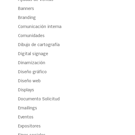
Banners
Branding
Comunicación interna
Comunidades
Dibujo de cartografía
Digital signage
Dinamización
Diseño gráfico
Diseño web
Displays
Documento Solicitud
Emailings
Eventos
Expositores
Fines sociales