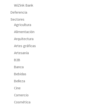
WiZink Bank
Deferencia
Sectores
Agricultura
Alimentación
Arquitectura
Artes gráficas
Artesanía
B2B
Banca
Bebidas
Belleza
Cine
Comercio
Cosmética