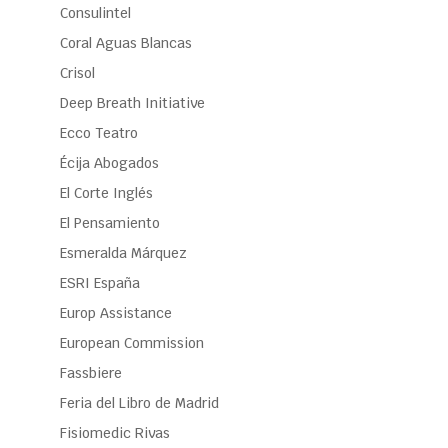
Consulintel
Coral Aguas Blancas
Crisol
Deep Breath Initiative
Ecco Teatro
Écija Abogados
El Corte Inglés
El Pensamiento
Esmeralda Márquez
ESRI España
Europ Assistance
European Commission
Fassbiere
Feria del Libro de Madrid
Fisiomedic Rivas