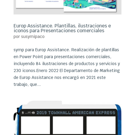
Europ Assistance. Plantillas, ilustraciones e
iconos para Presentaciones comerciales
por
susymipaco
symp para Europ Assistance. Realización de plantillas
en Power Point para presentaciones comerciales,
incluyendo 84 ilustraciones de productos y servicios y
230 iconos.Enero 2022 El Departamento de Marketing
de Europ Assistance nos encargó en 2021 este
trabajo, que...