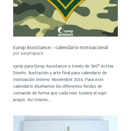
Europ Assistance :: calendario motivacional
por
susymipaco
symp para Europ Assistance a través de 360° Activa.
Diseño, ilustración y arte final para calendario de
motivación interno. Noviembre 2016. Para este
calendario diseñamos los diferentes fondos de
comando de forma que cada mes tuviera el suyo
propio. Así mismo...