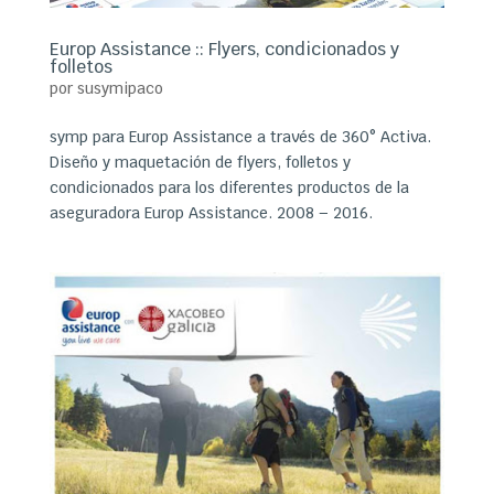
Europ Assistance :: Flyers, condicionados y
folletos
por
susymipaco
symp para Europ Assistance a través de 360° Activa.
Diseño y maquetación de flyers, folletos y
condicionados para los diferentes productos de la
aseguradora Europ Assistance. 2008 – 2016.