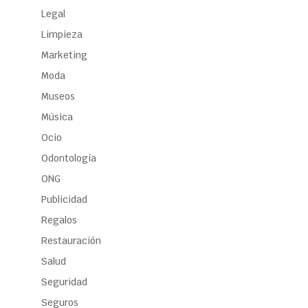
Legal
Limpieza
Marketing
Moda
Museos
Música
Ocio
Odontología
ONG
Publicidad
Regalos
Restauración
Salud
Seguridad
Seguros