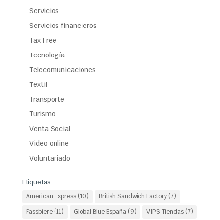
Servicios
Servicios financieros
Tax Free
Tecnología
Telecomunicaciones
Textil
Transporte
Turismo
Venta Social
Video online
Voluntariado
Etiquetas
American Express
(10)
British Sandwich Factory
(7)
Fassbiere
(11)
Global Blue España
(9)
VIPS Tiendas
(7)