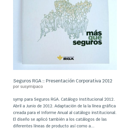
Seguros RGA :: Presentación Corporativa 2012
por
susymipaco
symp para Seguros RGA. Catálogo Institucional 2012.
Abril a Junio de 2012. Adaptación de la la línea gráfica
creada para el Informe Anual al catálogo institucional.
El diseño se aplicó también a los catálogos de las
diferentes líneas de producto así como a...