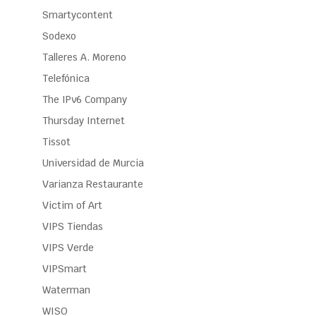
Smartycontent
Sodexo
Talleres A. Moreno
Telefónica
The IPv6 Company
Thursday Internet
Tissot
Universidad de Murcia
Varianza Restaurante
Victim of Art
VIPS Tiendas
VIPS Verde
VIPSmart
Waterman
WISO