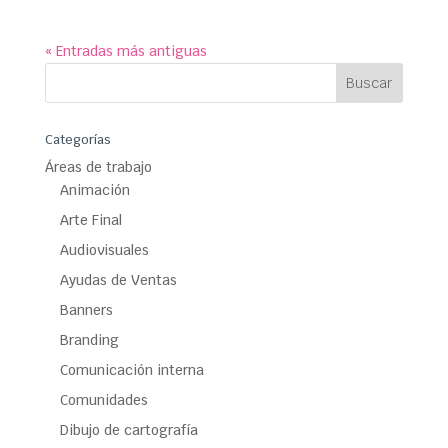
« Entradas más antiguas
Categorías
Áreas de trabajo
Animación
Arte Final
Audiovisuales
Ayudas de Ventas
Banners
Branding
Comunicación interna
Comunidades
Dibujo de cartografía