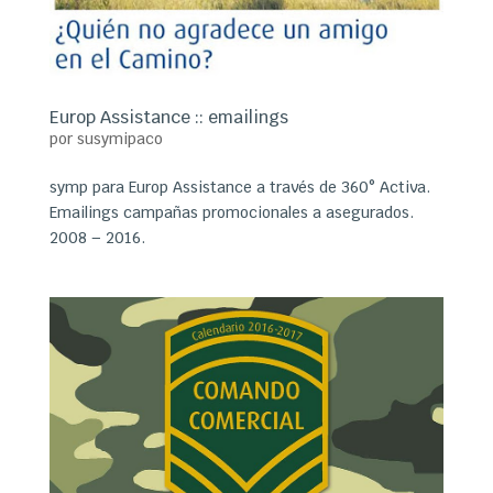
Europ Assistance :: emailings
por
susymipaco
symp para Europ Assistance a través de 360° Activa.
Emailings campañas promocionales a asegurados.
2008 – 2016.