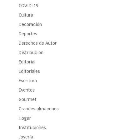
COVID-19
Cultura
Decoración
Deportes
Derechos de Autor
Distribución
Editorial
Editoriales
Escritura
Eventos
Gourmet
Grandes almacenes
Hogar
Instituciones
Joyería