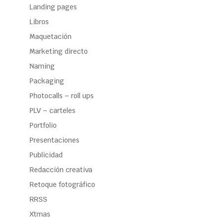
Landing pages
Libros
Maquetación
Marketing directo
Naming
Packaging
Photocalls – roll ups
PLV – carteles
Portfolio
Presentaciones
Publicidad
Redacción creativa
Retoque fotográfico
RRSS
Xtmas