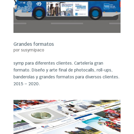
Grandes formatos
por
susymipaco
symp para diferentes clientes. Cartelería gran
formato. Diseño y arte final de photocalls, roll-ups,
banderolas y grandes formatos para diversos clientes.
2015 – 2020.