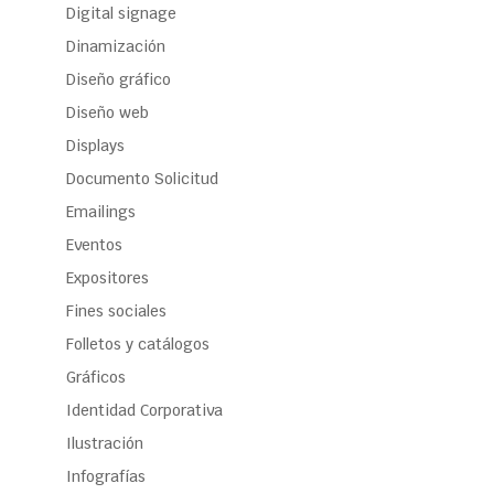
Digital signage
Dinamización
Diseño gráfico
Diseño web
Displays
Documento Solicitud
Emailings
Eventos
Expositores
Fines sociales
Folletos y catálogos
Gráficos
Identidad Corporativa
Ilustración
Infografías