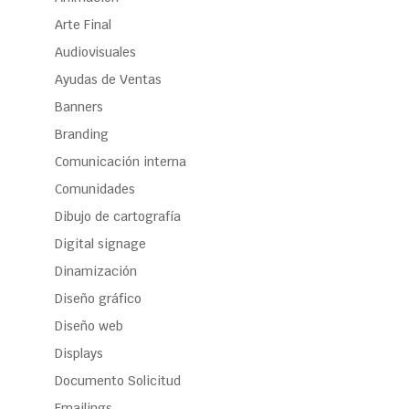
Arte Final
Audiovisuales
Ayudas de Ventas
Banners
Branding
Comunicación interna
Comunidades
Dibujo de cartografía
Digital signage
Dinamización
Diseño gráfico
Diseño web
Displays
Documento Solicitud
Emailings