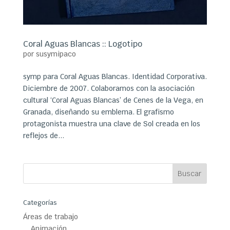
Coral Aguas Blancas :: Logotipo
por
susymipaco
symp para Coral Aguas Blancas. Identidad Corporativa.
Diciembre de 2007. Colaboramos con la asociación
cultural ‘Coral Aguas Blancas’ de Cenes de la Vega, en
Granada, diseñando su emblema. El grafismo
protagonista muestra una clave de Sol creada en los
reflejos de...
Categorías
Áreas de trabajo
Animación