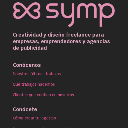
Creatividad y diseño freelance para
empresas, emprendedores y agencias
de publicidad
Conócenos
Nuestros últimos trabajos
Qué trabajos hacemos
Clientes que confían en nosotros
Conócete
Cómo crear tu logotipo