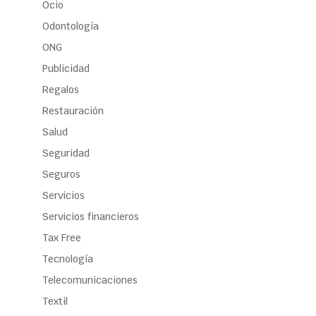
Ocio
Odontología
ONG
Publicidad
Regalos
Restauración
Salud
Seguridad
Seguros
Servicios
Servicios financieros
Tax Free
Tecnología
Telecomunicaciones
Textil