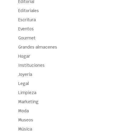
Editorial
Editoriales
Escritura
Eventos
Gourmet
Grandes almacenes
Hogar
Instituciones
Joyería
Legal
Limpieza
Marketing
Moda
Museos
Música