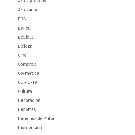
Artes gráficas
Artesanía
B2B
Banca
Bebidas
Belleza
Cine
Comercio
Cosmética
COVID-19
Cultura
Decoración
Deportes
Derechos de Autor
Distribución