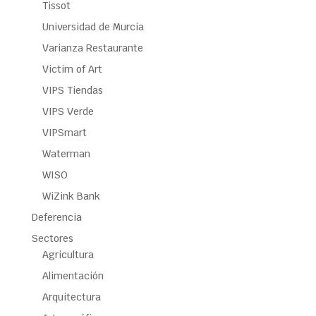
Tissot
Universidad de Murcia
Varianza Restaurante
Victim of Art
VIPS Tiendas
VIPS Verde
VIPSmart
Waterman
WISO
WiZink Bank
Deferencia
Sectores
Agricultura
Alimentación
Arquitectura