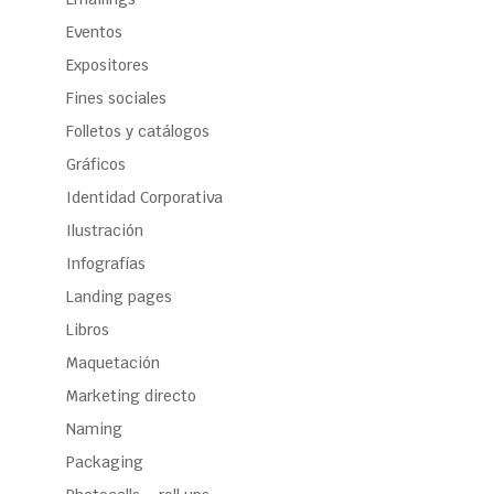
Eventos
Expositores
Fines sociales
Folletos y catálogos
Gráficos
Identidad Corporativa
Ilustración
Infografías
Landing pages
Libros
Maquetación
Marketing directo
Naming
Packaging