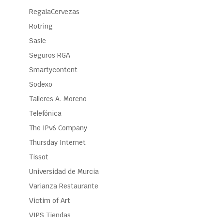
RegalaCervezas
Rotring
Sasle
Seguros RGA
Smartycontent
Sodexo
Talleres A. Moreno
Telefónica
The IPv6 Company
Thursday Internet
Tissot
Universidad de Murcia
Varianza Restaurante
Victim of Art
VIPS Tiendas