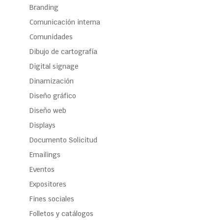
Branding
Comunicación interna
Comunidades
Dibujo de cartografía
Digital signage
Dinamización
Diseño gráfico
Diseño web
Displays
Documento Solicitud
Emailings
Eventos
Expositores
Fines sociales
Folletos y catálogos