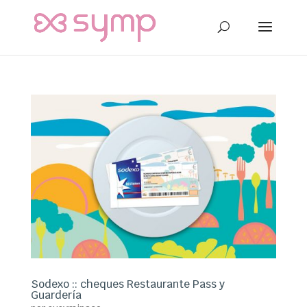
Sodexo :: cheques Restaurante Pass y
Guardería