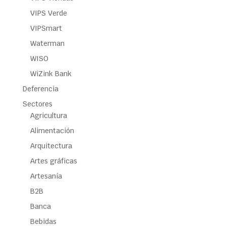
VIPS Verde
VIPSmart
Waterman
WISO
WiZink Bank
Deferencia
Sectores
Agricultura
Alimentación
Arquitectura
Artes gráficas
Artesanía
B2B
Banca
Bebidas