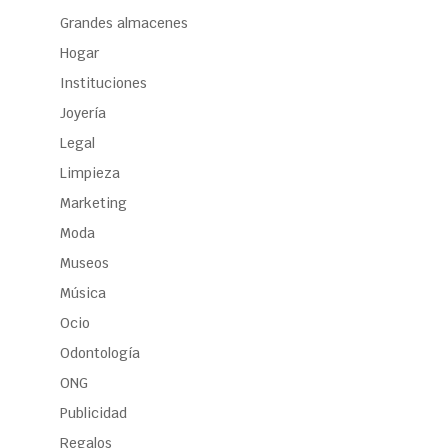
Grandes almacenes
Hogar
Instituciones
Joyería
Legal
Limpieza
Marketing
Moda
Museos
Música
Ocio
Odontología
ONG
Publicidad
Regalos