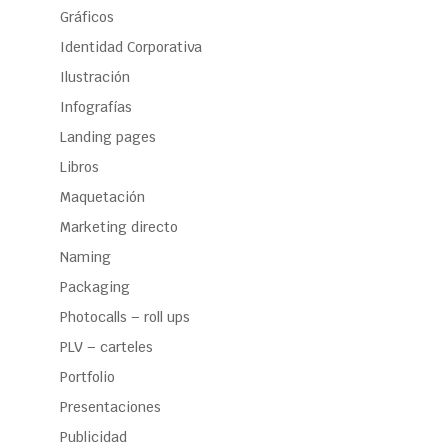
Gráficos
Identidad Corporativa
Ilustración
Infografías
Landing pages
Libros
Maquetación
Marketing directo
Naming
Packaging
Photocalls – roll ups
PLV – carteles
Portfolio
Presentaciones
Publicidad