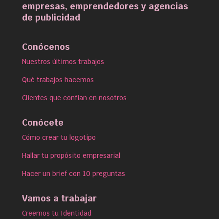
empresas, emprendedores y agencias
de publicidad
Conócenos
Nuestros últimos trabajos
Qué trabajos hacemos
Clientes que confían en nosotros
Conócete
Cómo crear tu logotipo
Hallar tu propósito empresarial
Hacer un brief con 10 preguntas
Vamos a trabajar
Creemos tu Identidad