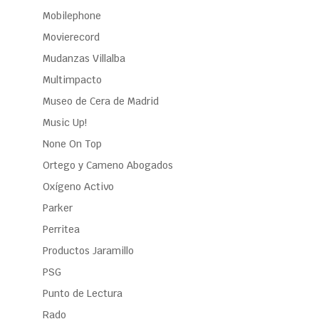
Mobilephone
Movierecord
Mudanzas Villalba
Multimpacto
Museo de Cera de Madrid
Music Up!
None On Top
Ortego y Cameno Abogados
Oxígeno Activo
Parker
Perritea
Productos Jaramillo
PSG
Punto de Lectura
Rado