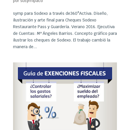
por
susymipaco
symp para Sodexo a través de360°Activa. Diseño,
ilustración y arte final para Cheques Sodexo
Restaurante Pass y Guardería. Verano 2016. Ejecutiva
de Cuentas: Mª Ángeles Barrios. Concepto gráfico para
ilustrar los cheques de Sodexo. El trabajo cambió la
manera de...