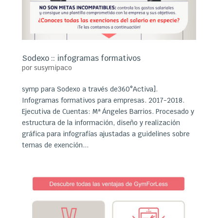
Sodexo :: infogramas formativos
por
susymipaco
symp para Sodexo a través de360°Activa].
Infogramas formativos para empresas. 2017-2018.
Ejecutiva de Cuentas: Mª Ángeles Barrios. Procesado y
estructura de la información, diseño y realización
gráfica para infografías ajustadas a guidelines sobre
temas de exención...