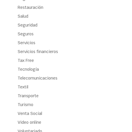
Restauración
Salud
Seguridad
Seguros
Servicios
Servicios financieros
Tax Free
Tecnología
Telecomunicaciones
Textil
Transporte
Turismo
Venta Social
Video online
Voluntariado