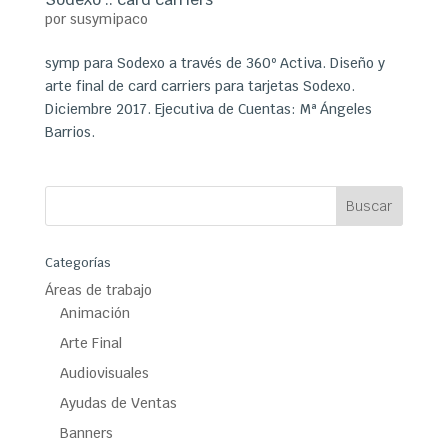
por
susymipaco
symp para Sodexo a través de 360º Activa. Diseño y
arte final de card carriers para tarjetas Sodexo.
Diciembre 2017. Ejecutiva de Cuentas: Mª Ángeles
Barrios.
Categorías
Áreas de trabajo
Animación
Arte Final
Audiovisuales
Ayudas de Ventas
Banners