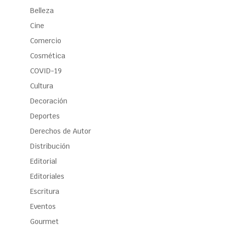
Belleza
Cine
Comercio
Cosmética
COVID-19
Cultura
Decoración
Deportes
Derechos de Autor
Distribución
Editorial
Editoriales
Escritura
Eventos
Gourmet