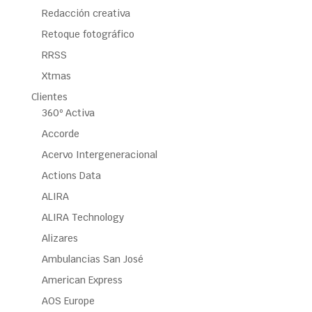
Redacción creativa
Retoque fotográfico
RRSS
Xtmas
Clientes
360º Activa
Accorde
Acervo Intergeneracional
Actions Data
ALIRA
ALIRA Technology
Alizares
Ambulancias San José
American Express
AOS Europe