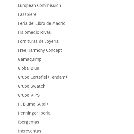
European Commission
Fassbiere
Feria del Libro de Madrid
Fisiomedic Rivas
Fornituras de Joyería
Free Harmony Concept
Gamaquimp
Global Blue
Grupo Cortefiel (Tendam)
Grupo Swatch
Grupo VIPS
H. Blume (Akal)
Henninger Iberia
Ibergemas
Increventas