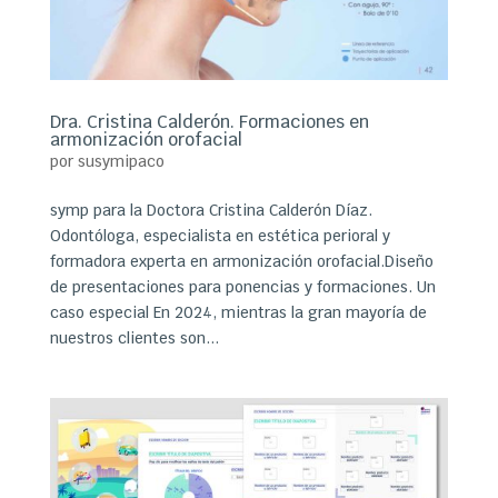
Dra. Cristina Calderón. Formaciones en
armonización orofacial
por
susymipaco
symp para la Doctora Cristina Calderón Díaz.
Odontóloga, especialista en estética perioral y
formadora experta en armonización orofacial.Diseño
de presentaciones para ponencias y formaciones. Un
caso especial En 2024, mientras la gran mayoría de
nuestros clientes son...