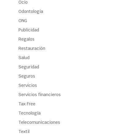
Ocio
Odontología
ONG
Publicidad
Regalos
Restauración
Salud
Seguridad
Seguros
Servicios
Servicios financieros
Tax Free
Tecnología
Telecomunicaciones
Textil