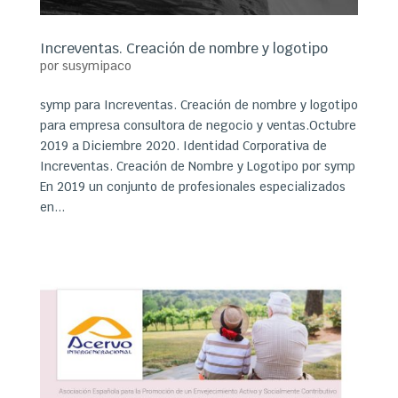
Increventas. Creación de nombre y logotipo
por
susymipaco
symp para Increventas. Creación de nombre y logotipo
para empresa consultora de negocio y ventas.Octubre
2019 a Diciembre 2020. Identidad Corporativa de
Increventas. Creación de Nombre y Logotipo por symp
En 2019 un conjunto de profesionales especializados
en...