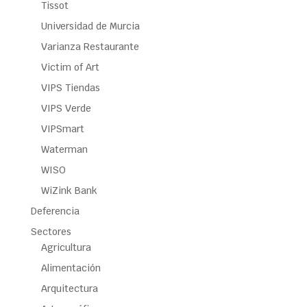
Tissot
Universidad de Murcia
Varianza Restaurante
Victim of Art
VIPS Tiendas
VIPS Verde
VIPSmart
Waterman
WISO
WiZink Bank
Deferencia
Sectores
Agricultura
Alimentación
Arquitectura