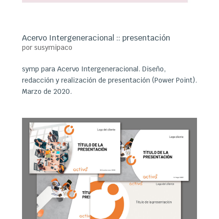
Acervo Intergeneracional :: presentación
por
susymipaco
symp para Acervo Intergeneracional. Diseño,
redacción y realización de presentación (Power Point).
Marzo de 2020.