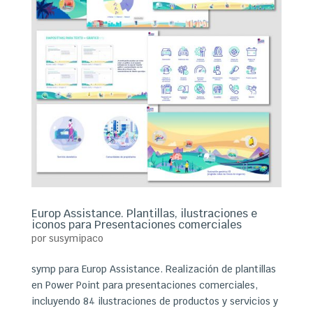
Europ Assistance. Plantillas, ilustraciones e
iconos para Presentaciones comerciales
por
susymipaco
symp para Europ Assistance. Realización de plantillas
en Power Point para presentaciones comerciales,
incluyendo 84 ilustraciones de productos y servicios y