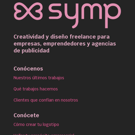
Creatividad y diseño freelance para
empresas, emprendedores y agencias
de publicidad
Conócenos
Nuestros últimos trabajos
Qué trabajos hacemos
Clientes que confían en nosotros
Conócete
Cómo crear tu logotipo