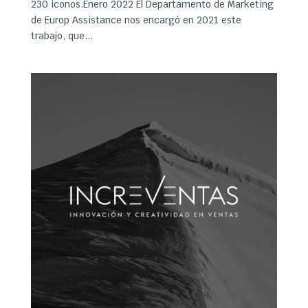
230 iconos.Enero 2022 El Departamento de Marketing
de Europ Assistance nos encargó en 2021 este
trabajo, que...