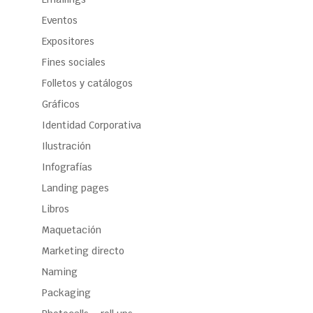
Eventos
Expositores
Fines sociales
Folletos y catálogos
Gráficos
Identidad Corporativa
Ilustración
Infografías
Landing pages
Libros
Maquetación
Marketing directo
Naming
Packaging