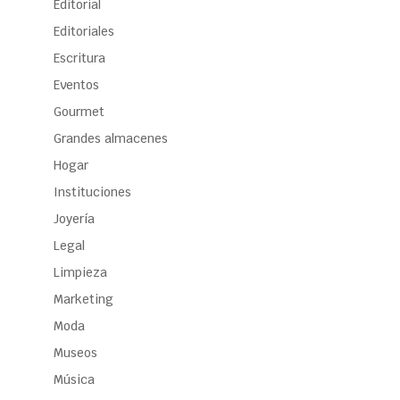
Editorial
Editoriales
Escritura
Eventos
Gourmet
Grandes almacenes
Hogar
Instituciones
Joyería
Legal
Limpieza
Marketing
Moda
Museos
Música