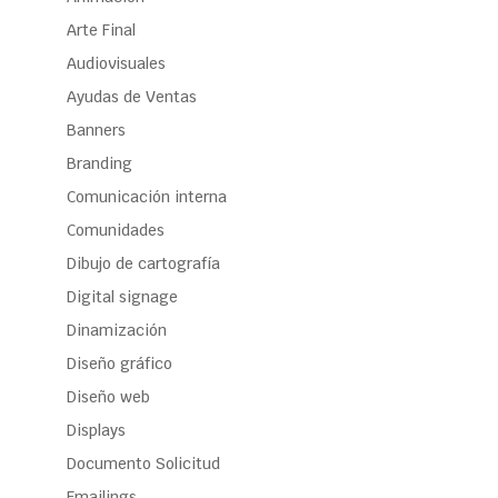
Arte Final
Audiovisuales
Ayudas de Ventas
Banners
Branding
Comunicación interna
Comunidades
Dibujo de cartografía
Digital signage
Dinamización
Diseño gráfico
Diseño web
Displays
Documento Solicitud
Emailings