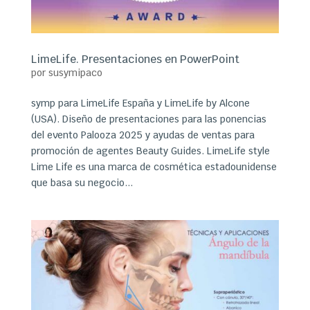
LimeLife. Presentaciones en PowerPoint
por
susymipaco
symp para LimeLife España y LimeLife by Alcone
(USA). Diseño de presentaciones para las ponencias
del evento Palooza 2025 y ayudas de ventas para
promoción de agentes Beauty Guides. LimeLife style
Lime Life es una marca de cosmética estadounidense
que basa su negocio...