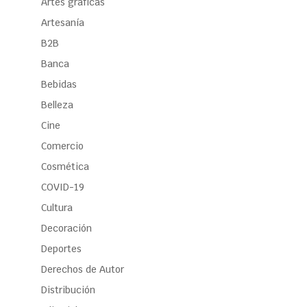
Artes gráficas
Artesanía
B2B
Banca
Bebidas
Belleza
Cine
Comercio
Cosmética
COVID-19
Cultura
Decoración
Deportes
Derechos de Autor
Distribución