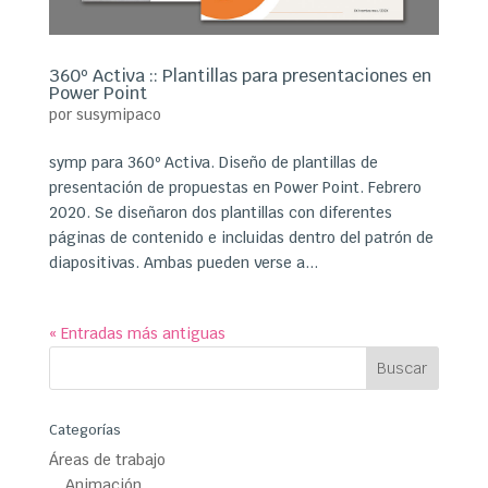
360º Activa :: Plantillas para presentaciones en
Power Point
por
susymipaco
symp para 360º Activa. Diseño de plantillas de
presentación de propuestas en Power Point. Febrero
2020. Se diseñaron dos plantillas con diferentes
páginas de contenido e incluidas dentro del patrón de
diapositivas. Ambas pueden verse a...
« Entradas más antiguas
Categorías
Áreas de trabajo
Animación