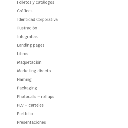
Folletos y catálogos
Gráficos
Identidad Corporativa
Ilustración
Infografías
Landing pages
Libros
Maquetación
Marketing directo
Naming
Packaging
Photocalls – roll ups
PLV – carteles
Portfolio
Presentaciones