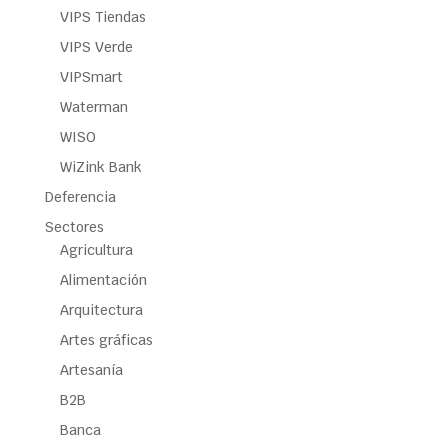
VIPS Tiendas
VIPS Verde
VIPSmart
Waterman
WISO
WiZink Bank
Deferencia
Sectores
Agricultura
Alimentación
Arquitectura
Artes gráficas
Artesanía
B2B
Banca