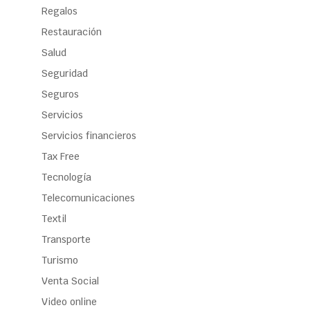
Regalos
Restauración
Salud
Seguridad
Seguros
Servicios
Servicios financieros
Tax Free
Tecnología
Telecomunicaciones
Textil
Transporte
Turismo
Venta Social
Video online