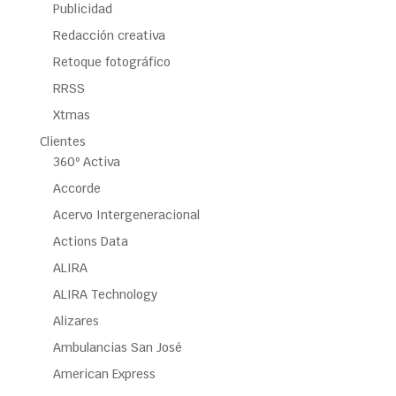
Publicidad
Redacción creativa
Retoque fotográfico
RRSS
Xtmas
Clientes
360º Activa
Accorde
Acervo Intergeneracional
Actions Data
ALIRA
ALIRA Technology
Alizares
Ambulancias San José
American Express