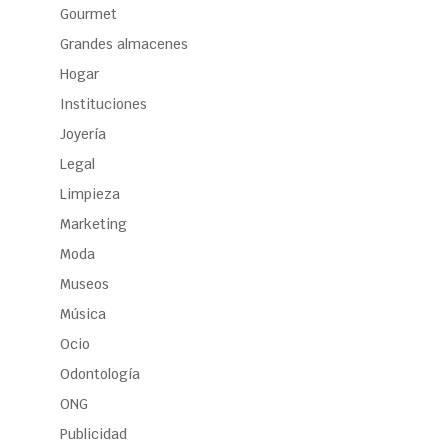
Gourmet
Grandes almacenes
Hogar
Instituciones
Joyería
Legal
Limpieza
Marketing
Moda
Museos
Música
Ocio
Odontología
ONG
Publicidad