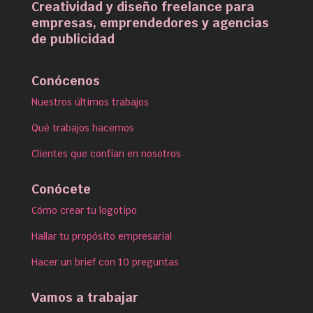
Creatividad y diseño freelance para
empresas, emprendedores y agencias
de publicidad
Conócenos
Nuestros últimos trabajos
Qué trabajos hacemos
Clientes que confían en nosotros
Conócete
Cómo crear tu logotipo
Hallar tu propósito empresarial
Hacer un brief con 10 preguntas
Vamos a trabajar