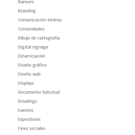
Banners
Branding
Comunicación interna
Comunidades
Dibujo de cartografía
Digital signage
Dinamización
Diseño gráfico
Diseño web
Displays
Documento Solicitud
Emailings
Eventos
Expositores
Fines sociales