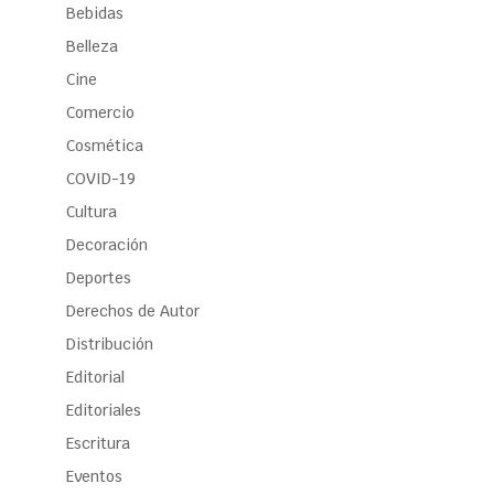
Bebidas
Belleza
Cine
Comercio
Cosmética
COVID-19
Cultura
Decoración
Deportes
Derechos de Autor
Distribución
Editorial
Editoriales
Escritura
Eventos