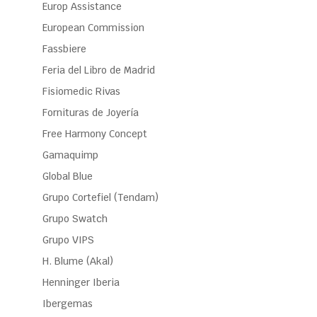
Europ Assistance
European Commission
Fassbiere
Feria del Libro de Madrid
Fisiomedic Rivas
Fornituras de Joyería
Free Harmony Concept
Gamaquimp
Global Blue
Grupo Cortefiel (Tendam)
Grupo Swatch
Grupo VIPS
H. Blume (Akal)
Henninger Iberia
Ibergemas