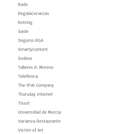
Rado
RegalaCervezas
Rotring
Sasle
Seguros RGA
Smartycontent
Sodexo
Talleres A. Moreno
Telefónica
The IPv6 Company
Thursday Internet
Tissot
Universidad de Murcia
Varianza Restaurante
Victim of Art