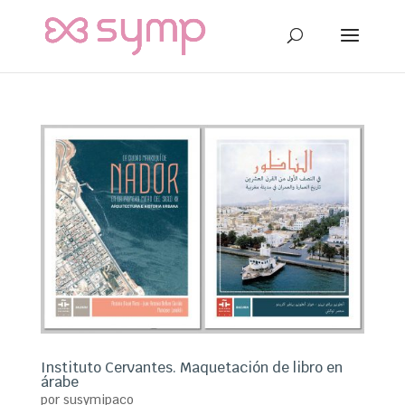
Instituto Cervantes. Maquetación de libro en
árabe
por
susymipaco