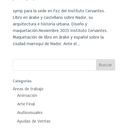
symp para la sede en Fez del Instituto Cervantes.
Libro en árabe y castellano sobre Nador, su
arquitectura e historia urbana. Diseño y
maquetación.Noviembre 2021 Instituto Cervantes.
Maquetación de libro en árabe y español sobre la
ciudad marroquí de Nador. Ante el...
Categorías
Áreas de trabajo
Animación
Arte Final
Audiovisuales
Ayudas de Ventas