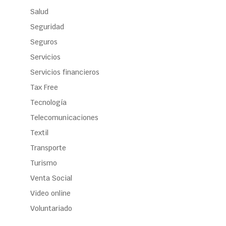
Salud
Seguridad
Seguros
Servicios
Servicios financieros
Tax Free
Tecnología
Telecomunicaciones
Textil
Transporte
Turismo
Venta Social
Video online
Voluntariado