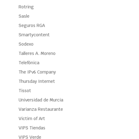
Rotring
Sasle
Seguros RGA
Smartycontent
Sodexo
Talleres A. Moreno
Telefónica
The IPv6 Company
Thursday Internet
Tissot
Universidad de Murcia
Varianza Restaurante
Victim of Art
VIPS Tiendas
VIPS Verde