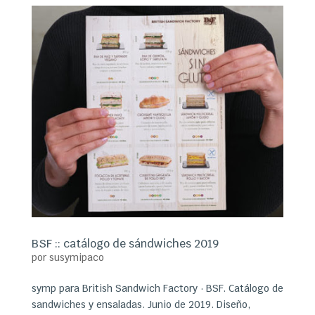
BSF :: catálogo de sándwiches 2019
por
susymipaco
symp para British Sandwich Factory · BSF. Catálogo de
sandwiches y ensaladas. Junio de 2019. Diseño,