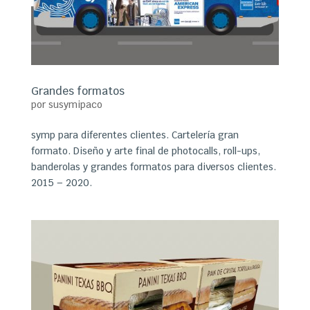
Grandes formatos
por
susymipaco
symp para diferentes clientes. Cartelería gran
formato. Diseño y arte final de photocalls, roll-ups,
banderolas y grandes formatos para diversos clientes.
2015 – 2020.