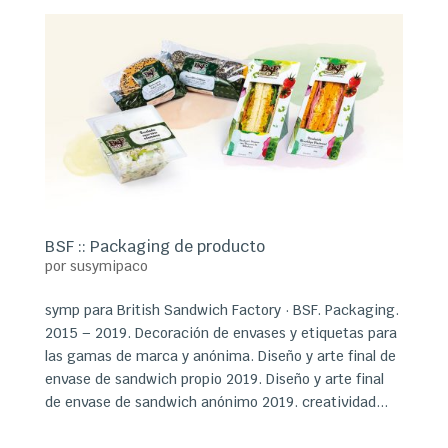
BSF :: Packaging de producto
por
susymipaco
symp para British Sandwich Factory · BSF. Packaging.
2015 – 2019. Decoración de envases y etiquetas para
las gamas de marca y anónima. Diseño y arte final de
envase de sandwich propio 2019. Diseño y arte final
de envase de sandwich anónimo 2019. creatividad...