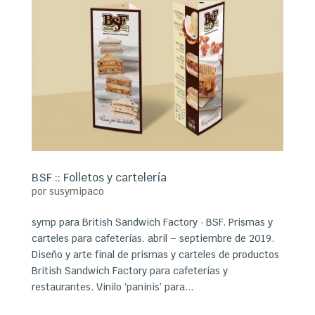
BSF :: Folletos y cartelería
por
susymipaco
symp para British Sandwich Factory · BSF. Prismas y
carteles para cafeterías. abril – septiembre de 2019.
Diseño y arte final de prismas y carteles de productos
British Sandwich Factory para cafeterías y
restaurantes. Vinilo ‘paninis’ para...