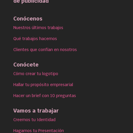
de publicidad
Conócenos
Nuestros últimos trabajos
Qué trabajos hacemos
Clientes que confían en nosotros
Conócete
Cómo crear tu logotipo
Hallar tu propósito empresarial
Hacer un brief con 10 preguntas
Vamos a trabajar
Creemos tu Identidad
Hagamos tu Presentación