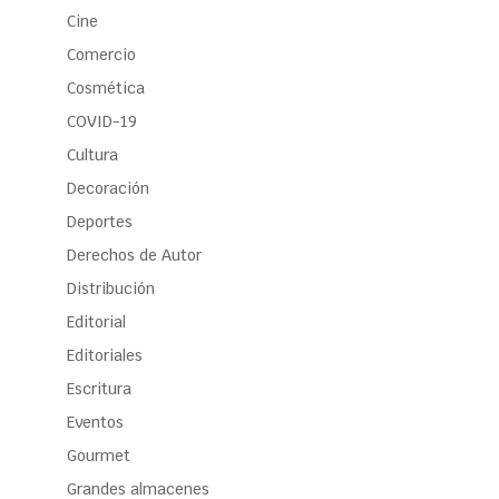
Cine
Comercio
Cosmética
COVID-19
Cultura
Decoración
Deportes
Derechos de Autor
Distribución
Editorial
Editoriales
Escritura
Eventos
Gourmet
Grandes almacenes