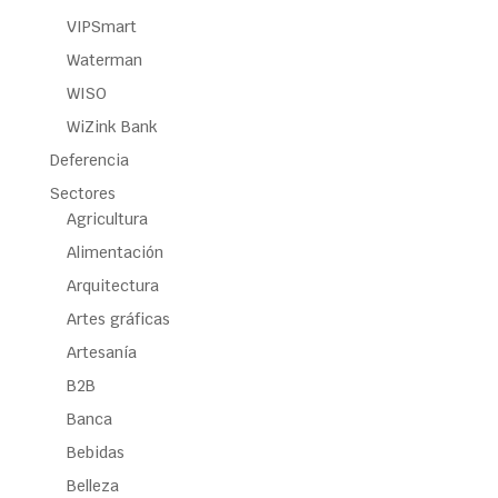
VIPSmart
Waterman
WISO
WiZink Bank
Deferencia
Sectores
Agricultura
Alimentación
Arquitectura
Artes gráficas
Artesanía
B2B
Banca
Bebidas
Belleza