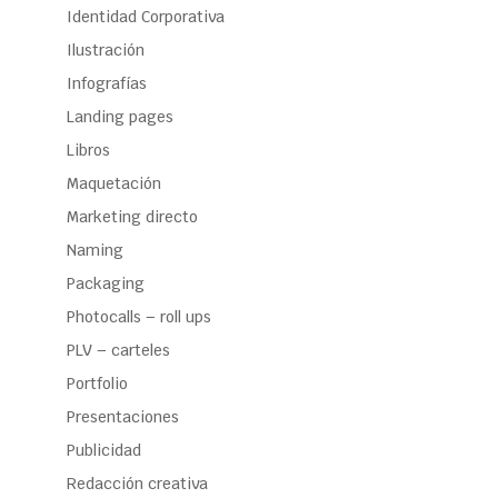
Identidad Corporativa
Ilustración
Infografías
Landing pages
Libros
Maquetación
Marketing directo
Naming
Packaging
Photocalls – roll ups
PLV – carteles
Portfolio
Presentaciones
Publicidad
Redacción creativa