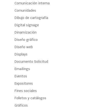
Comunicación interna
Comunidades
Dibujo de cartografía
Digital signage
Dinamización
Diseño gráfico
Diseño web
Displays
Documento Solicitud
Emailings
Eventos
Expositores
Fines sociales
Folletos y catálogos
Gráficos