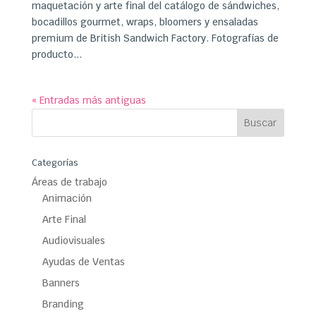
maquetación y arte final del catálogo de sándwiches,
bocadillos gourmet, wraps, bloomers y ensaladas
premium de British Sandwich Factory. Fotografías de
producto...
« Entradas más antiguas
Categorías
Áreas de trabajo
Animación
Arte Final
Audiovisuales
Ayudas de Ventas
Banners
Branding