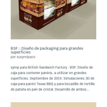
BSF :: Diseño de packaging para grandes
superficies
por
susymipaco
symp para British Sandwich Factory · BSF. Diseño de
caja para contener paninis, a utilizar en grandes
superficies. Septiembre de 2019. Simulaciones 3D de
caja para panini Texas BBQ y para bocadillo de tortilla
de patata en pan de cristal. Desarrollo de ambos...