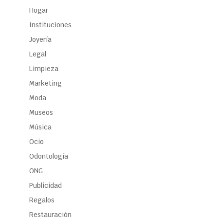
Hogar
Instituciones
Joyería
Legal
Limpieza
Marketing
Moda
Museos
Música
Ocio
Odontología
ONG
Publicidad
Regalos
Restauración