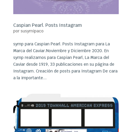
Caspian Pearl. Posts Instagram
por
susymipaco
symp para Caspian Pearl. Posts Instagram para La
Marca del Caviar.Noviembre y Diciembre 2020. En
symp realizamos para Caspian Pearl, La Marca del
Caviar desde 1919, 33 publicaciones en su página de
Instagram. Creación de posts para Instagram De cara
a la importante...