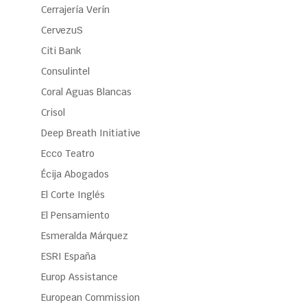
Cerrajería Verín
CervezuS
Citi Bank
Consulintel
Coral Aguas Blancas
Crisol
Deep Breath Initiative
Ecco Teatro
Écija Abogados
El Corte Inglés
El Pensamiento
Esmeralda Márquez
ESRI España
Europ Assistance
European Commission