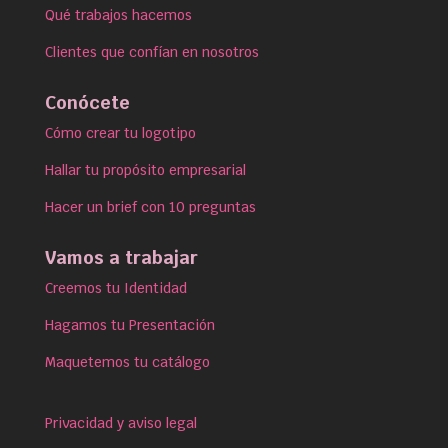
Qué trabajos hacemos
Clientes que confían en nosotros
Conócete
Cómo crear tu logotipo
Hallar tu propósito empresarial
Hacer un brief con 10 preguntas
Vamos a trabajar
Creemos tu Identidad
Hagamos tu Presentación
Maquetemos tu catálogo
Privacidad y aviso legal