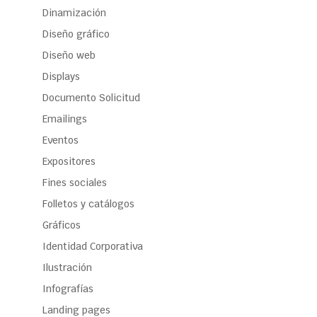
Dinamización
Diseño gráfico
Diseño web
Displays
Documento Solicitud
Emailings
Eventos
Expositores
Fines sociales
Folletos y catálogos
Gráficos
Identidad Corporativa
Ilustración
Infografías
Landing pages