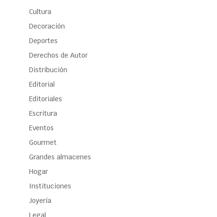
Cultura
Decoración
Deportes
Derechos de Autor
Distribución
Editorial
Editoriales
Escritura
Eventos
Gourmet
Grandes almacenes
Hogar
Instituciones
Joyería
Legal