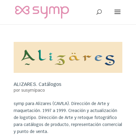
ALIZARES. Catálogos
por
susymipaco
symp para Alizares (CAV!LA). Dirección de Arte y
maquetación. 1997 a 1999. Creación y actualización
de logotipo. Dirección de Arte y retoque fotográfico
para catálogos de producto, representación comercial
y punto de venta.