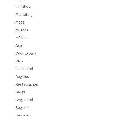
Limpieza
Marketing
Moda
Museos
Música
Ocio
Odontología
ONG
Publicidad
Regalos
Restauración
Salud
Seguridad
Seguros
Servicios