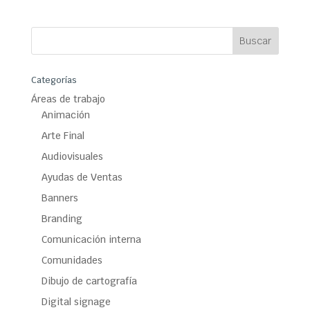
Categorías
Áreas de trabajo
Animación
Arte Final
Audiovisuales
Ayudas de Ventas
Banners
Branding
Comunicación interna
Comunidades
Dibujo de cartografía
Digital signage