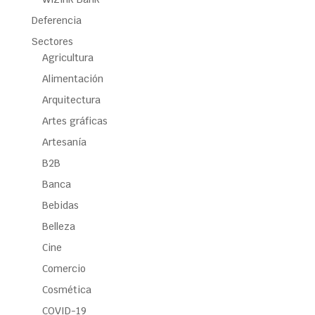
Deferencia
Sectores
Agricultura
Alimentación
Arquitectura
Artes gráficas
Artesanía
B2B
Banca
Bebidas
Belleza
Cine
Comercio
Cosmética
COVID-19