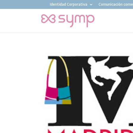
Identidad Corporativa
Comunicación comer