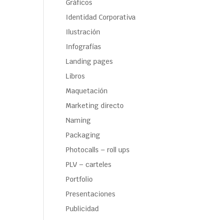
Gráficos
Identidad Corporativa
Ilustración
Infografías
Landing pages
Libros
Maquetación
Marketing directo
Naming
Packaging
Photocalls – roll ups
PLV – carteles
Portfolio
Presentaciones
Publicidad