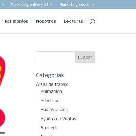
Marketing online y off
Marketing social
Testimonios
Nosotros
Lecturas
Categorías
Áreas de trabajo
Animación
Arte Final
Audiovisuales
Ayudas de Ventas
Banners