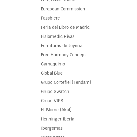
European Commission
Fassbiere
Feria del Libro de Madrid
Fisiomedic Rivas
Fornituras de Joyería
Free Harmony Concept
Gamaquimp
Global Blue
Grupo Cortefiel (Tendam)
Grupo Swatch
Grupo VIPS
H. Blume (Akal)
Henninger Iberia
Ibergemas