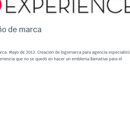
eño de marca
rca. Mayo de 2012. Creación de logomarca para agencia especialist
xperiencia que no se quedó en hacer un emblema llamativo para el