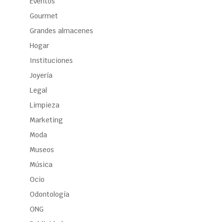
Eventos
Gourmet
Grandes almacenes
Hogar
Instituciones
Joyería
Legal
Limpieza
Marketing
Moda
Museos
Música
Ocio
Odontología
ONG