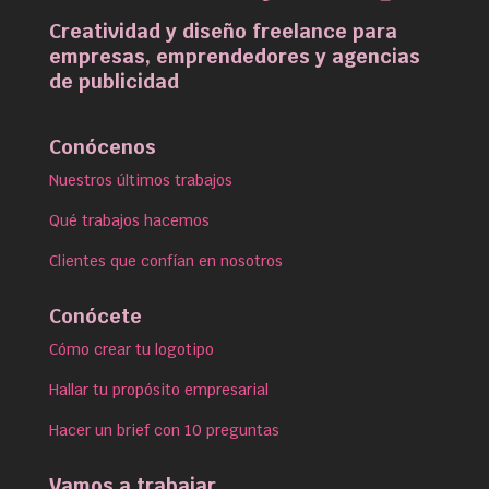
Creatividad y diseño freelance para
empresas, emprendedores y agencias
de publicidad
Conócenos
Nuestros últimos trabajos
Qué trabajos hacemos
Clientes que confían en nosotros
Conócete
Cómo crear tu logotipo
Hallar tu propósito empresarial
Hacer un brief con 10 preguntas
Vamos a trabajar