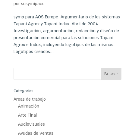
por
susymipaco
symp para AOS Europe. Argumentario de los sistemas
Tapani Agrox y Tapani Indux. Abril de 2004.
Investigación, argumentación, redacción y diseño de
presentación comercial para las soluciones Tapani
Agrox e Indux, incluyendo logotipos de las mismas.
Logotipos creados...
Categorías
Áreas de trabajo
Animación
Arte Final
Audiovisuales
Ayudas de Ventas