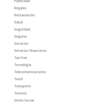
Publicidad
Regalos
Restauración
Salud
Seguridad
Seguros
Servicios
Servicios financieros
Tax Free
Tecnología
Telecomunicaciones
Textil
Transporte
Turismo
Venta Social