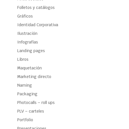
Folletos y catálogos
Gráficos
Identidad Corporativa
Ilustración
Infografías
Landing pages
Libros
Maquetación
Marketing directo
Naming
Packaging
Photocalls – roll ups
PLV – carteles
Portfolio
Presentaciones