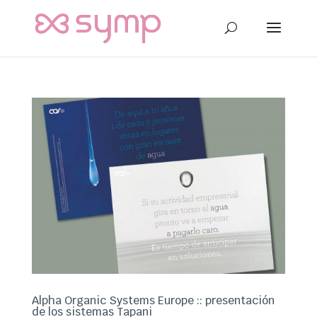
Alpha Organic Systems Europe :: presentación
de los sistemas Tapani