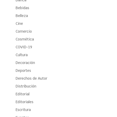
Banca
Bebidas
Belleza
Cine
Comercio
Cosmética
COVID-19
Cultura
Decoración
Deportes
Derechos de Autor
Distribución
Editorial
Editoriales
Escritura