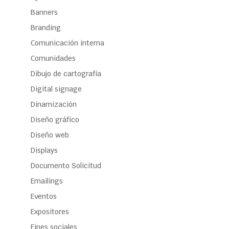
Banners
Branding
Comunicación interna
Comunidades
Dibujo de cartografía
Digital signage
Dinamización
Diseño gráfico
Diseño web
Displays
Documento Solicitud
Emailings
Eventos
Expositores
Fines sociales