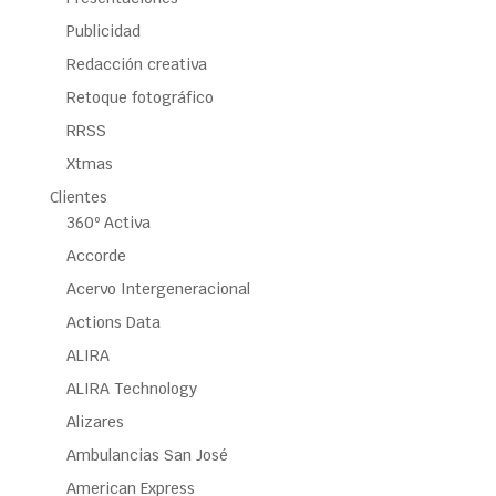
Publicidad
Redacción creativa
Retoque fotográfico
RRSS
Xtmas
Clientes
360º Activa
Accorde
Acervo Intergeneracional
Actions Data
ALIRA
ALIRA Technology
Alizares
Ambulancias San José
American Express