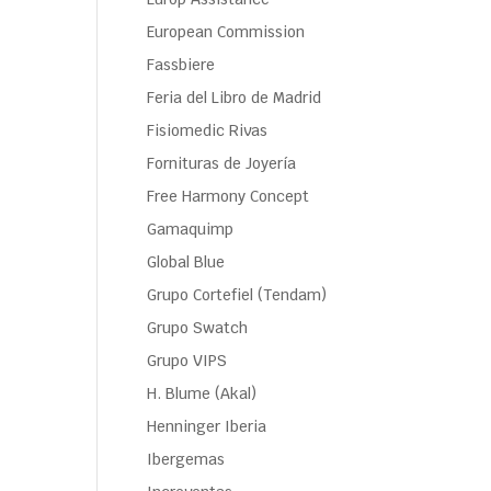
European Commission
Fassbiere
Feria del Libro de Madrid
Fisiomedic Rivas
Fornituras de Joyería
Free Harmony Concept
Gamaquimp
Global Blue
Grupo Cortefiel (Tendam)
Grupo Swatch
Grupo VIPS
H. Blume (Akal)
Henninger Iberia
Ibergemas