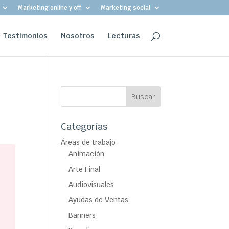
Marketing online y off
Marketing social
Testimonios
Nosotros
Lecturas
Categorías
Áreas de trabajo
Animación
Arte Final
Audiovisuales
Ayudas de Ventas
Banners