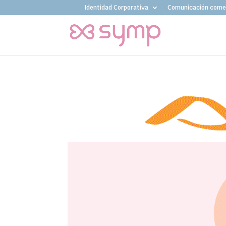
Identidad Corporativa
Comunicación comer