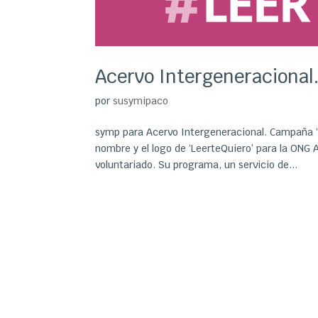
Acervo Intergeneracional.
por
susymipaco
symp para Acervo Intergeneracional. Campaña ‘L
nombre y el logo de ‘LeerteQuiero’ para la ONG
voluntariado. Su programa, un servicio de...