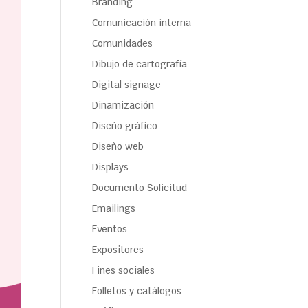
Branding
Comunicación interna
Comunidades
Dibujo de cartografía
Digital signage
Dinamización
Diseño gráfico
Diseño web
Displays
Documento Solicitud
Emailings
Eventos
Expositores
Fines sociales
Folletos y catálogos