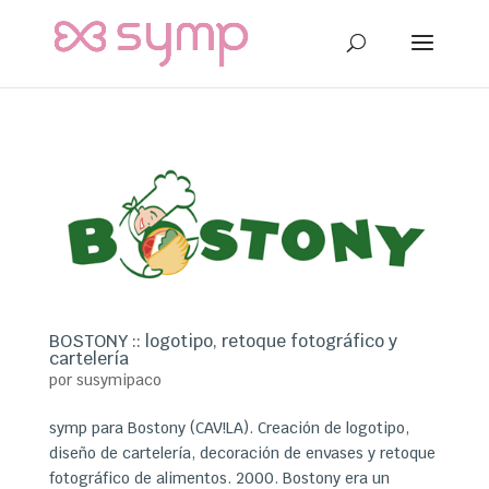
BOSTONY :: logotipo, retoque fotográfico y
cartelería
por
susymipaco
symp para Bostony (CAV!LA). Creación de logotipo,
diseño de cartelería, decoración de envases y retoque
fotográfico de alimentos. 2000. Bostony era un