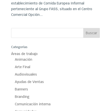
establecimiento de Comida Europea Informal
perteneciente al Grupo FASS, situado en el Centro
Comercial Opción...
Categorías
Áreas de trabajo
Animación
Arte Final
Audiovisuales
Ayudas de Ventas
Banners
Branding
Comunicación interna