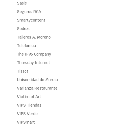
Sasle
Seguros RGA
Smartycontent
Sodexo
Talleres A. Moreno
Telefónica
The IPv6 Company
Thursday Internet
Tissot
Universidad de Murcia
Varianza Restaurante
Victim of Art
VIPS Tiendas
VIPS Verde
VIPSmart