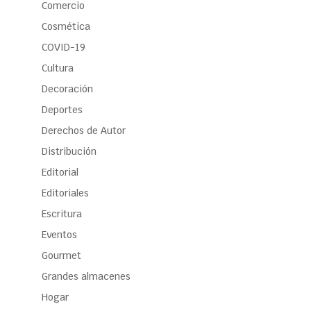
Comercio
Cosmética
COVID-19
Cultura
Decoración
Deportes
Derechos de Autor
Distribución
Editorial
Editoriales
Escritura
Eventos
Gourmet
Grandes almacenes
Hogar