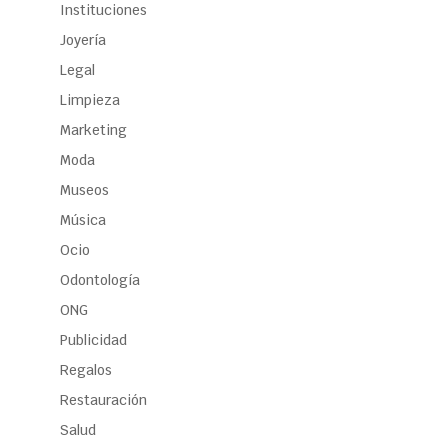
Instituciones
Joyería
Legal
Limpieza
Marketing
Moda
Museos
Música
Ocio
Odontología
ONG
Publicidad
Regalos
Restauración
Salud