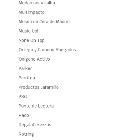
Mudanzas Villalba
Multimpacto
Museo de Cera de Madrid
Music Up!
None On Top
Ortego y Cameno Abogados
Oxígeno Activo
Parker
Perritea
Productos Jaramillo
PSG
Punto de Lectura
Rado
RegalaCervezas
Rotring