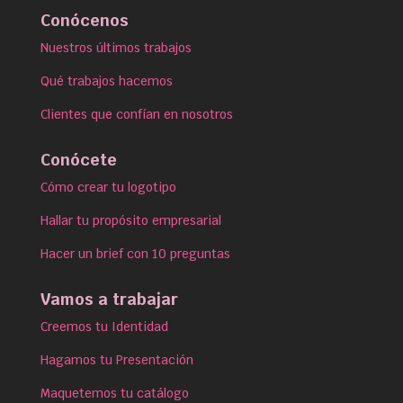
Conócenos
Nuestros últimos trabajos
Qué trabajos hacemos
Clientes que confían en nosotros
Conócete
Cómo crear tu logotipo
Hallar tu propósito empresarial
Hacer un brief con 10 preguntas
Vamos a trabajar
Creemos tu Identidad
Hagamos tu Presentación
Maquetemos tu catálogo