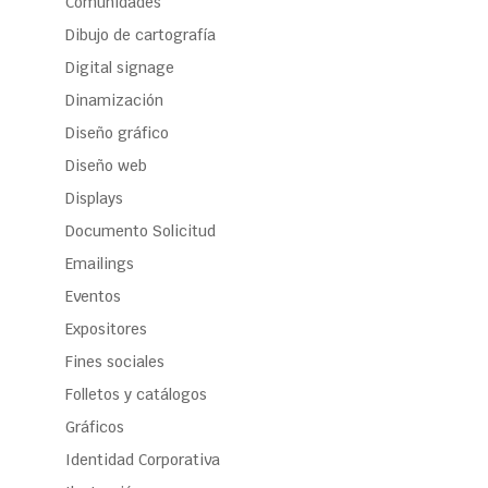
Comunidades
Dibujo de cartografía
Digital signage
Dinamización
Diseño gráfico
Diseño web
Displays
Documento Solicitud
Emailings
Eventos
Expositores
Fines sociales
Folletos y catálogos
Gráficos
Identidad Corporativa