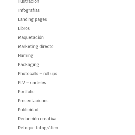
Ilustración
Infografías
Landing pages
Libros
Maquetación
Marketing directo
Naming
Packaging
Photocalls – roll ups
PLV – carteles
Portfolio
Presentaciones
Publicidad
Redacción creativa
Retoque fotográfico