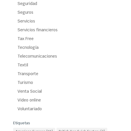
Seguridad
Seguros
Servicios
Servicios financieros
Tax Free
Tecnología
Telecomunicaciones
Textil
Transporte
Turismo
Venta Social
Video online
Voluntariado
Etiquetas