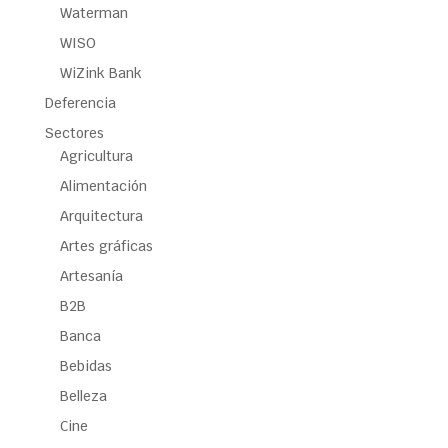
Waterman
WISO
WiZink Bank
Deferencia
Sectores
Agricultura
Alimentación
Arquitectura
Artes gráficas
Artesanía
B2B
Banca
Bebidas
Belleza
Cine