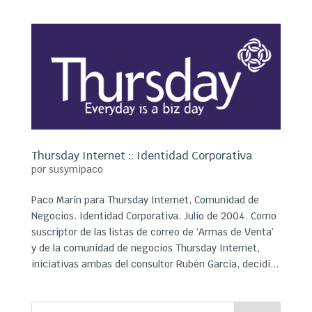
Thursday Internet :: Identidad Corporativa
por
susymipaco
Paco Marín para Thursday Internet, Comunidad de
Negocios. Identidad Corporativa. Julio de 2004. Como
suscriptor de las listas de correo de ‘Armas de Venta’
y de la comunidad de negocios Thursday Internet,
iniciativas ambas del consultor Rubén García, decidí...