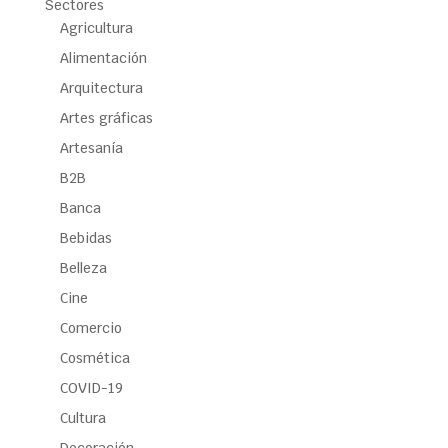
Sectores
Agricultura
Alimentación
Arquitectura
Artes gráficas
Artesanía
B2B
Banca
Bebidas
Belleza
Cine
Comercio
Cosmética
COVID-19
Cultura