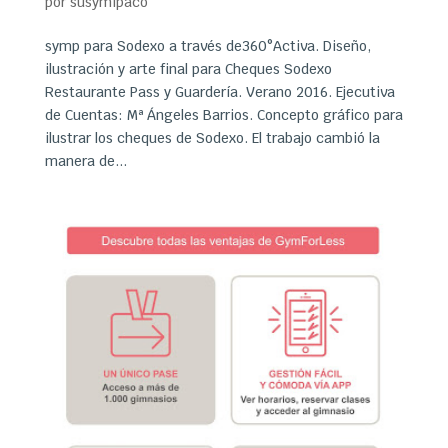
por
susymipaco
symp para Sodexo a través de360°Activa. Diseño,
ilustración y arte final para Cheques Sodexo
Restaurante Pass y Guardería. Verano 2016. Ejecutiva
de Cuentas: Mª Ángeles Barrios. Concepto gráfico para
ilustrar los cheques de Sodexo. El trabajo cambió la
manera de...