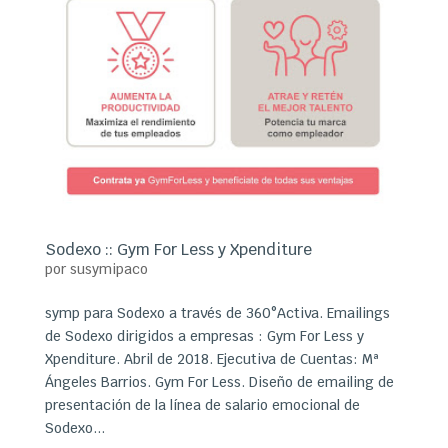
Sodexo :: Gym For Less y Xpenditure
por
susymipaco
symp para Sodexo a través de 360°Activa. Emailings
de Sodexo dirigidos a empresas : Gym For Less y
Xpenditure. Abril de 2018. Ejecutiva de Cuentas: Mª
Ángeles Barrios. Gym For Less. Diseño de emailing de
presentación de la línea de salario emocional de
Sodexo...