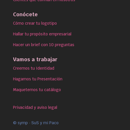
Conócete
Cómo crear tu logotipo
Hallar tu propósito empresarial
Hacer un brief con 10 preguntas
Vamos a trabajar
Creemos tu Identidad
Hagamos tu Presentación
Maquetemos tu catálogo
Privacidad y aviso legal
© symp · SuS y mi Paco