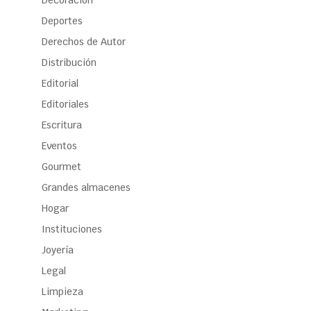
Decoración
Deportes
Derechos de Autor
Distribución
Editorial
Editoriales
Escritura
Eventos
Gourmet
Grandes almacenes
Hogar
Instituciones
Joyería
Legal
Limpieza