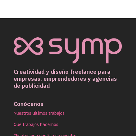
Creatividad y diseño freelance para
empresas, emprendedores y agencias
de publicidad
Conócenos
Nuestros últimos trabajos
Qué trabajos hacemos
Clientes que confían en nosotros