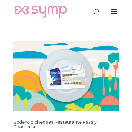
Sodexo :: cheques Restaurante Pass y
Guardería