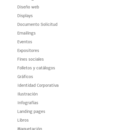
Diseño web
Displays
Documento Solicitud
Emailings
Eventos
Expositores
Fines sociales
Folletos y catálogos
Gráficos
Identidad Corporativa
Ilustración
Infografías
Landing pages
Libros
Maquetación