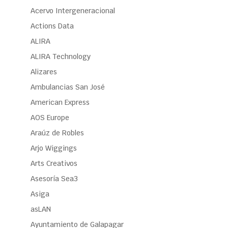
Acervo Intergeneracional
Actions Data
ALIRA
ALIRA Technology
Alizares
Ambulancias San José
American Express
AOS Europe
Araúz de Robles
Arjo Wiggings
Arts Creativos
Asesoría Sea3
Asiga
asLAN
Ayuntamiento de Galapagar