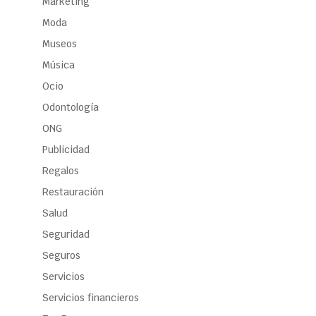
Marketing
Moda
Museos
Música
Ocio
Odontología
ONG
Publicidad
Regalos
Restauración
Salud
Seguridad
Seguros
Servicios
Servicios financieros