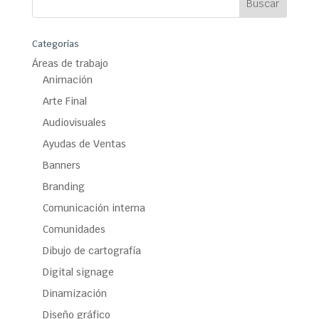
Categorías
Áreas de trabajo
Animación
Arte Final
Audiovisuales
Ayudas de Ventas
Banners
Branding
Comunicación interna
Comunidades
Dibujo de cartografía
Digital signage
Dinamización
Diseño gráfico