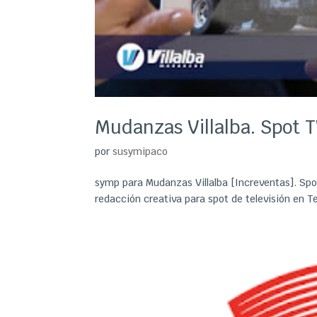
Mudanzas Villalba. Spot 
por
susymipaco
symp para Mudanzas Villalba [Increventas]. Spo
redacción creativa para spot de televisión en T