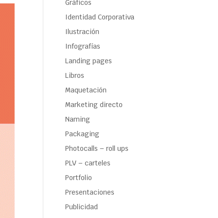
Gráficos
Identidad Corporativa
Ilustración
Infografías
Landing pages
Libros
Maquetación
Marketing directo
Naming
Packaging
Photocalls – roll ups
PLV – carteles
Portfolio
Presentaciones
Publicidad