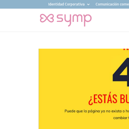
Identidad Corporativa
Comunicación comer