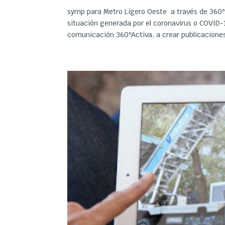
symp para Metro Ligero Oeste a través de 360º
situación generada por el coronavirus o COVID-1
comunicación 360ºActiva, a crear publicaciones