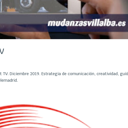
TV
t TV. Diciembre 2019. Estrategia de comunicación, creatividad, gui
elemadrid.