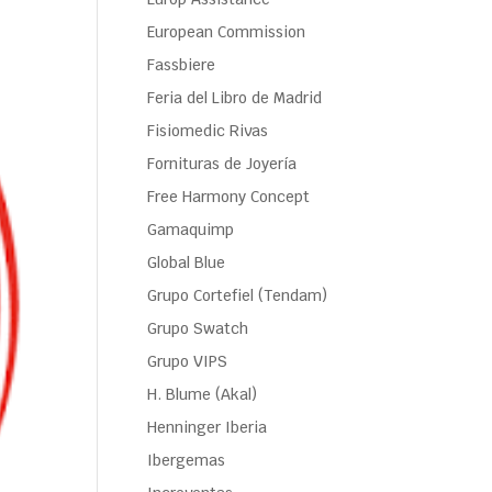
European Commission
Fassbiere
Feria del Libro de Madrid
Fisiomedic Rivas
Fornituras de Joyería
Free Harmony Concept
Gamaquimp
Global Blue
Grupo Cortefiel (Tendam)
Grupo Swatch
Grupo VIPS
H. Blume (Akal)
Henninger Iberia
Ibergemas