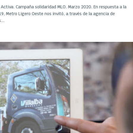
 Activa. Campaña solidaridad MLO. Marzo 2020. En respuesta a la
9, Metro Ligero Oeste nos invitó, a través de la agencia de
...