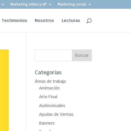
Marketing online y off
Marketing social
Testimonios
Nosotros
Lecturas
Categorías
Áreas de trabajo
Animación
Arte Final
Audiovisuales
Ayudas de Ventas
Banners