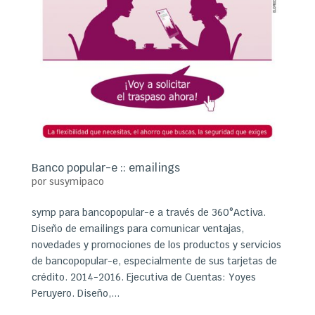
Banco popular-e :: emailings
por
susymipaco
symp para bancopopular-e a través de 360°Activa.
Diseño de emailings para comunicar ventajas,
novedades y promociones de los productos y servicios
de bancopopular-e, especialmente de sus tarjetas de
crédito. 2014-2016. Ejecutiva de Cuentas: Yoyes
Peruyero. Diseño,...