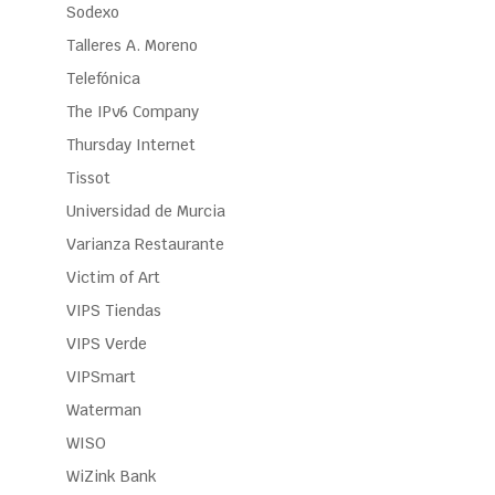
Sodexo
Talleres A. Moreno
Telefónica
The IPv6 Company
Thursday Internet
Tissot
Universidad de Murcia
Varianza Restaurante
Victim of Art
VIPS Tiendas
VIPS Verde
VIPSmart
Waterman
WISO
WiZink Bank