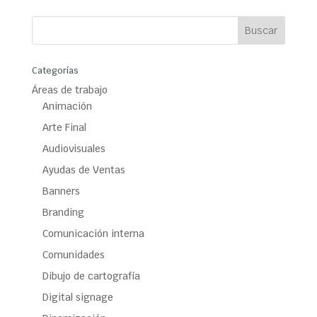
Categorías
Áreas de trabajo
Animación
Arte Final
Audiovisuales
Ayudas de Ventas
Banners
Branding
Comunicación interna
Comunidades
Dibujo de cartografía
Digital signage