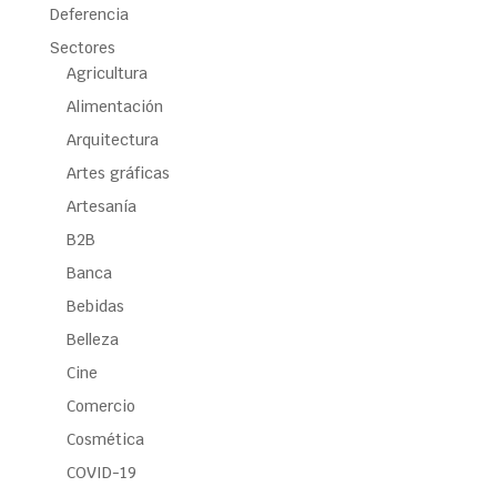
Deferencia
Sectores
Agricultura
Alimentación
Arquitectura
Artes gráficas
Artesanía
B2B
Banca
Bebidas
Belleza
Cine
Comercio
Cosmética
COVID-19