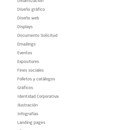
Dinamización
Diseño gráfico
Diseño web
Displays
Documento Solicitud
Emailings
Eventos
Expositores
Fines sociales
Folletos y catálogos
Gráficos
Identidad Corporativa
Ilustración
Infografías
Landing pages