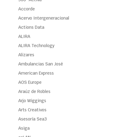
Accorde
Acervo Intergeneracional
Actions Data
ALIRA
ALIRA Technology
Alizares
Ambulancias San José
American Express
AOS Europe
Araúz de Robles
Arjo Wiggings
Arts Creativos
Asesoría Sea3
Asiga