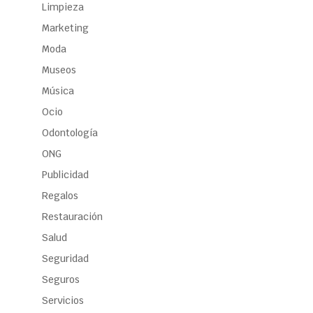
Limpieza
Marketing
Moda
Museos
Música
Ocio
Odontología
ONG
Publicidad
Regalos
Restauración
Salud
Seguridad
Seguros
Servicios