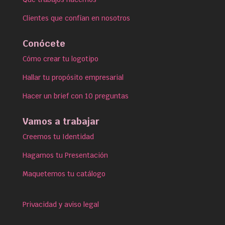
Clientes que confían en nosotros
Conócete
Cómo crear tu logotipo
Hallar tu propósito empresarial
Hacer un brief con 10 preguntas
Vamos a trabajar
Creemos tu Identidad
Hagamos tu Presentación
Maquetemos tu catálogo
Privacidad y aviso legal