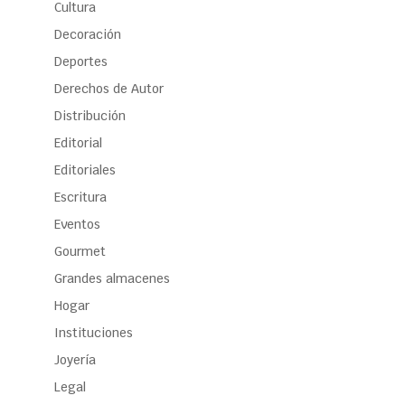
Cultura
Decoración
Deportes
Derechos de Autor
Distribución
Editorial
Editoriales
Escritura
Eventos
Gourmet
Grandes almacenes
Hogar
Instituciones
Joyería
Legal