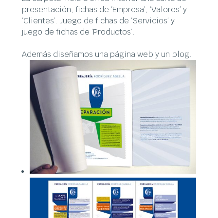
presentación, fichas de ‘Empresa’, ‘Valores’ y
‘Clientes’. Juego de fichas de ‘Servicios’ y
juego de fichas de ‘Productos’.
Además diseñamos una página web y un blog.