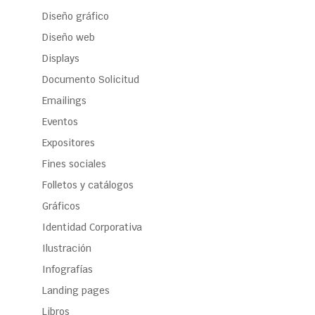
Diseño gráfico
Diseño web
Displays
Documento Solicitud
Emailings
Eventos
Expositores
Fines sociales
Folletos y catálogos
Gráficos
Identidad Corporativa
Ilustración
Infografías
Landing pages
Libros