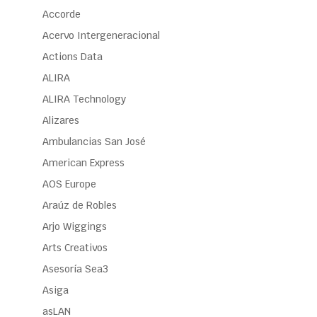
Accorde
Acervo Intergeneracional
Actions Data
ALIRA
ALIRA Technology
Alizares
Ambulancias San José
American Express
AOS Europe
Araúz de Robles
Arjo Wiggings
Arts Creativos
Asesoría Sea3
Asiga
asLAN