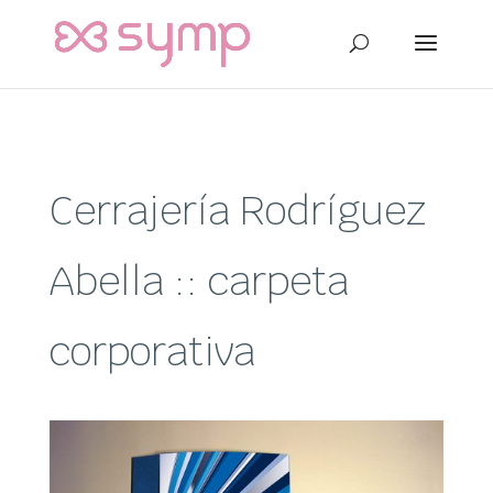
Cerrajería Rodríguez
Abella :: carpeta
corporativa