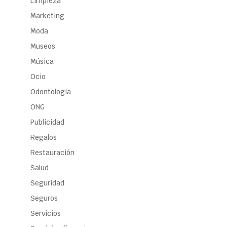
Limpieza
Marketing
Moda
Museos
Música
Ocio
Odontología
ONG
Publicidad
Regalos
Restauración
Salud
Seguridad
Seguros
Servicios