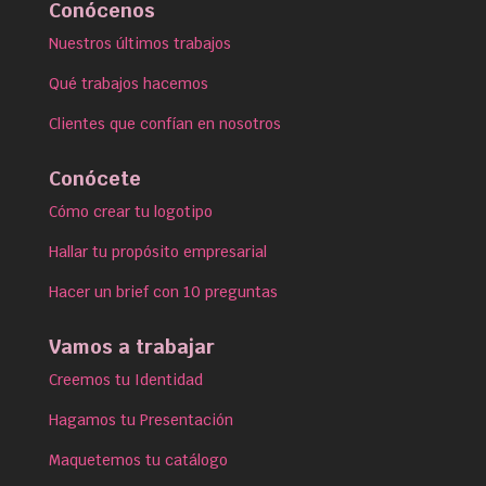
Conócenos
Nuestros últimos trabajos
Qué trabajos hacemos
Clientes que confían en nosotros
Conócete
Cómo crear tu logotipo
Hallar tu propósito empresarial
Hacer un brief con 10 preguntas
Vamos a trabajar
Creemos tu Identidad
Hagamos tu Presentación
Maquetemos tu catálogo