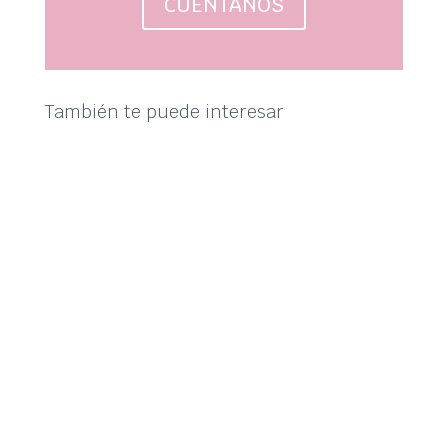
CUÉNTANOS
También te puede interesar