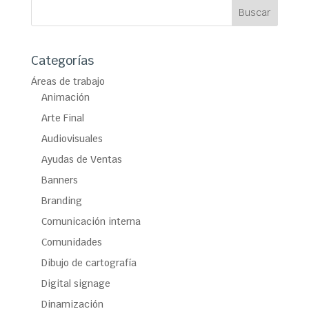
Categorías
Áreas de trabajo
Animación
Arte Final
Audiovisuales
Ayudas de Ventas
Banners
Branding
Comunicación interna
Comunidades
Dibujo de cartografía
Digital signage
Dinamización