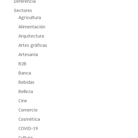
Deferencia
Sectores
Agricultura
Alimentación
Arquitectura
Artes gráficas
Artesanía
B2B
Banca
Bebidas
Belleza
Cine
Comercio
Cosmética
COVID-19
Cultura