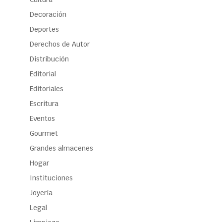
Decoración
Deportes
Derechos de Autor
Distribución
Editorial
Editoriales
Escritura
Eventos
Gourmet
Grandes almacenes
Hogar
Instituciones
Joyería
Legal