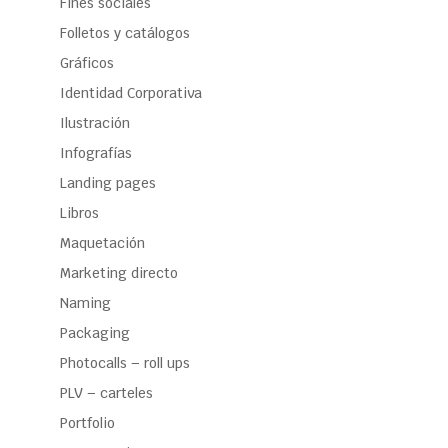
Fines sociales
Folletos y catálogos
Gráficos
Identidad Corporativa
Ilustración
Infografías
Landing pages
Libros
Maquetación
Marketing directo
Naming
Packaging
Photocalls – roll ups
PLV – carteles
Portfolio