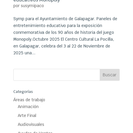
por
susymipaco
Symp para el Ayuntamiento de Galapagar. Paneles de
entretenimiento educativo para la exposición
conmemorativa de los 90 años de historia del juego
Monopoly.Octubre 2025 El Centro Cultural La Pocilla,
en Galapagar, celebra del 3 al 22 de Noviembre de
2025 una...
Categorías
Áreas de trabajo
Animación
Arte Final
Audiovisuales