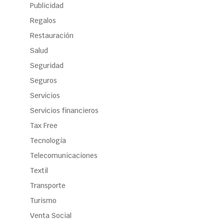
Publicidad
Regalos
Restauración
Salud
Seguridad
Seguros
Servicios
Servicios financieros
Tax Free
Tecnología
Telecomunicaciones
Textil
Transporte
Turismo
Venta Social