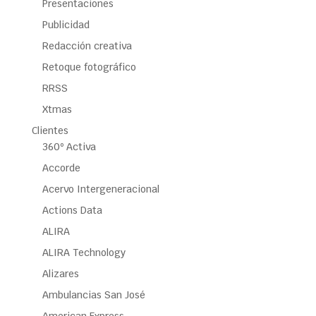
Presentaciones
Publicidad
Redacción creativa
Retoque fotográfico
RRSS
Xtmas
Clientes
360º Activa
Accorde
Acervo Intergeneracional
Actions Data
ALIRA
ALIRA Technology
Alizares
Ambulancias San José