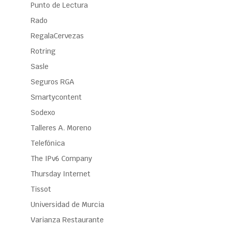
Punto de Lectura
Rado
RegalaCervezas
Rotring
Sasle
Seguros RGA
Smartycontent
Sodexo
Talleres A. Moreno
Telefónica
The IPv6 Company
Thursday Internet
Tissot
Universidad de Murcia
Varianza Restaurante