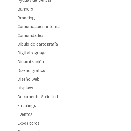
Ayudas de Ventas
Banners
Branding
Comunicación interna
Comunidades
Dibujo de cartografía
Digital signage
Dinamización
Diseño gráfico
Diseño web
Displays
Documento Solicitud
Emailings
Eventos
Expositores