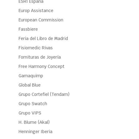
ESRI España
Europ Assistance
European Commission
Fassbiere
Feria del Libro de Madrid
Fisiomedic Rivas
Fornituras de Joyería
Free Harmony Concept
Gamaquimp
Global Blue
Grupo Cortefiel (Tendam)
Grupo Swatch
Grupo VIPS
H. Blume (Akal)
Henninger Iberia