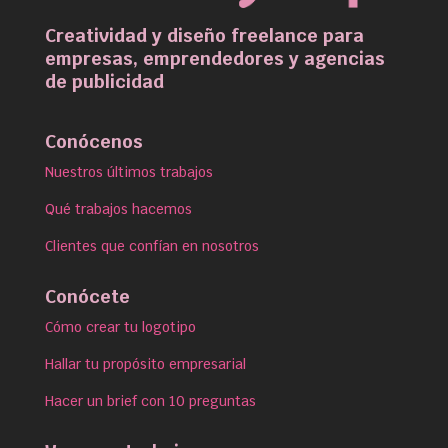
Creatividad y diseño freelance para
empresas, emprendedores y agencias
de publicidad
Conócenos
Nuestros últimos trabajos
Qué trabajos hacemos
Clientes que confían en nosotros
Conócete
Cómo crear tu logotipo
Hallar tu propósito empresarial
Hacer un brief con 10 preguntas