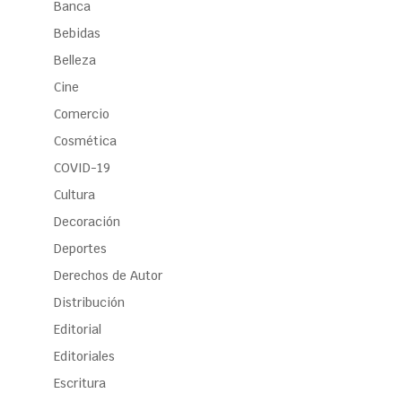
Banca
Bebidas
Belleza
Cine
Comercio
Cosmética
COVID-19
Cultura
Decoración
Deportes
Derechos de Autor
Distribución
Editorial
Editoriales
Escritura