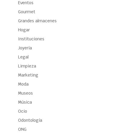
Eventos
Gourmet
Grandes almacenes
Hogar
Instituciones
Joyería
Legal
Limpieza
Marketing
Moda
Museos
Música
Ocio
Odontología
ONG