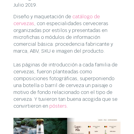
Julio 2019.
Diseño y maquetación de
catálogo de
cervezas
, con especialidades cerveceras
organizadas por estilos y presentadas en
microfichas o módulos de información
comercial básica: procedencia fabricante y
marca, ABV, SKU e imagen del producto.
Las páginas de introducción a cada familia de
cervezas, fueron planteadas como
composiciones fotográficas, superponiendo
una botella o barril de cerveza un paisaje o
motivo de fondo relacionado con el tipo de
cerveza. Y tuvieron tan buena acogida que se
convirtieron en
pósters
.