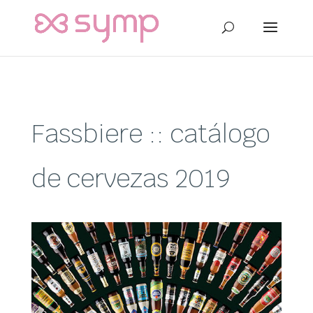
Fassbiere :: catálogo
de cervezas 2019