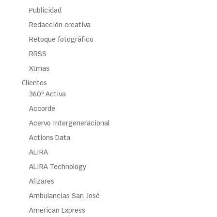
Publicidad
Redacción creativa
Retoque fotográfico
RRSS
Xtmas
Clientes
360º Activa
Accorde
Acervo Intergeneracional
Actions Data
ALIRA
ALIRA Technology
Alizares
Ambulancias San José
American Express