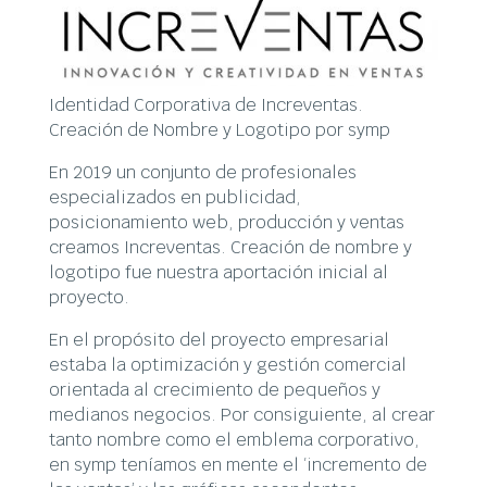
Identidad Corporativa de Increventas.
Creación de Nombre y Logotipo por symp
En 2019 un conjunto de profesionales
especializados en publicidad,
posicionamiento web, producción y ventas
creamos Increventas. Creación de nombre y
logotipo fue nuestra aportación inicial al
proyecto.
En el propósito del proyecto empresarial
estaba la optimización y gestión comercial
orientada al crecimiento de pequeños y
medianos negocios. Por consiguiente, al crear
tanto nombre como el emblema corporativo,
en symp teníamos en mente el ‘incremento de