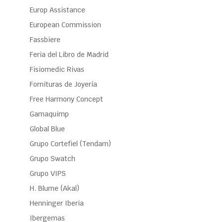
Europ Assistance
European Commission
Fassbiere
Feria del Libro de Madrid
Fisiomedic Rivas
Fornituras de Joyería
Free Harmony Concept
Gamaquimp
Global Blue
Grupo Cortefiel (Tendam)
Grupo Swatch
Grupo VIPS
H. Blume (Akal)
Henninger Iberia
Ibergemas