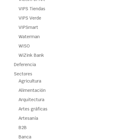
VIPS Tiendas
VIPS Verde
VIPSmart
Waterman
WISO
WiZink Bank
Deferencia
Sectores
Agricultura
Alimentación
Arquitectura
Artes gráficas
Artesanía
B2B
Banca