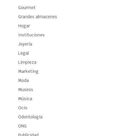
Gourmet
Grandes almacenes
Hogar
Instituciones
Joyería
Legal
Limpieza
Marketing
Moda
Museos
Música
Ocio
Odontología
ONG
Publicidad