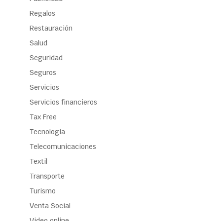
Regalos
Restauración
Salud
Seguridad
Seguros
Servicios
Servicios financieros
Tax Free
Tecnología
Telecomunicaciones
Textil
Transporte
Turismo
Venta Social
Video online