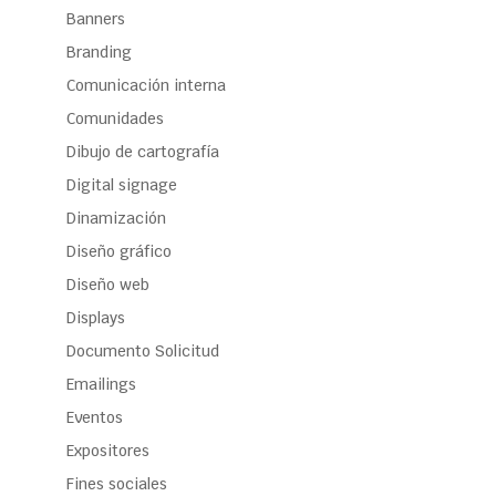
Banners
Branding
Comunicación interna
Comunidades
Dibujo de cartografía
Digital signage
Dinamización
Diseño gráfico
Diseño web
Displays
Documento Solicitud
Emailings
Eventos
Expositores
Fines sociales