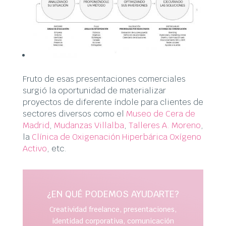
Fruto de esas presentaciones comerciales
surgió la oportunidad de materializar
proyectos de diferente índole para clientes de
sectores diversos como el
Museo de Cera de
Madrid
,
Mudanzas Villalba
,
Talleres A. Moreno
,
la
Clínica de Oxigenación Hiperbárica Oxígeno
Activo
, etc.
¿EN QUÉ PODEMOS AYUDARTE?
Creatividad freelance, presentaciones,
identidad corporativa, comunicación