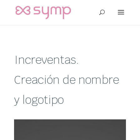
Increventas.
Creación de nombre
y logotipo