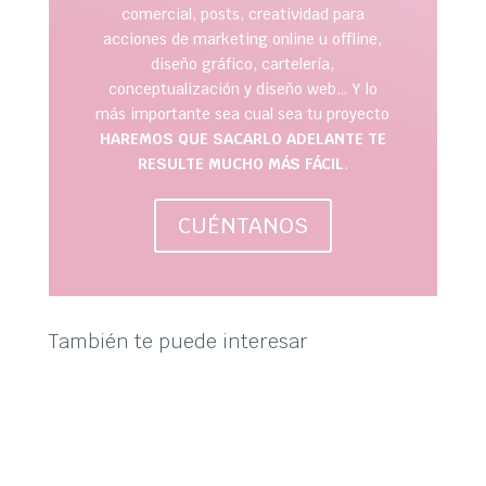
comercial, posts, creatividad para
acciones de marketing online u offline,
diseño gráfico, cartelería,
conceptualización y diseño web… Y lo
más importante sea cual sea tu proyecto
HAREMOS QUE SACARLO ADELANTE TE
RESULTE MUCHO MÁS FÁCIL
.
CUÉNTANOS
También te puede interesar