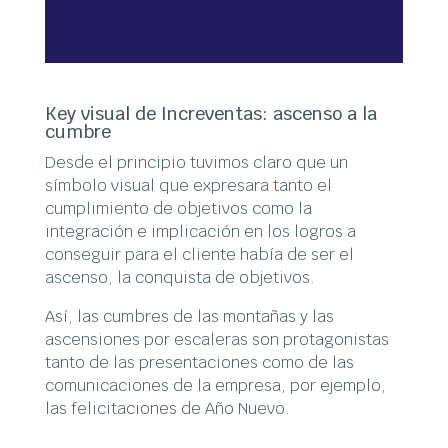
Key visual de Increventas: ascenso a la
cumbre
Desde el principio tuvimos claro que un
símbolo visual que expresara tanto el
cumplimiento de objetivos como la
integración e implicación en los logros a
conseguir para el cliente había de ser el
ascenso, la conquista de objetivos.
Así, las cumbres de las montañas y las
ascensiones por escaleras son protagonistas
tanto de las presentaciones como de las
comunicaciones de la empresa, por ejemplo,
las felicitaciones de Año Nuevo.