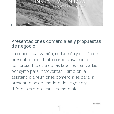
Presentaciones comerciales y propuestas
de negocio
La conceptualización, redacción y diseño de
presentaciones tanto corporativa como
comercial fue otra de las labores realizadas
por symp para Increventas. También la
asistencia a reuniones comerciales para la
presentación del modelo de negocio y
diferentes propuestas comerciales.