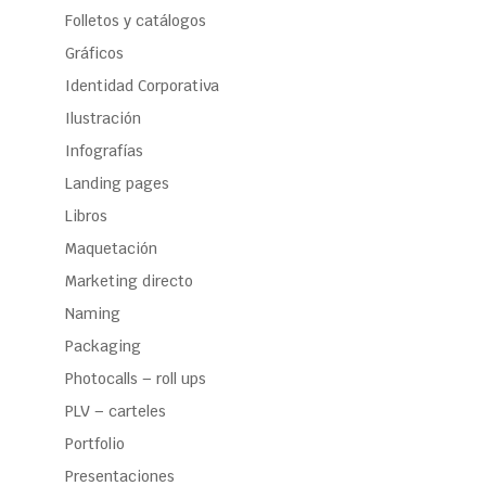
Folletos y catálogos
Gráficos
Identidad Corporativa
Ilustración
Infografías
Landing pages
Libros
Maquetación
Marketing directo
Naming
Packaging
Photocalls – roll ups
PLV – carteles
Portfolio
Presentaciones