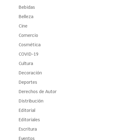
Bebidas
Belleza
Cine
Comercio
Cosmética
COVID-19
Cultura
Decoración
Deportes
Derechos de Autor
Distribución
Editorial
Editoriales
Escritura
Eventos