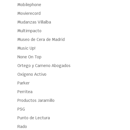
Mobilephone
Movierecord
Mudanzas Villalba
Multimpacto
Museo de Cera de Madrid
Music Up!
None On Top
Ortego y Cameno Abogados
Oxígeno Activo
Parker
Perritea
Productos Jaramillo
PSG
Punto de Lectura
Rado