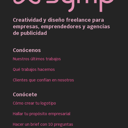
Creatividad y diseño freelance para
empresas, emprendedores y agencias
de publicidad
Conócenos
Nuestros últimos trabajos
Qué trabajos hacemos
Clientes que confían en nosotros
Conócete
Cómo crear tu logotipo
Hallar tu propósito empresarial
Hacer un brief con 10 preguntas