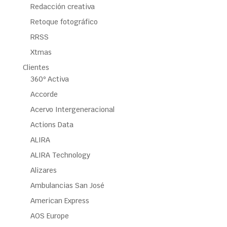
Redacción creativa
Retoque fotográfico
RRSS
Xtmas
Clientes
360º Activa
Accorde
Acervo Intergeneracional
Actions Data
ALIRA
ALIRA Technology
Alizares
Ambulancias San José
American Express
AOS Europe