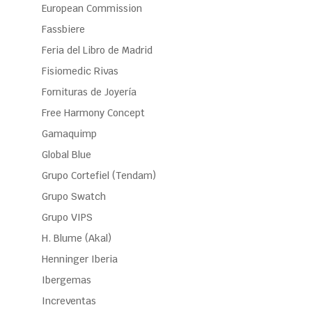
European Commission
Fassbiere
Feria del Libro de Madrid
Fisiomedic Rivas
Fornituras de Joyería
Free Harmony Concept
Gamaquimp
Global Blue
Grupo Cortefiel (Tendam)
Grupo Swatch
Grupo VIPS
H. Blume (Akal)
Henninger Iberia
Ibergemas
Increventas