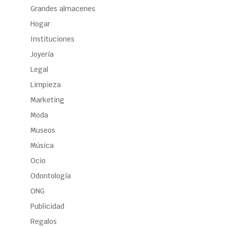
Grandes almacenes
Hogar
Instituciones
Joyería
Legal
Limpieza
Marketing
Moda
Museos
Música
Ocio
Odontología
ONG
Publicidad
Regalos