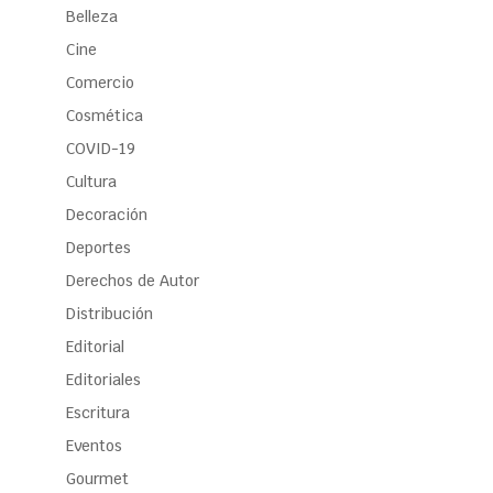
Belleza
Cine
Comercio
Cosmética
COVID-19
Cultura
Decoración
Deportes
Derechos de Autor
Distribución
Editorial
Editoriales
Escritura
Eventos
Gourmet