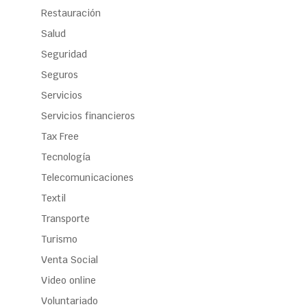
Restauración
Salud
Seguridad
Seguros
Servicios
Servicios financieros
Tax Free
Tecnología
Telecomunicaciones
Textil
Transporte
Turismo
Venta Social
Video online
Voluntariado