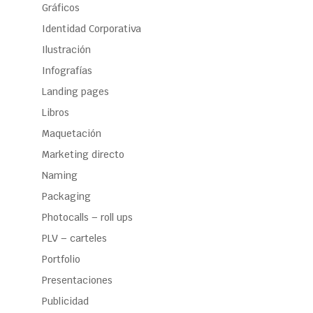
Gráficos
Identidad Corporativa
Ilustración
Infografías
Landing pages
Libros
Maquetación
Marketing directo
Naming
Packaging
Photocalls – roll ups
PLV – carteles
Portfolio
Presentaciones
Publicidad