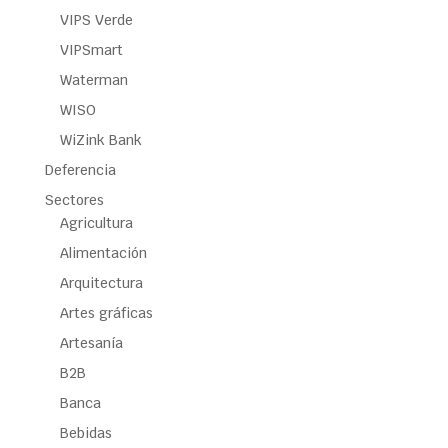
VIPS Verde
VIPSmart
Waterman
WISO
WiZink Bank
Deferencia
Sectores
Agricultura
Alimentación
Arquitectura
Artes gráficas
Artesanía
B2B
Banca
Bebidas