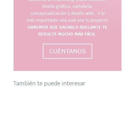
diseño gráfico, cartelería,
conceptualización y diseño web… Y lo
más importante sea cual sea tu proyecto
HAREMOS QUE SACARLO ADELANTE TE
RESULTE MUCHO MÁS FÁCIL
.
CUÉNTANOS
También te puede interesar