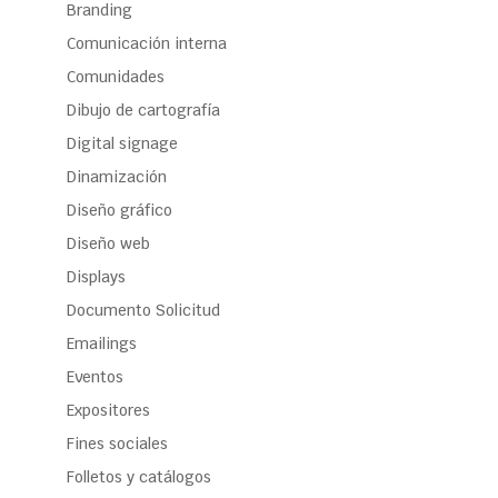
Branding
Comunicación interna
Comunidades
Dibujo de cartografía
Digital signage
Dinamización
Diseño gráfico
Diseño web
Displays
Documento Solicitud
Emailings
Eventos
Expositores
Fines sociales
Folletos y catálogos