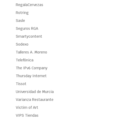
RegalaCervezas
Rotring
Sasle
Seguros RGA
Smartycontent
Sodexo
Talleres A. Moreno
Telefónica
The IPv6 Company
Thursday Internet
Tissot
Universidad de Murcia
Varianza Restaurante
Victim of Art
VIPS Tiendas