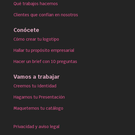
Qué trabajos hacemos
Clientes que confían en nosotros
Conócete
Cómo crear tu logotipo
Hallar tu propósito empresarial
Hacer un brief con 10 preguntas
Vamos a trabajar
Creemos tu Identidad
Hagamos tu Presentación
Maquetemos tu catálogo
Privacidad y aviso legal