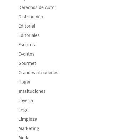
Derechos de Autor
Distribución
Editorial
Editoriales
Escritura
Eventos
Gourmet
Grandes almacenes
Hogar
Instituciones
Joyería
Legal
Limpieza
Marketing
Moda