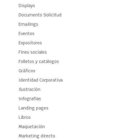
Displays
Documento Solicitud
Emailings
Eventos
Expositores
Fines sociales
Folletos y catálogos
Gráficos
Identidad Corporativa
Ilustración
Infografías
Landing pages
Libros
Maquetación
Marketing directo