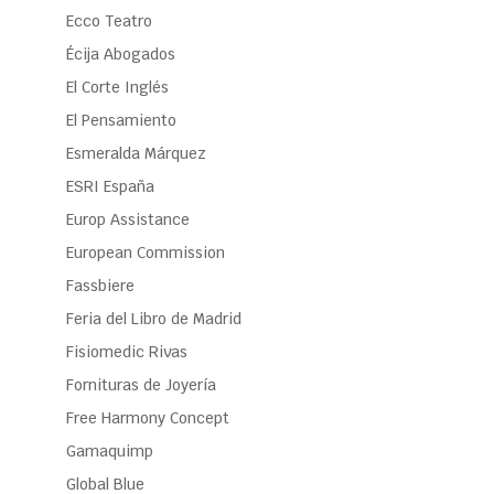
Ecco Teatro
Écija Abogados
El Corte Inglés
El Pensamiento
Esmeralda Márquez
ESRI España
Europ Assistance
European Commission
Fassbiere
Feria del Libro de Madrid
Fisiomedic Rivas
Fornituras de Joyería
Free Harmony Concept
Gamaquimp
Global Blue