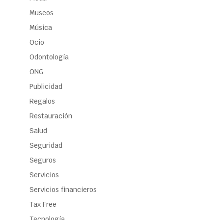
Museos
Música
Ocio
Odontología
ONG
Publicidad
Regalos
Restauración
Salud
Seguridad
Seguros
Servicios
Servicios financieros
Tax Free
Tecnología