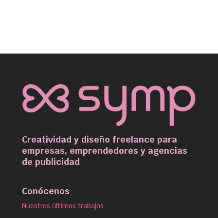
Creatividad y diseño freelance para
empresas, emprendedores y agencias
de publicidad
Conócenos
Nuestros últimos trabajos