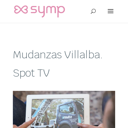
Mudanzas Villalba.
Spot TV