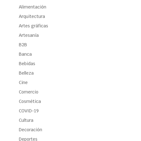
Alimentación
Arquitectura
Artes gráficas
Artesanía
B2B
Banca
Bebidas
Belleza
Cine
Comercio
Cosmética
COVID-19
Cultura
Decoración
Deportes