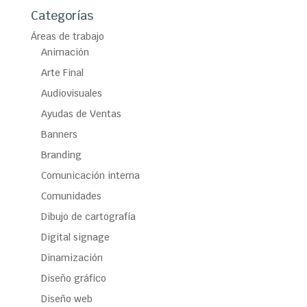
Categorías
Áreas de trabajo
Animación
Arte Final
Audiovisuales
Ayudas de Ventas
Banners
Branding
Comunicación interna
Comunidades
Dibujo de cartografía
Digital signage
Dinamización
Diseño gráfico
Diseño web