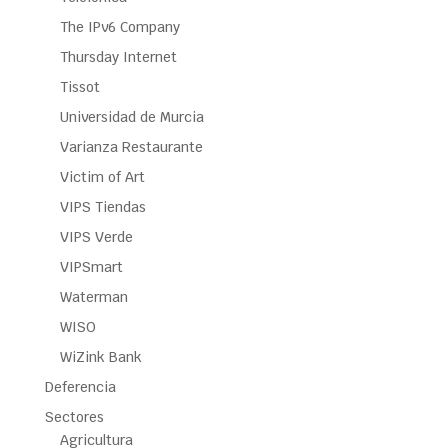
The IPv6 Company
Thursday Internet
Tissot
Universidad de Murcia
Varianza Restaurante
Victim of Art
VIPS Tiendas
VIPS Verde
VIPSmart
Waterman
WISO
WiZink Bank
Deferencia
Sectores
Agricultura