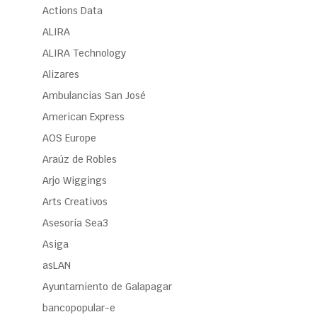
Actions Data
ALIRA
ALIRA Technology
Alizares
Ambulancias San José
American Express
AOS Europe
Araúz de Robles
Arjo Wiggings
Arts Creativos
Asesoría Sea3
Asiga
asLAN
Ayuntamiento de Galapagar
bancopopular-e