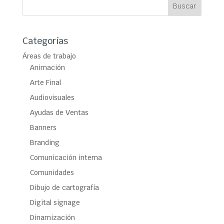
Categorías
Áreas de trabajo
Animación
Arte Final
Audiovisuales
Ayudas de Ventas
Banners
Branding
Comunicación interna
Comunidades
Dibujo de cartografía
Digital signage
Dinamización