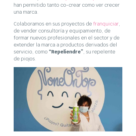
han permitido tanto co-crear como ver crecer
una marca.
Colaboramos en sus proyectos de
franquiciar
,
de vender consultoría y equipamiento, de
formar nuevos profesionales en el sector y de
extender la marca a productos derivados del
servicio, como
“Repeliendre”
, su repelente
de piojos.