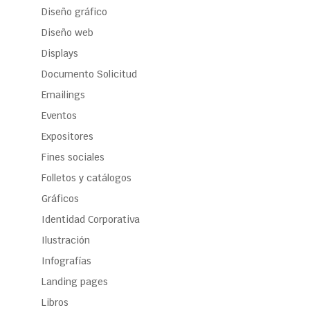
Diseño gráfico
Diseño web
Displays
Documento Solicitud
Emailings
Eventos
Expositores
Fines sociales
Folletos y catálogos
Gráficos
Identidad Corporativa
Ilustración
Infografías
Landing pages
Libros