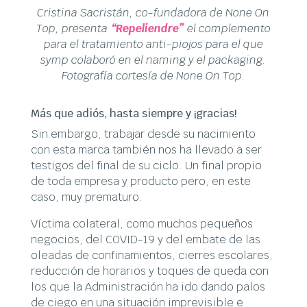
Cristina Sacristán, co-fundadora de None On
Top, presenta
“Repeliendre”
el complemento
para el tratamiento anti-piojos para el que
symp colaboró en el naming y el packaging.
Fotografía cortesía de None On Top.
Más que adiós, hasta siempre y ¡gracias!
Sin embargo, trabajar desde su nacimiento
con esta marca también nos ha llevado a ser
testigos del final de su ciclo. Un final propio
de toda empresa y producto pero, en este
caso, muy prematuro.
Víctima colateral, como muchos pequeños
negocios, del COVID-19 y del embate de las
oleadas de confinamientos, cierres escolares,
reducción de horarios y toques de queda con
los que la Administración ha ido dando palos
de ciego en una situación imprevisible e