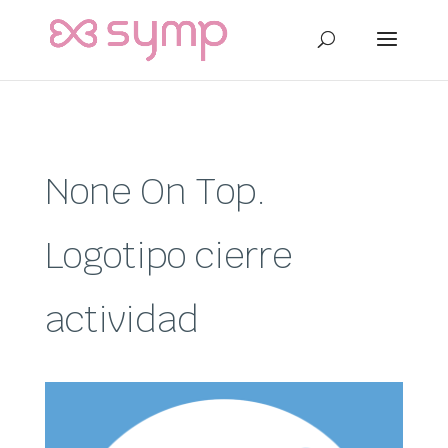
None On Top.
Logotipo cierre
actividad