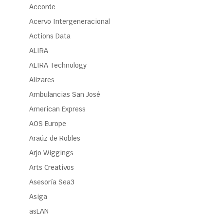
Accorde
Acervo Intergeneracional
Actions Data
ALIRA
ALIRA Technology
Alizares
Ambulancias San José
American Express
AOS Europe
Araúz de Robles
Arjo Wiggings
Arts Creativos
Asesoría Sea3
Asiga
asLAN