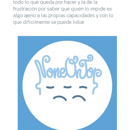
todo lo que queda por hacer y la de la
frustración por saber que quien lo impide es
algo ajeno a las propias capacidades y con lo
que difícilmente se puede lidiar.