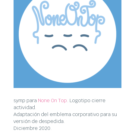
symp para
None On Top
. Logotipo cierre
actividad.
Adaptación del emblema corporativo para su
versión de despedida.
Diciembre 2020.