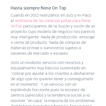
Hasta siempre None On Top
Cuando en 2012 realizamos en SuS y mi Paco
el
emblema de las cabezas juntas para None
OnTop
participamos de la ilusión y visión de un
proyecto cuyo modelo de negocio nos pareció
muy inteligente: Nada de producción, estocaje
o venta de producto. Nada de compras de
materias primas o suministros sujetos a
vaivenes de mercado o escasez.
Solo un modesto servicio con recursos y
equipamiento muy básicos sustentado en
“cobrar por ayudar a los clientes a deshacerse
de algo que no quieren tener y conseguírselo
en el momento”. Y un servicio con un
espléndido horizonte pues la escasez de
centros parecidos y la tendencia social a no
resolver “en casa” la mayoría de los problemas