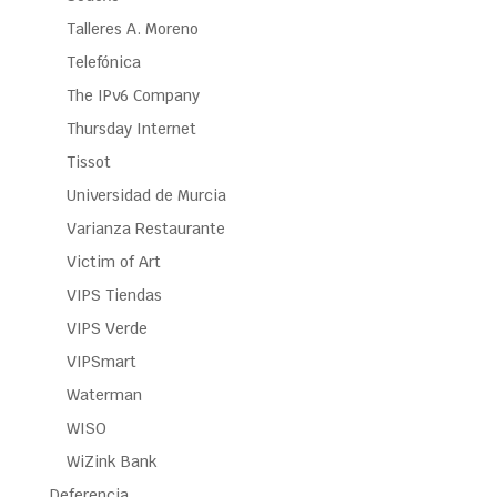
Talleres A. Moreno
Telefónica
The IPv6 Company
Thursday Internet
Tissot
Universidad de Murcia
Varianza Restaurante
Victim of Art
VIPS Tiendas
VIPS Verde
VIPSmart
Waterman
WISO
WiZink Bank
Deferencia