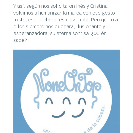
Y así, según nos solicitaron Inés y Cristina,
volvimos a humanizar la marca con ese gesto
triste, ese puchero, esa lagrimita. Pero junto a
ellos siempre nos quedará, ilusionante y
esperanzadora, su eterna sonrisa. ¿Quién
sabe?