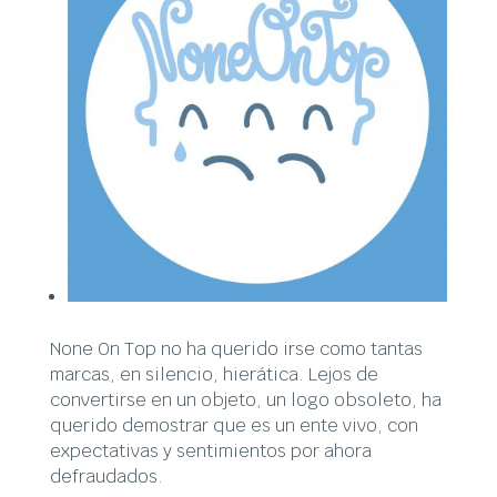
None On Top no ha querido irse como tantas
marcas, en silencio, hierática. Lejos de
convertirse en un objeto, un logo obsoleto, ha
querido demostrar que es un ente vivo, con
expectativas y sentimientos por ahora
defraudados.