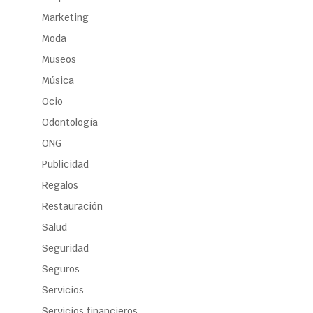
Marketing
Moda
Museos
Música
Ocio
Odontología
ONG
Publicidad
Regalos
Restauración
Salud
Seguridad
Seguros
Servicios
Servicios financieros