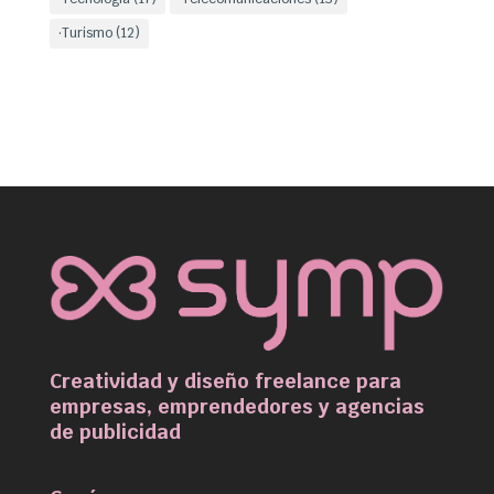
·Turismo
(12)
Creatividad y diseño freelance para
empresas, emprendedores y agencias
de publicidad