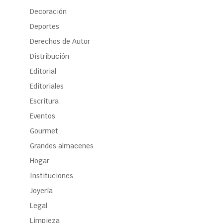
Decoración
Deportes
Derechos de Autor
Distribución
Editorial
Editoriales
Escritura
Eventos
Gourmet
Grandes almacenes
Hogar
Instituciones
Joyería
Legal
Limpieza