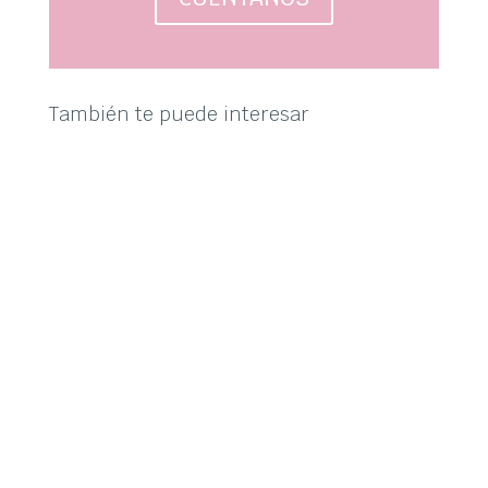
También te puede interesar