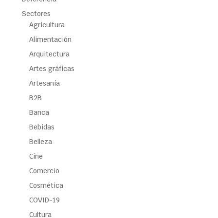
Sectores
Agricultura
Alimentación
Arquitectura
Artes gráficas
Artesanía
B2B
Banca
Bebidas
Belleza
Cine
Comercio
Cosmética
COVID-19
Cultura