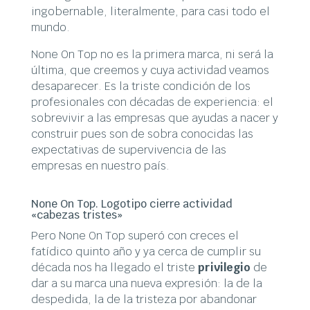
ingobernable, literalmente, para casi todo el
mundo.
None On Top no es la primera marca, ni será la
última, que creemos y cuya actividad veamos
desaparecer. Es la triste condición de los
profesionales con décadas de experiencia: el
sobrevivir a las empresas que ayudas a nacer y
construir pues son de sobra conocidas las
expectativas de supervivencia de las
empresas en nuestro país.
None On Top. Logotipo cierre actividad
«cabezas tristes»
Pero None On Top superó con creces el
fatídico quinto año y ya cerca de cumplir su
década nos ha llegado el triste
privilegio
de
dar a su marca una nueva expresión: la de la
despedida, la de la tristeza por abandonar