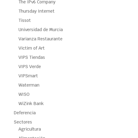
The IPv6 Company
Thursday Internet
Tissot
Universidad de Murcia
Varianza Restaurante
Victim of Art
VIPS Tiendas
VIPS Verde
VIPSmart
Waterman
WISO
WiZink Bank
Deferencia
Sectores
Agricultura