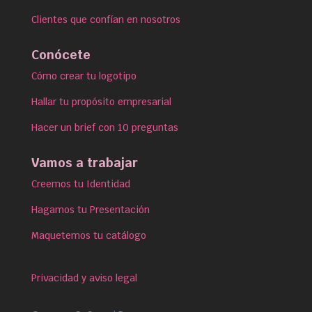
Clientes que confían en nosotros
Conócete
Cómo crear tu logotipo
Hallar tu propósito empresarial
Hacer un brief con 10 preguntas
Vamos a trabajar
Creemos tu Identidad
Hagamos tu Presentación
Maquetemos tu catálogo
Privacidad y aviso legal