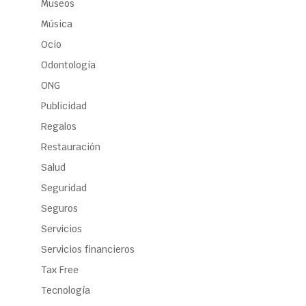
Museos
Música
Ocio
Odontología
ONG
Publicidad
Regalos
Restauración
Salud
Seguridad
Seguros
Servicios
Servicios financieros
Tax Free
Tecnología