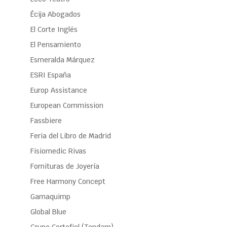
Écija Abogados
El Corte Inglés
El Pensamiento
Esmeralda Márquez
ESRI España
Europ Assistance
European Commission
Fassbiere
Feria del Libro de Madrid
Fisiomedic Rivas
Fornituras de Joyería
Free Harmony Concept
Gamaquimp
Global Blue