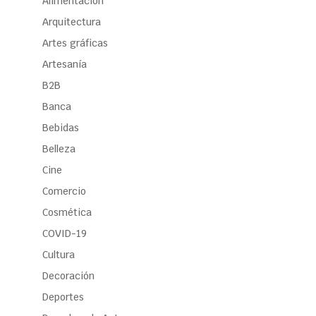
Alimentación
Arquitectura
Artes gráficas
Artesanía
B2B
Banca
Bebidas
Belleza
Cine
Comercio
Cosmética
COVID-19
Cultura
Decoración
Deportes