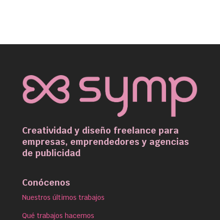
Creatividad y diseño freelance para
empresas, emprendedores y agencias
de publicidad
Conócenos
Nuestros últimos trabajos
Qué trabajos hacemos