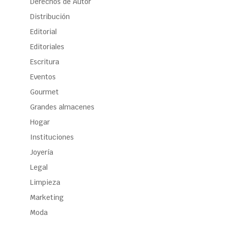
Derechos de Autor
Distribución
Editorial
Editoriales
Escritura
Eventos
Gourmet
Grandes almacenes
Hogar
Instituciones
Joyería
Legal
Limpieza
Marketing
Moda