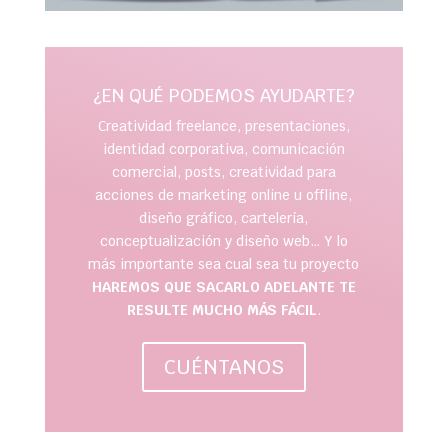
¿EN QUÉ PODEMOS AYUDARTE?
Creatividad freelance, presentaciones,
identidad corporativa, comunicación
comercial, posts, creatividad para
acciones de marketing online u offline,
diseño gráfico, cartelería,
conceptualización y diseño web… Y lo
más importante sea cual sea tu proyecto
HAREMOS QUE SACARLO ADELANTE TE
RESULTE MUCHO MÁS FÁCIL
.
CUÉNTANOS