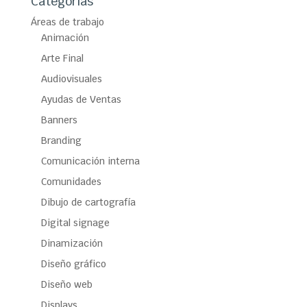
Categorías
Áreas de trabajo
Animación
Arte Final
Audiovisuales
Ayudas de Ventas
Banners
Branding
Comunicación interna
Comunidades
Dibujo de cartografía
Digital signage
Dinamización
Diseño gráfico
Diseño web
Displays