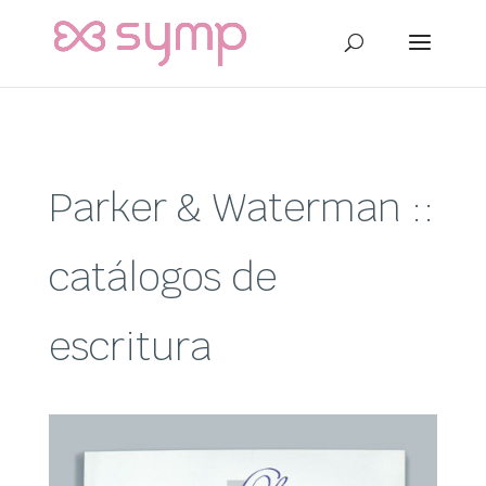
Parker & Waterman ::
catálogos de
escritura