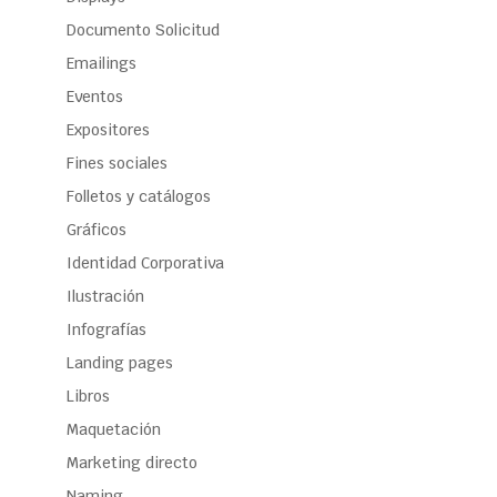
Documento Solicitud
Emailings
Eventos
Expositores
Fines sociales
Folletos y catálogos
Gráficos
Identidad Corporativa
Ilustración
Infografías
Landing pages
Libros
Maquetación
Marketing directo
Naming