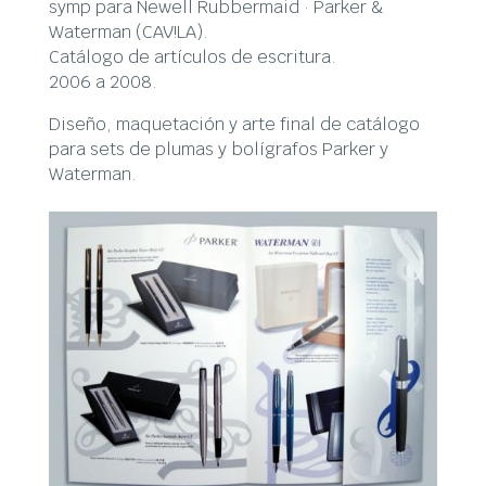
symp para Newell Rubbermaid · Parker &
Waterman (CAV!LA).
Catálogo de artículos de escritura.
2006 a 2008.
Diseño, maquetación y arte final de catálogo
para sets de plumas y bolígrafos Parker y
Waterman.