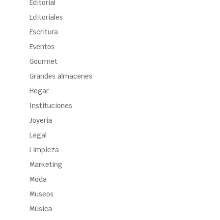
Editorial
Editoriales
Escritura
Eventos
Gourmet
Grandes almacenes
Hogar
Instituciones
Joyería
Legal
Limpieza
Marketing
Moda
Museos
Música