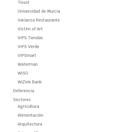
Tissot
Universidad de Murcia
Varianza Restaurante
Victim of Art
VIPS Tiendas
VIPS Verde
VIPSmart
Waterman
WISO
WiZink Bank
Deferencia
Sectores
Agricultura
Alimentación
Arquitectura