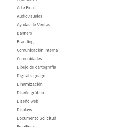
Arte Final
Audiovisuales
Ayudas de Ventas
Banners
Branding
Comunicación interna
Comunidades
Dibujo de cartografía
Digital signage
Dinamización
Diseño gráfico
Diseño web
Displays
Documento Solicitud
Emailings