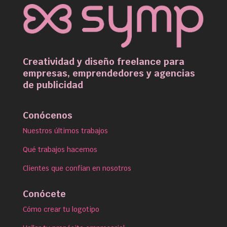
Creatividad y diseño freelance para
empresas, emprendedores y agencias
de publicidad
Conócenos
Nuestros últimos trabajos
Qué trabajos hacemos
Clientes que confían en nosotros
Conócete
Cómo crear tu logotipo