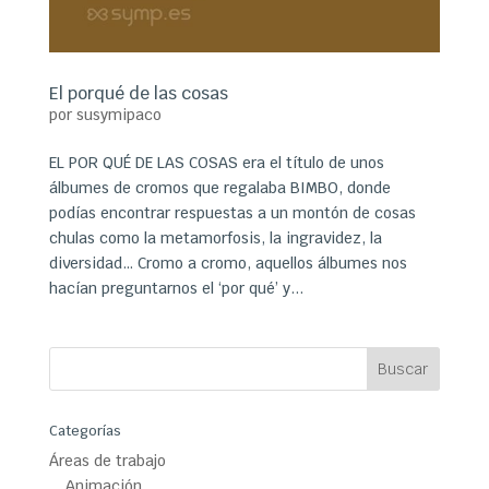
El porqué de las cosas
por
susymipaco
EL POR QUÉ DE LAS COSAS era el título de unos
álbumes de cromos que regalaba BIMBO, donde
podías encontrar respuestas a un montón de cosas
chulas como la metamorfosis, la ingravidez, la
diversidad… Cromo a cromo, aquellos álbumes nos
hacían preguntarnos el ‘por qué’ y...
Categorías
Áreas de trabajo
Animación