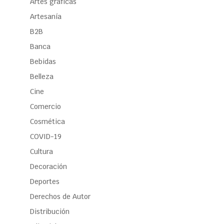
Artes gráficas
Artesanía
B2B
Banca
Bebidas
Belleza
Cine
Comercio
Cosmética
COVID-19
Cultura
Decoración
Deportes
Derechos de Autor
Distribución