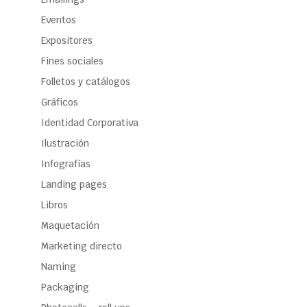
Eventos
Expositores
Fines sociales
Folletos y catálogos
Gráficos
Identidad Corporativa
Ilustración
Infografías
Landing pages
Libros
Maquetación
Marketing directo
Naming
Packaging