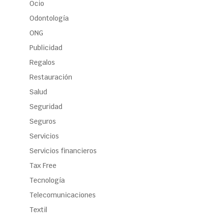
Ocio
Odontología
ONG
Publicidad
Regalos
Restauración
Salud
Seguridad
Seguros
Servicios
Servicios financieros
Tax Free
Tecnología
Telecomunicaciones
Textil