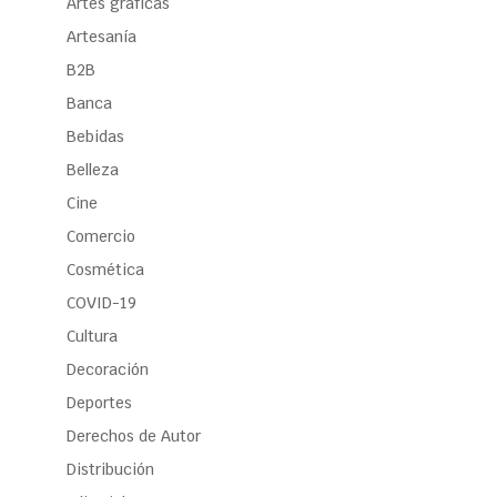
Artes gráficas
Artesanía
B2B
Banca
Bebidas
Belleza
Cine
Comercio
Cosmética
COVID-19
Cultura
Decoración
Deportes
Derechos de Autor
Distribución