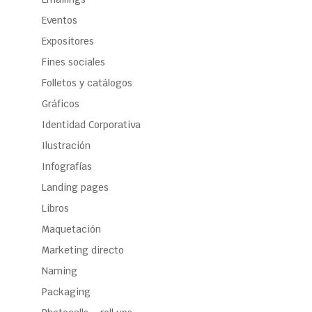
Eventos
Expositores
Fines sociales
Folletos y catálogos
Gráficos
Identidad Corporativa
Ilustración
Infografías
Landing pages
Libros
Maquetación
Marketing directo
Naming
Packaging