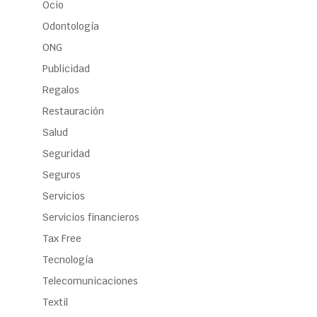
Ocio
Odontología
ONG
Publicidad
Regalos
Restauración
Salud
Seguridad
Seguros
Servicios
Servicios financieros
Tax Free
Tecnología
Telecomunicaciones
Textil