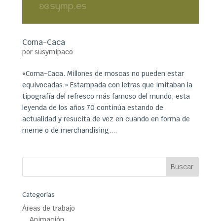
Coma-Caca
por
susymipaco
«Coma-Caca. Millones de moscas no pueden estar
equivocadas.» Estampada con letras que imitaban la
tipografía del refresco más famoso del mundo, esta
leyenda de los años 70 continúa estando de
actualidad y resucita de vez en cuando en forma de
meme o de merchandising....
Categorías
Áreas de trabajo
Animación