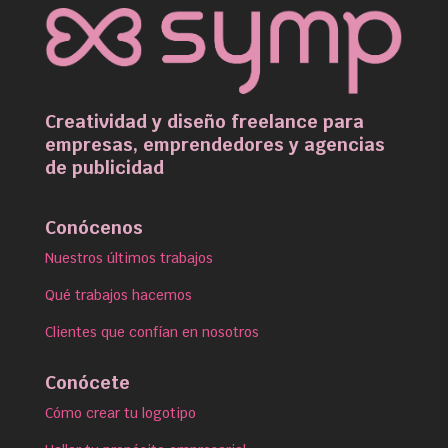
Creatividad y diseño freelance para
empresas, emprendedores y agencias
de publicidad
Conócenos
Nuestros últimos trabajos
Qué trabajos hacemos
Clientes que confían en nosotros
Conócete
Cómo crear tu logotipo