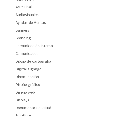
Arte Final
Audiovisuales
Ayudas de Ventas
Banners
Branding
Comunicación interna
Comunidades
Dibujo de cartografía
Digital signage
Dinamización
Diseño gráfico
Diseño web
Displays
Documento Solicitud
Emailings