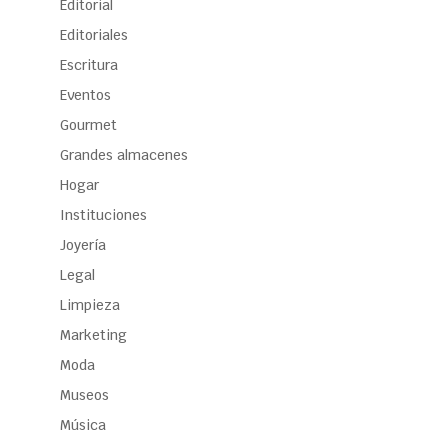
Editorial
Editoriales
Escritura
Eventos
Gourmet
Grandes almacenes
Hogar
Instituciones
Joyería
Legal
Limpieza
Marketing
Moda
Museos
Música