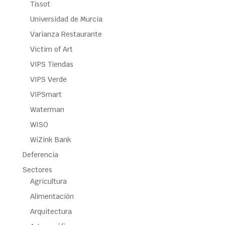
Tissot
Universidad de Murcia
Varianza Restaurante
Victim of Art
VIPS Tiendas
VIPS Verde
VIPSmart
Waterman
WISO
WiZink Bank
Deferencia
Sectores
Agricultura
Alimentación
Arquitectura