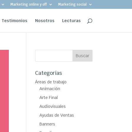
Marketing online y off
Marketing social
Testimonios
Nosotros
Lecturas
Categorías
Áreas de trabajo
Animación
Arte Final
Audiovisuales
Ayudas de Ventas
Banners