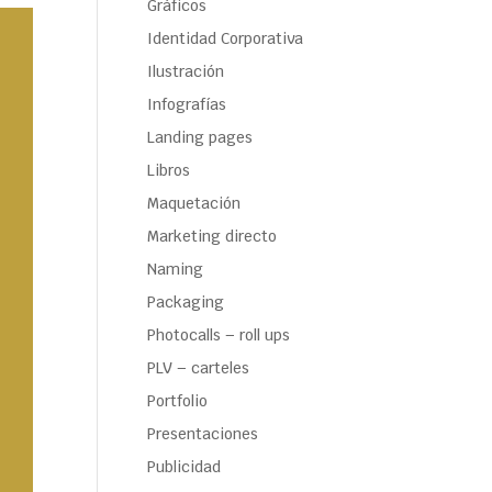
Gráficos
Identidad Corporativa
Ilustración
Infografías
Landing pages
Libros
Maquetación
Marketing directo
Naming
Packaging
Photocalls – roll ups
PLV – carteles
Portfolio
Presentaciones
Publicidad