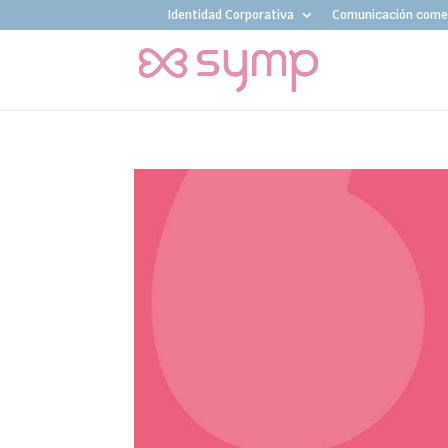
Identidad Corporativa
Comunicación comer