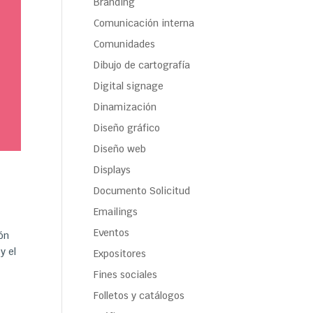
Branding
Comunicación interna
Comunidades
Dibujo de cartografía
Digital signage
Dinamización
Diseño gráfico
Diseño web
Displays
Documento Solicitud
Emailings
Eventos
ón
y el
Expositores
Fines sociales
Folletos y catálogos