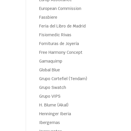
European Commission
Fassbiere
Feria del Libro de Madrid
Fisiomedic Rivas
Fornituras de Joyería
Free Harmony Concept
Gamaquimp
Global Blue
Grupo Cortefiel (Tendam)
Grupo Swatch
Grupo VIPS
H. Blume (Akal)
Henninger Iberia
Ibergemas