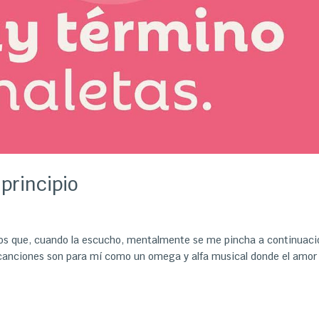
 principio
ulos que, cuando la escucho, mentalmente se me pincha a continuaci
canciones son para mí como un omega y alfa musical donde el amor 