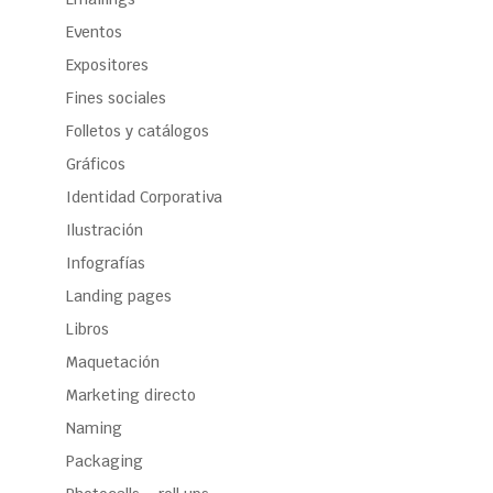
Eventos
Expositores
Fines sociales
Folletos y catálogos
Gráficos
Identidad Corporativa
Ilustración
Infografías
Landing pages
Libros
Maquetación
Marketing directo
Naming
Packaging