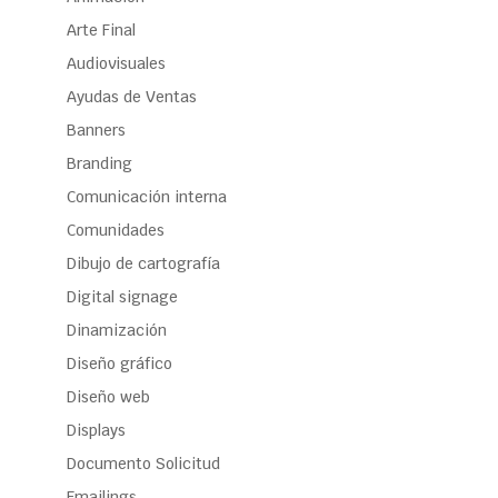
Arte Final
Audiovisuales
Ayudas de Ventas
Banners
Branding
Comunicación interna
Comunidades
Dibujo de cartografía
Digital signage
Dinamización
Diseño gráfico
Diseño web
Displays
Documento Solicitud
Emailings