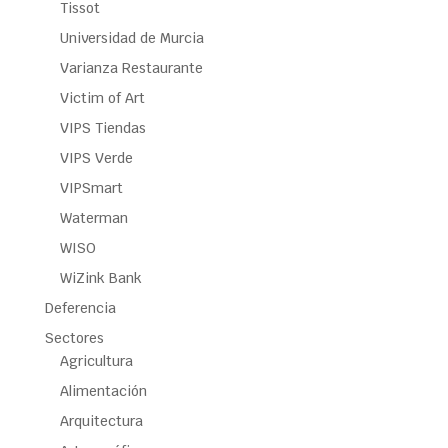
Tissot
Universidad de Murcia
Varianza Restaurante
Victim of Art
VIPS Tiendas
VIPS Verde
VIPSmart
Waterman
WISO
WiZink Bank
Deferencia
Sectores
Agricultura
Alimentación
Arquitectura