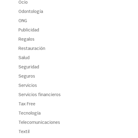
Ocio
Odontología
ONG
Publicidad
Regalos
Restauración
Salud
Seguridad
Seguros
Servicios
Servicios financieros
Tax Free
Tecnología
Telecomunicaciones
Textil