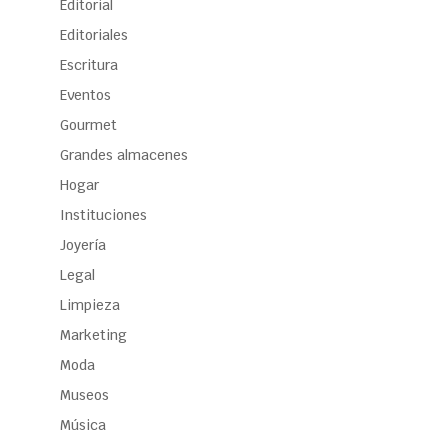
Editorial
Editoriales
Escritura
Eventos
Gourmet
Grandes almacenes
Hogar
Instituciones
Joyería
Legal
Limpieza
Marketing
Moda
Museos
Música