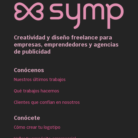
Creatividad y diseño freelance para
empresas, emprendedores y agencias
de publicidad
Conócenos
Nuestros últimos trabajos
Qué trabajos hacemos
Clientes que confían en nosotros
Conócete
Cómo crear tu logotipo