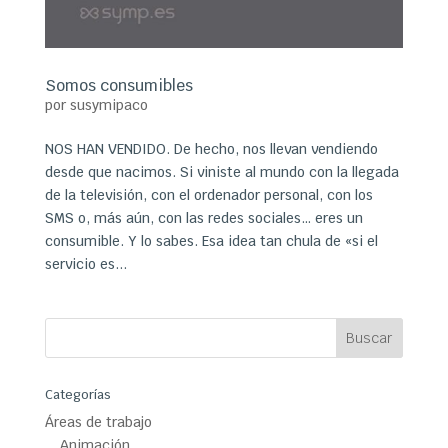
Somos consumibles
por
susymipaco
NOS HAN VENDIDO. De hecho, nos llevan vendiendo
desde que nacimos. Si viniste al mundo con la llegada
de la televisión, con el ordenador personal, con los
SMS o, más aún, con las redes sociales… eres un
consumible. Y lo sabes. Esa idea tan chula de «si el
servicio es...
Categorías
Áreas de trabajo
Animación