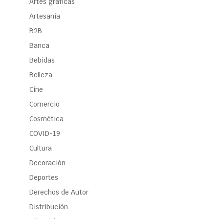
Artes gráficas
Artesanía
B2B
Banca
Bebidas
Belleza
Cine
Comercio
Cosmética
COVID-19
Cultura
Decoración
Deportes
Derechos de Autor
Distribución