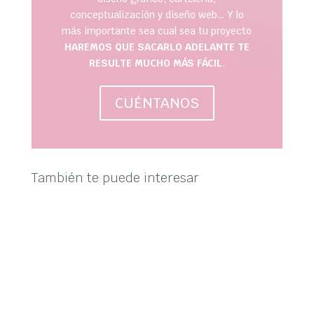
conceptualización y diseño web… Y lo
más importante sea cual sea tu proyecto
HAREMOS QUE SACARLO ADELANTE TE
RESULTE MUCHO MÁS FÁCIL
.
CUÉNTANOS
También te puede interesar