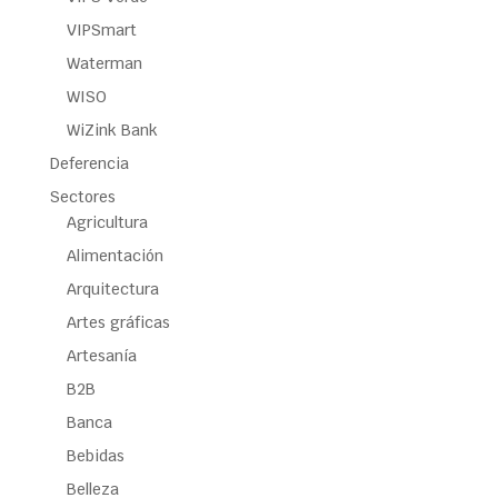
VIPSmart
Waterman
WISO
WiZink Bank
Deferencia
Sectores
Agricultura
Alimentación
Arquitectura
Artes gráficas
Artesanía
B2B
Banca
Bebidas
Belleza