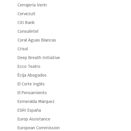
Cerrajería Verín
CervezuS
Citi Bank
Consulintel
Coral Aguas Blancas
Crisol
Deep Breath Initiative
Ecco Teatro
Écija Abogados
El Corte Inglés
El Pensamiento
Esmeralda Márquez
ESRI España
Europ Assistance
European Commission