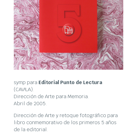
symp para
Editorial Punto de Lectura
(CAV!LA).
Dirección de Arte para Memoria.
Abril de 2005.
Dirección de Arte y retoque fotográfico para
libro conmemorativo de los primeros 5 años
de la editorial.