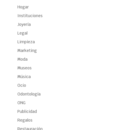
Hogar
Instituciones
Joyería
Legal
Limpieza
Marketing
Moda
Museos
Música
Ocio
Odontología
ONG
Publicidad
Regalos
Restauración