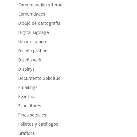
Comunicación interna
Comunidades
Dibujo de cartografía
Digital signage
Dinamización
Diseño gráfico
Diseño web
Displays
Documento Solicitud
Emailings
Eventos
Expositores
Fines sociales
Folletos y catálogos
Gráficos