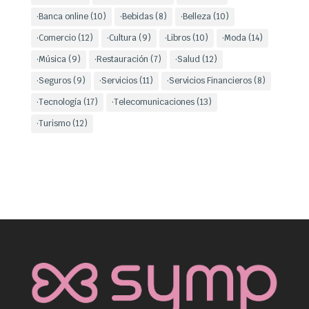
·Banca online
(10)
·Bebidas
(8)
·Belleza
(10)
·Comercio
(12)
·Cultura
(9)
·Libros
(10)
·Moda
(14)
·Música
(9)
·Restauración
(7)
·Salud
(12)
·Seguros
(9)
·Servicios
(11)
·Servicios Financieros
(8)
·Tecnología
(17)
·Telecomunicaciones
(13)
·Turismo
(12)