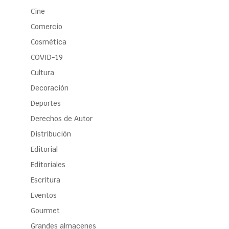
Cine
Comercio
Cosmética
COVID-19
Cultura
Decoración
Deportes
Derechos de Autor
Distribución
Editorial
Editoriales
Escritura
Eventos
Gourmet
Grandes almacenes