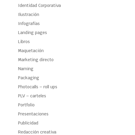
Identidad Corporativa
Ilustración
Infografías
Landing pages
Libros
Maquetación
Marketing directo
Naming
Packaging
Photocalls – roll ups
PLV – carteles
Portfolio
Presentaciones
Publicidad
Redacción creativa