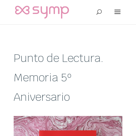
Punto de Lectura.
Memoria 5º
Aniversario