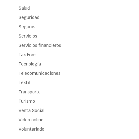
Salud
Seguridad
Seguros
Servicios
Servicios financieros
Tax Free
Tecnología
Telecomunicaciones
Textil
Transporte
Turismo
Venta Social
Video online
Voluntariado