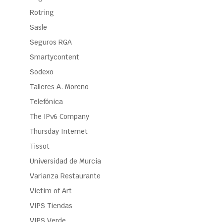
Rotring
Sasle
Seguros RGA
Smartycontent
Sodexo
Talleres A. Moreno
Telefónica
The IPv6 Company
Thursday Internet
Tissot
Universidad de Murcia
Varianza Restaurante
Victim of Art
VIPS Tiendas
VIPS Verde