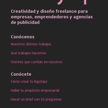
Creatividad y diseño freelance para
empresas, emprendedores y agencias
de publicidad
Conócenos
Nuestros últimos trabajos
Qué trabajos hacemos
Clientes que confían en nosotros
Conócete
Cómo crear tu logotipo
Hallar tu propósito empresarial
Hacer un brief con 10 preguntas