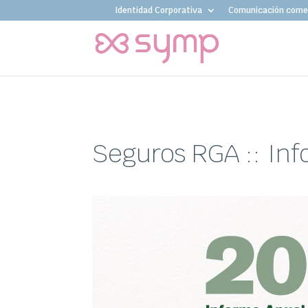
Identidad Corporativa
Comunicación comer
Seguros RGA :: In