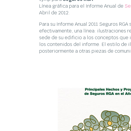
Línea gráfica para el Informe Anual de
Se
Abril de 2012.
Para su Informe Anual 2011 Seguros RGA s
efectivamente, una línea: ilustraciones r
sede de su edificio a los conceptos que 
los contenidos del informe. El estilo de i
posteriormente a otras piezas de comuni