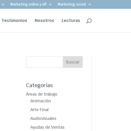
Marketing online y off
Marketing social
Testimonios
Nosotros
Lecturas
Categorías
Áreas de trabajo
Animación
Arte Final
Audiovisuales
Ayudas de Ventas