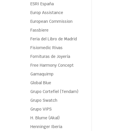
ESRI España
Europ Assistance
European Commission
Fassbiere
Feria del Libro de Madrid
Fisiomedic Rivas
Fornituras de Joyería
Free Harmony Concept
Gamaquimp
Global Blue
Grupo Cortefiel (Tendam)
Grupo Swatch
Grupo VIPS
H. Blume (Akal)
Henninger Iberia