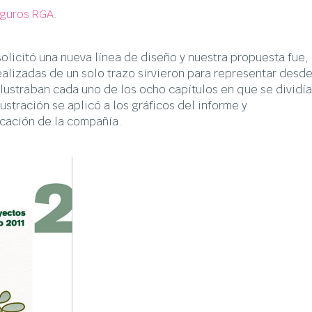
guros RGA
.
olicitó una nueva línea de diseño y nuestra propuesta fue,
ealizadas de un solo trazo sirvieron para representar desde
ilustraban cada uno de los ocho capítulos en que se dividí
lustración se aplicó a los gráficos del informe y
cación de la compañía.