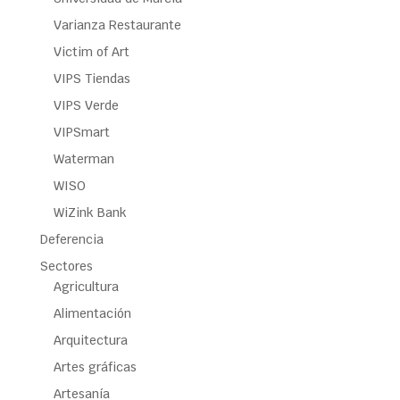
Varianza Restaurante
Victim of Art
VIPS Tiendas
VIPS Verde
VIPSmart
Waterman
WISO
WiZink Bank
Deferencia
Sectores
Agricultura
Alimentación
Arquitectura
Artes gráficas
Artesanía