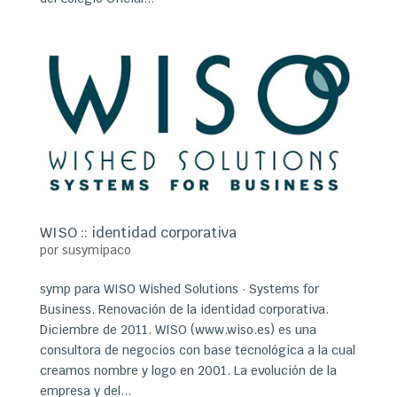
WISO :: identidad corporativa
por
susymipaco
symp para WISO Wished Solutions · Systems for
Business. Renovación de la identidad corporativa.
Diciembre de 2011. WISO (www.wiso.es) es una
consultora de negocios con base tecnológica a la cual
creamos nombre y logo en 2001. La evolución de la
empresa y del...