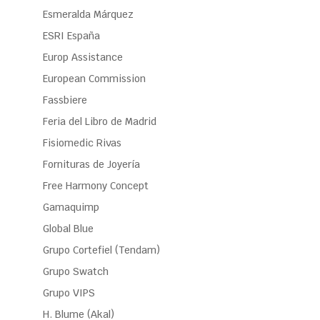
Esmeralda Márquez
ESRI España
Europ Assistance
European Commission
Fassbiere
Feria del Libro de Madrid
Fisiomedic Rivas
Fornituras de Joyería
Free Harmony Concept
Gamaquimp
Global Blue
Grupo Cortefiel (Tendam)
Grupo Swatch
Grupo VIPS
H. Blume (Akal)