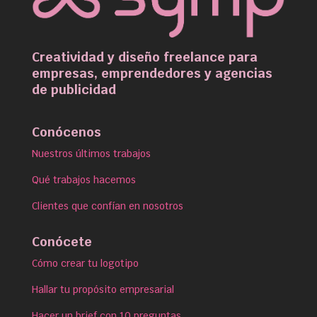
Creatividad y diseño freelance para
empresas, emprendedores y agencias
de publicidad
Conócenos
Nuestros últimos trabajos
Qué trabajos hacemos
Clientes que confían en nosotros
Conócete
Cómo crear tu logotipo
Hallar tu propósito empresarial
Hacer un brief con 10 preguntas