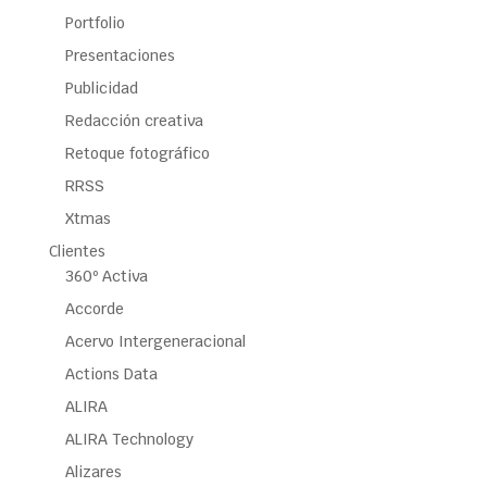
Portfolio
Presentaciones
Publicidad
Redacción creativa
Retoque fotográfico
RRSS
Xtmas
Clientes
360º Activa
Accorde
Acervo Intergeneracional
Actions Data
ALIRA
ALIRA Technology
Alizares