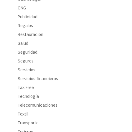
ONG
Publicidad
Regalos
Restauración
Salud
Seguridad
Seguros
Servicios
Servicios financieros
Tax Free
Tecnología
Telecomunicaciones
Textil
Transporte
Turismo