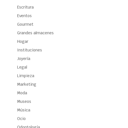
Escritura
Eventos
Gourmet
Grandes almacenes
Hogar
Instituciones
Joyería
Legal
Limpieza
Marketing
Moda
Museos
Música
Ocio
Odontología