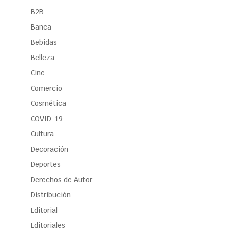
B2B
Banca
Bebidas
Belleza
Cine
Comercio
Cosmética
COVID-19
Cultura
Decoración
Deportes
Derechos de Autor
Distribución
Editorial
Editoriales