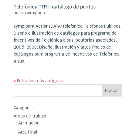
Telefónica TTP :: catálogo de puntos
por
susymipaco
symp para ActionsDATA/Telefónica Teléfonos Públicos.
Diseño e ilustración de catálogos para programa de
incentivos de Telefónica a sus locutorios asociados.
2005-2008. Diseño, ilustración y artes finales de
catálogos para programa de incentivos de Telefónica
a sus...
« Entradas más antiguas
Categorías
Áreas de trabajo
Animación
Arte Final