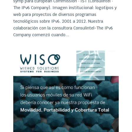
symp para European Commission · IST (Consulintel ·
The IPv6 Company). Imagen institucional: logotipos y
web para proyectos de diversos programas
tecnológicos sobre IPv6. 2001 a 2012. Nuestra
colaboración con la consultora Consulintel-The IPv6
Company comenzó cuando...