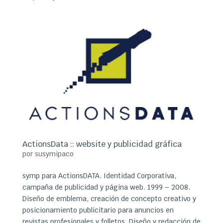
ActionsData :: website y publicidad gráfica
por
susymipaco
symp para ActionsDATA. Identidad Corporativa,
campaña de publicidad y página web. 1999 – 2008.
Diseño de emblema, creación de concepto creativo y
posicionamiento publicitario para anuncios en
revistas profesionales y folletos. Diseño y redacción de