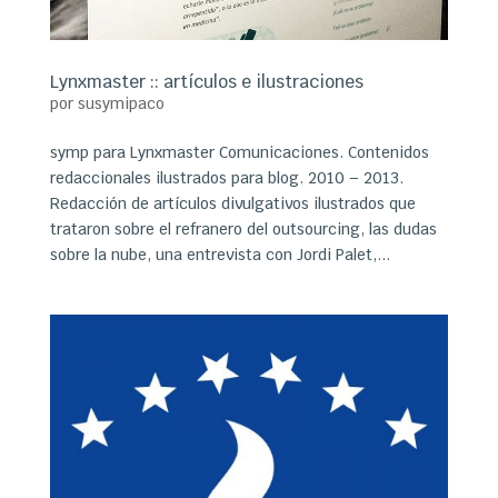
Lynxmaster :: artículos e ilustraciones
por
susymipaco
symp para Lynxmaster Comunicaciones. Contenidos
redaccionales ilustrados para blog. 2010 – 2013.
Redacción de artículos divulgativos ilustrados que
trataron sobre el refranero del outsourcing, las dudas
sobre la nube, una entrevista con Jordi Palet,...