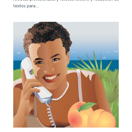
textos para...