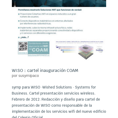
WISO :: cartel inauguración COAM
por
susymipaco
symp para WISO ·Wished Solutions · Systems for
Business. Cartel presentación servicios wireless.
Febrero de 2012. Redacción y diseño para cartel de
presentación de WISO como responsable de la
implementación de los servicios wifi del nuevo edificio
del Colegio Oficial...