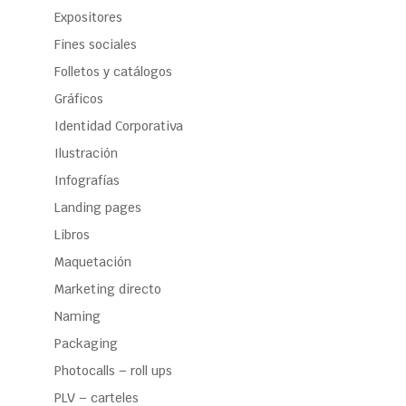
Expositores
Fines sociales
Folletos y catálogos
Gráficos
Identidad Corporativa
Ilustración
Infografías
Landing pages
Libros
Maquetación
Marketing directo
Naming
Packaging
Photocalls – roll ups
PLV – carteles