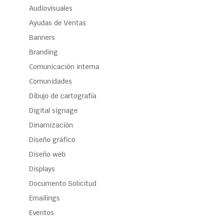
Audiovisuales
Ayudas de Ventas
Banners
Branding
Comunicación interna
Comunidades
Dibujo de cartografía
Digital signage
Dinamización
Diseño gráfico
Diseño web
Displays
Documento Solicitud
Emailings
Eventos