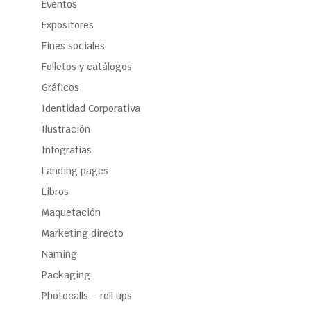
Eventos
Expositores
Fines sociales
Folletos y catálogos
Gráficos
Identidad Corporativa
Ilustración
Infografías
Landing pages
Libros
Maquetación
Marketing directo
Naming
Packaging
Photocalls – roll ups