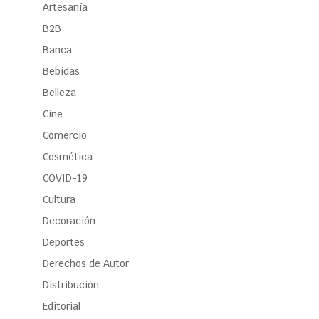
Artesanía
B2B
Banca
Bebidas
Belleza
Cine
Comercio
Cosmética
COVID-19
Cultura
Decoración
Deportes
Derechos de Autor
Distribución
Editorial