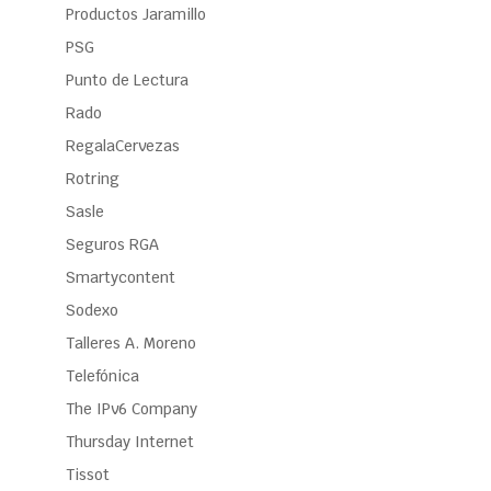
Productos Jaramillo
PSG
Punto de Lectura
Rado
RegalaCervezas
Rotring
Sasle
Seguros RGA
Smartycontent
Sodexo
Talleres A. Moreno
Telefónica
The IPv6 Company
Thursday Internet
Tissot