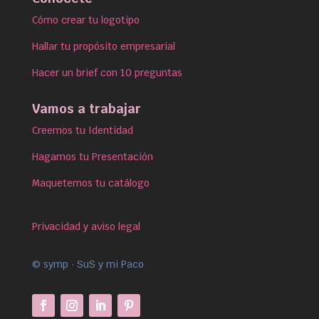
Cómo crear tu logotipo
Hallar tu propósito empresarial
Hacer un brief con 10 preguntas
Vamos a trabajar
Creemos tu Identidad
Hagamos tu Presentación
Maquetemos tu catálogo
Privacidad y aviso legal
© symp · SuS y mi Paco