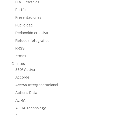
PLV – carteles
Portfolio
Presentaciones
Publicidad
Redacción creativa
Retoque fotográfico
RRSS
Xtmas
Clientes
360º Activa
Accorde
Acervo Intergeneracional
Actions Data
ALIRA
ALIRA Technology