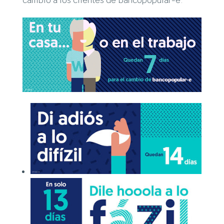
cambio a los clientes de bancopopular-e.