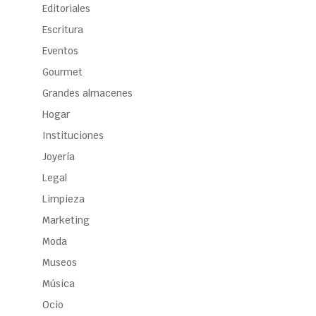
Editoriales
Escritura
Eventos
Gourmet
Grandes almacenes
Hogar
Instituciones
Joyería
Legal
Limpieza
Marketing
Moda
Museos
Música
Ocio