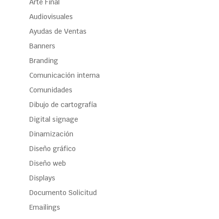
Arte Final
Audiovisuales
Ayudas de Ventas
Banners
Branding
Comunicación interna
Comunidades
Dibujo de cartografía
Digital signage
Dinamización
Diseño gráfico
Diseño web
Displays
Documento Solicitud
Emailings