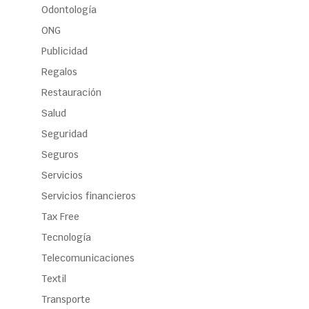
Odontología
ONG
Publicidad
Regalos
Restauración
Salud
Seguridad
Seguros
Servicios
Servicios financieros
Tax Free
Tecnología
Telecomunicaciones
Textil
Transporte