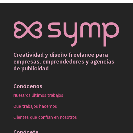
Creatividad y diseño freelance para
empresas, emprendedores y agencias
de publicidad
Conócenos
Nuestros últimos trabajos
Qué trabajos hacemos
Clientes que confían en nosotros
Conócete