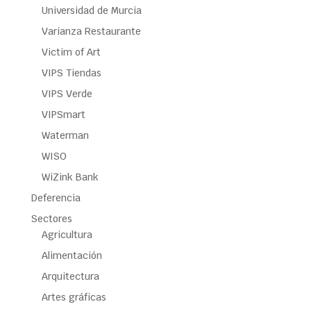
Universidad de Murcia
Varianza Restaurante
Victim of Art
VIPS Tiendas
VIPS Verde
VIPSmart
Waterman
WISO
WiZink Bank
Deferencia
Sectores
Agricultura
Alimentación
Arquitectura
Artes gráficas