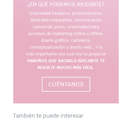
¿EN QUÉ PODEMOS AYUDARTE?
Creatividad freelance, presentaciones,
identidad corporativa, comunicación
comercial, posts, creatividad para
acciones de marketing online u offline,
diseño gráfico, cartelería,
conceptualización y diseño web… Y lo
más importante sea cual sea tu proyecto
HAREMOS QUE SACARLO ADELANTE TE
RESULTE MUCHO MÁS FÁCIL
.
CUÉNTANOS
También te puede interesar