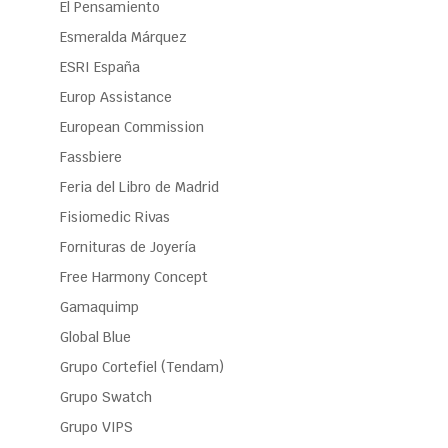
El Pensamiento
Esmeralda Márquez
ESRI España
Europ Assistance
European Commission
Fassbiere
Feria del Libro de Madrid
Fisiomedic Rivas
Fornituras de Joyería
Free Harmony Concept
Gamaquimp
Global Blue
Grupo Cortefiel (Tendam)
Grupo Swatch
Grupo VIPS